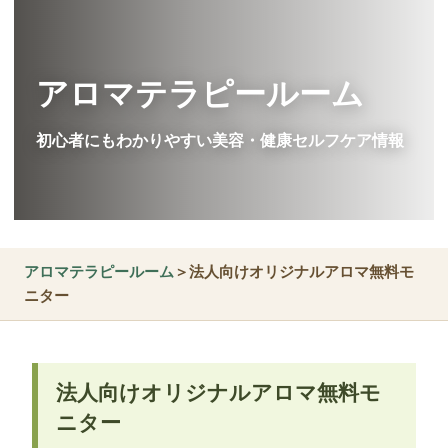
アロマテラピールーム
初心者にもわかりやすい美容・健康セルフケア情報
アロマテラピールーム
＞法人向けオリジナルアロマ無料モ
ニター
法人向けオリジナルアロマ無料モ
ニター