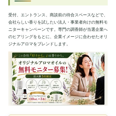
受付、エントランス、商談前の待合スペースなどで、
会社らしい香りを試したい法人・事業者向けの無料モ
ニターキャンペーンです。専門の調香師が当選企業へ
のヒアリングをもとに、企業イメージに合わせたオリ
ジナルアロマをブレンドします。