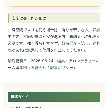
安全に楽しむために
共有空間で香りを使う場合は、香りが苦手な人、妊娠
中の方、持病や体調不安がある方、来訪者への配慮が
必要です。強く香らせすぎず、短時間から試し、違和
感があれば換気して使用を中止してください。
最終更新日：2026-06-24 編集：アロマテラピール
ーム編集部（
運営会社
/
記事ポリシー
）
関連ガイド