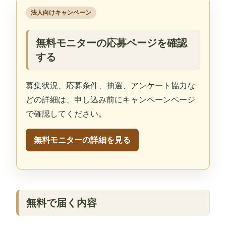
法人向けキャンペーン
無料モニターの応募ページを確認
する
募集状況、応募条件、抽選、アンケート協力な
どの詳細は、申し込み前にキャンペーンページ
で確認してください。
無料モニターの詳細を見る
無料で届く内容