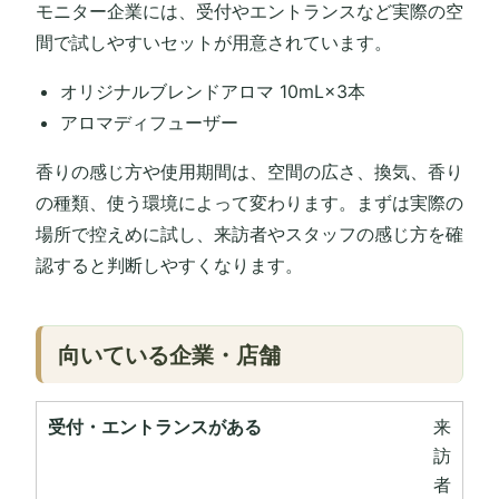
モニター企業には、受付やエントランスなど実際の空
間で試しやすいセットが用意されています。
オリジナルブレンドアロマ 10mL×3本
アロマディフューザー
香りの感じ方や使用期間は、空間の広さ、換気、香り
の種類、使う環境によって変わります。まずは実際の
場所で控えめに試し、来訪者やスタッフの感じ方を確
認すると判断しやすくなります。
向いている企業・店舗
受付・エントランスがある
来
訪
者