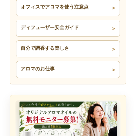
オフィスでアロマを使う注意点
ディフューザー安全ガイド
自分で調香する楽しさ
アロマのお仕事