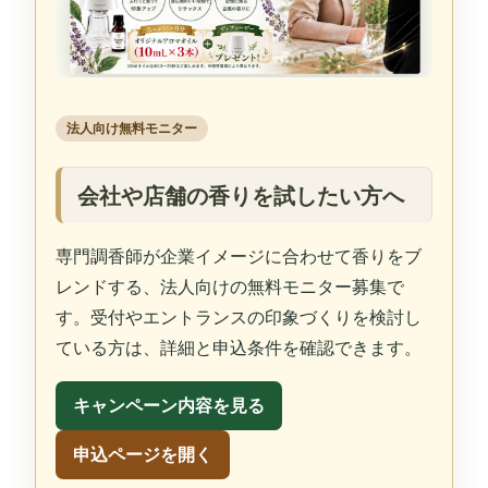
法人向け無料モニター
会社や店舗の香りを試したい方へ
専門調香師が企業イメージに合わせて香りをブ
レンドする、法人向けの無料モニター募集で
す。受付やエントランスの印象づくりを検討し
ている方は、詳細と申込条件を確認できます。
キャンペーン内容を見る
申込ページを開く