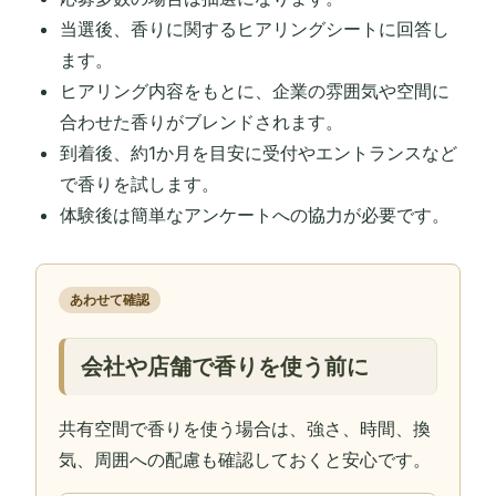
当選後、香りに関するヒアリングシートに回答し
ます。
ヒアリング内容をもとに、企業の雰囲気や空間に
合わせた香りがブレンドされます。
到着後、約1か月を目安に受付やエントランスなど
で香りを試します。
体験後は簡単なアンケートへの協力が必要です。
あわせて確認
会社や店舗で香りを使う前に
共有空間で香りを使う場合は、強さ、時間、換
気、周囲への配慮も確認しておくと安心です。