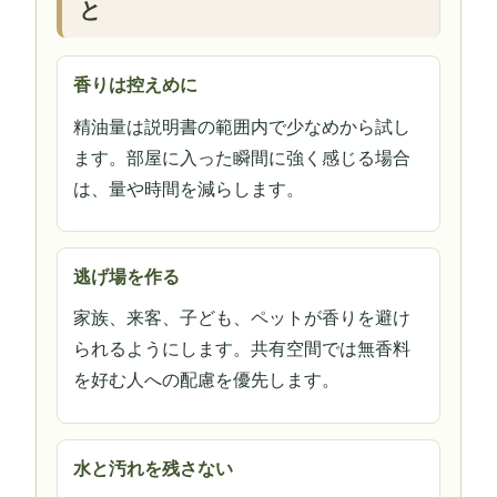
と
香りは控えめに
精油量は説明書の範囲内で少なめから試し
ます。部屋に入った瞬間に強く感じる場合
は、量や時間を減らします。
逃げ場を作る
家族、来客、子ども、ペットが香りを避け
られるようにします。共有空間では無香料
を好む人への配慮を優先します。
水と汚れを残さない