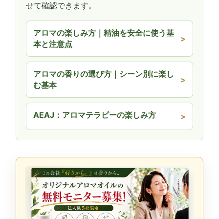
せて確認できます。
アロマの楽しみ方｜精油を安全に使う基
本と注意点
アロマの香りの選び方｜シーン別に楽し
む基本
AEAJ：アロマテラピーの楽しみ方