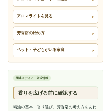
アロマライトを見る
芳香浴の始め方
ペット・子どもがいる家庭
関連メディア・公式情報
香りを広げる前に確認する
精油の基本、香り選び、芳香浴の考え方をあわ