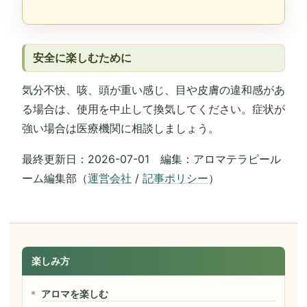
安全に楽しむために
気分不快、咳、頭が重い感じ、目や皮膚の違和感があ
る場合は、使用を中止して換気してください。症状が
強い場合は医療機関に相談しましょう。
最終更新日：2026-07-01 編集：アロマテラピール
ーム編集部（
運営会社
/
記事ポリシー
）
楽しみ方
アロマを楽しむ