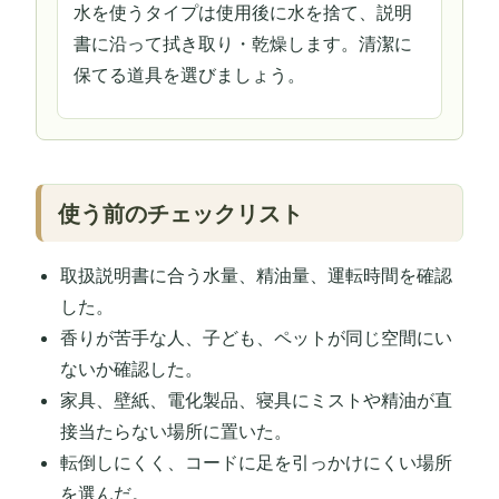
水を使うタイプは使用後に水を捨て、説明
書に沿って拭き取り・乾燥します。清潔に
保てる道具を選びましょう。
使う前のチェックリスト
取扱説明書に合う水量、精油量、運転時間を確認
した。
香りが苦手な人、子ども、ペットが同じ空間にい
ないか確認した。
家具、壁紙、電化製品、寝具にミストや精油が直
接当たらない場所に置いた。
転倒しにくく、コードに足を引っかけにくい場所
を選んだ。