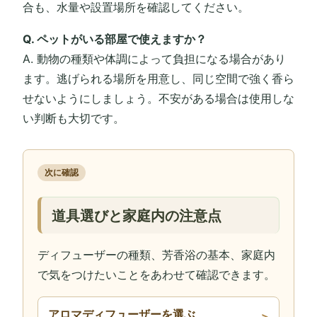
合も、水量や設置場所を確認してください。
Q. ペットがいる部屋で使えますか？
A. 動物の種類や体調によって負担になる場合があり
ます。逃げられる場所を用意し、同じ空間で強く香ら
せないようにしましょう。不安がある場合は使用しな
い判断も大切です。
次に確認
道具選びと家庭内の注意点
ディフューザーの種類、芳香浴の基本、家庭内
で気をつけたいことをあわせて確認できます。
アロマディフューザーを選ぶ