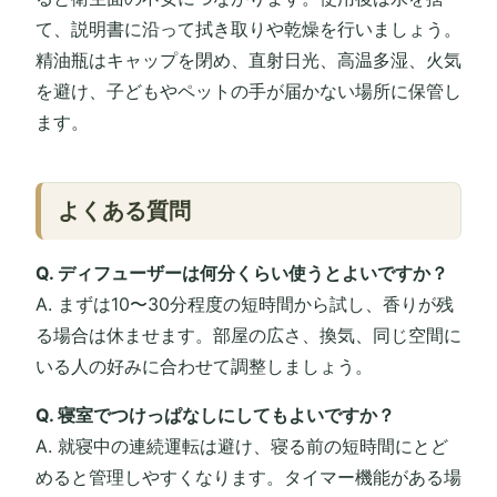
て、説明書に沿って拭き取りや乾燥を行いましょう。
精油瓶はキャップを閉め、直射日光、高温多湿、火気
を避け、子どもやペットの手が届かない場所に保管し
ます。
よくある質問
Q. ディフューザーは何分くらい使うとよいですか？
A. まずは10〜30分程度の短時間から試し、香りが残
る場合は休ませます。部屋の広さ、換気、同じ空間に
いる人の好みに合わせて調整しましょう。
Q. 寝室でつけっぱなしにしてもよいですか？
A. 就寝中の連続運転は避け、寝る前の短時間にとど
めると管理しやすくなります。タイマー機能がある場