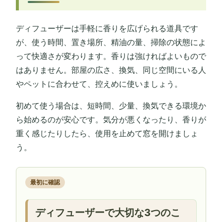
ディフューザーは手軽に香りを広げられる道具です
が、使う時間、置き場所、精油の量、掃除の状態によ
って快適さが変わります。香りは強ければよいもので
はありません。部屋の広さ、換気、同じ空間にいる人
やペットに合わせて、控えめに使いましょう。
初めて使う場合は、短時間、少量、換気できる環境か
ら始めるのが安心です。気分が悪くなったり、香りが
重く感じたりしたら、使用を止めて窓を開けましょ
う。
最初に確認
ディフューザーで大切な3つのこ