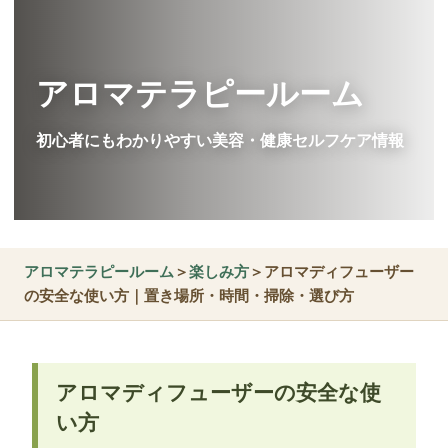
アロマテラピールーム
初心者にもわかりやすい美容・健康セルフケア情報
アロマテラピールーム
＞
楽しみ方
＞アロマディフューザー
の安全な使い方｜置き場所・時間・掃除・選び方
アロマディフューザーの安全な使
い方