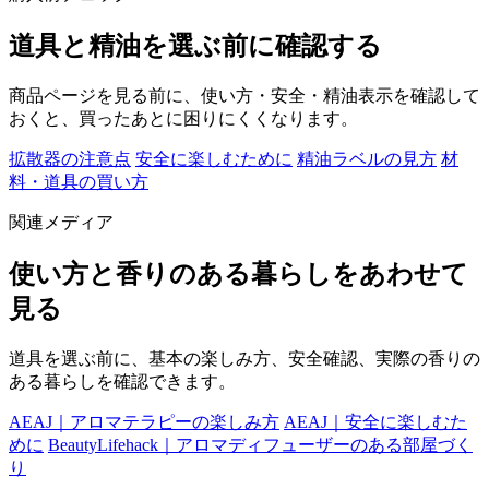
道具と精油を選ぶ前に確認する
商品ページを見る前に、使い方・安全・精油表示を確認して
おくと、買ったあとに困りにくくなります。
拡散器の注意点
安全に楽しむために
精油ラベルの見方
材
料・道具の買い方
関連メディア
使い方と香りのある暮らしをあわせて
見る
道具を選ぶ前に、基本の楽しみ方、安全確認、実際の香りの
ある暮らしを確認できます。
AEAJ｜アロマテラピーの楽しみ方
AEAJ｜安全に楽しむた
めに
BeautyLifehack｜アロマディフューザーのある部屋づく
り