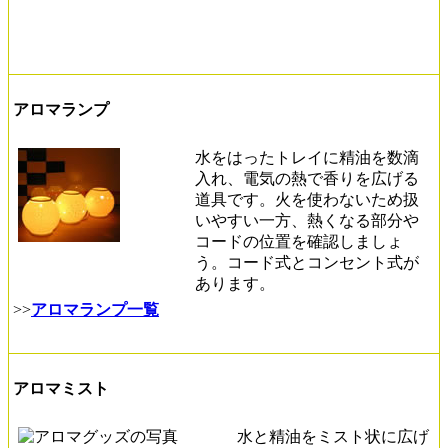
アロマランプ
水をはったトレイに精油を数滴
入れ、電気の熱で香りを広げる
道具です。火を使わないため扱
いやすい一方、熱くなる部分や
コードの位置を確認しましょ
う。コード式とコンセント式が
あります。
>>
アロマランプ一覧
アロマミスト
水と精油をミスト状に広げ