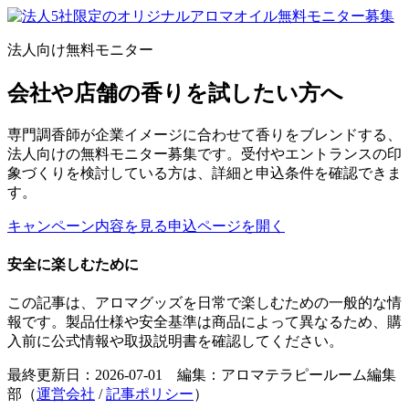
法人向け無料モニター
会社や店舗の香りを試したい方へ
専門調香師が企業イメージに合わせて香りをブレンドする、
法人向けの無料モニター募集です。受付やエントランスの印
象づくりを検討している方は、詳細と申込条件を確認できま
す。
キャンペーン内容を見る
申込ページを開く
安全に楽しむために
この記事は、アロマグッズを日常で楽しむための一般的な情
報です。製品仕様や安全基準は商品によって異なるため、購
入前に公式情報や取扱説明書を確認してください。
最終更新日：2026-07-01 編集：アロマテラピールーム編集
部（
運営会社
/
記事ポリシー
）