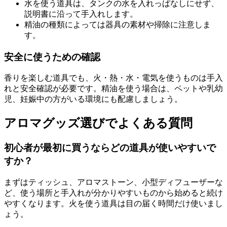
水を使う道具は、タンクの水を入れっぱなしにせず、
説明書に沿って手入れします。
精油の種類によっては器具の素材や掃除に注意しま
す。
安全に使うための確認
香りを楽しむ道具でも、火・熱・水・電気を使うものは手入
れと安全確認が必要です。精油を使う場合は、ペットや乳幼
児、妊娠中の方がいる環境にも配慮しましょう。
アロマグッズ選びでよくある質問
初心者が最初に買うならどの道具が使いやすいで
すか？
まずはティッシュ、アロマストーン、小型ディフューザーな
ど、使う場所と手入れが分かりやすいものから始めると続け
やすくなります。火を使う道具は目の届く時間だけ使いまし
ょう。