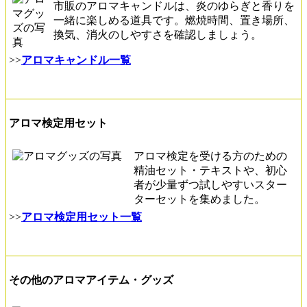
市販のアロマキャンドルは、炎のゆらぎと香りを
一緒に楽しめる道具です。燃焼時間、置き場所、
換気、消火のしやすさを確認しましょう。
>>
アロマキャンドル一覧
アロマ検定用セット
アロマ検定を受ける方のための
精油セット・テキストや、初心
者が少量ずつ試しやすいスター
ターセットを集めました。
>>
アロマ検定用セット一覧
その他のアロマアイテム・グッズ