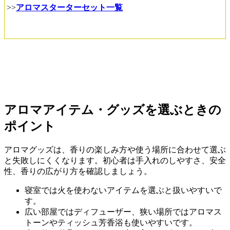
>>
アロマスターターセット一覧
アロマアイテム・グッズを選ぶときの
ポイント
アロマグッズは、香りの楽しみ方や使う場所に合わせて選ぶ
と失敗しにくくなります。初心者は手入れのしやすさ、安全
性、香りの広がり方を確認しましょう。
寝室では火を使わないアイテムを選ぶと扱いやすいで
す。
広い部屋ではディフューザー、狭い場所ではアロマス
トーンやティッシュ芳香浴も使いやすいです。