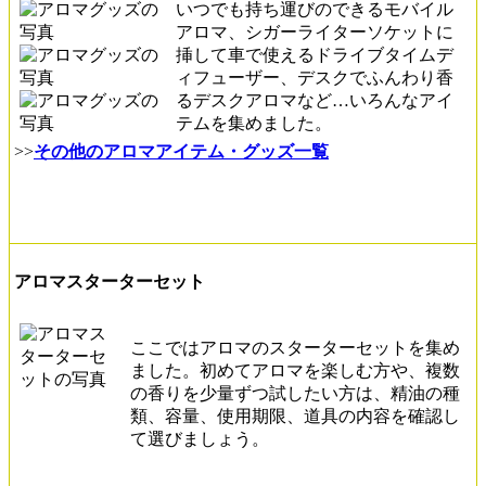
いつでも持ち運びのできるモバイル
アロマ、シガーライターソケットに
挿して車で使えるドライブタイムデ
ィフューザー、デスクでふんわり香
るデスクアロマなど…いろんなアイ
テムを集めました。
>>
その他のアロマアイテム・グッズ一覧
アロマスターターセット
ここではアロマのスターターセットを集め
ました。初めてアロマを楽しむ方や、複数
の香りを少量ずつ試したい方は、精油の種
類、容量、使用期限、道具の内容を確認し
て選びましょう。