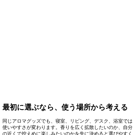
最初に選ぶなら、使う場所から考える
同じアロマグッズでも、寝室、リビング、デスク、浴室では
使いやすさが変わります。香りを広く拡散したいのか、自分
の近くで控えめに楽しみたいのかを先に決めると選びやすく