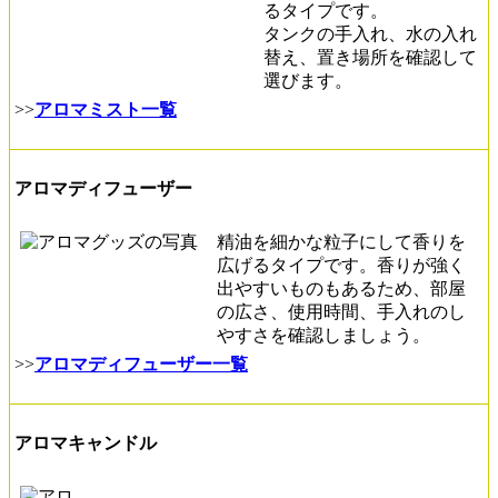
るタイプです。
タンクの手入れ、水の入れ
替え、置き場所を確認して
選びます。
>>
アロマミスト一覧
アロマディフューザー
精油を細かな粒子にして香りを
広げるタイプです。香りが強く
出やすいものもあるため、部屋
の広さ、使用時間、手入れのし
やすさを確認しましょう。
>>
アロマディフューザー一覧
アロマキャンドル