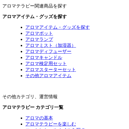
アロマテラピー関連商品を探す
アロマアイテム・グッズを探す
アロマアイテム・グッズを探す
アロマポット
アロマランプ
アロマミスト（加湿器）
アロマディフューザー
アロマキャンドル
アロマ検定用セット
アロマスターターセット
その他アロマアイテム
その他カテゴリ、運営情報
アロマテラピー カテゴリ一覧
アロマの基本
アロマテラピーを楽しむ