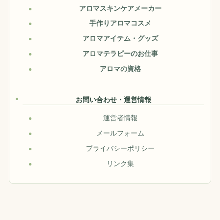
アロマスキンケアメーカー
手作りアロマコスメ
アロマアイテム・グッズ
アロマテラピーのお仕事
アロマの資格
お問い合わせ・運営情報
運営者情報
メールフォーム
プライバシーポリシー
リンク集