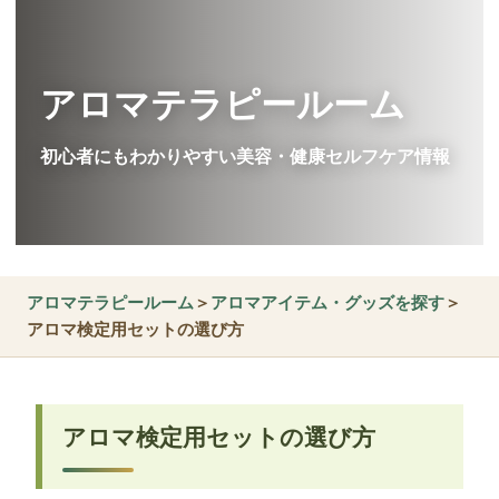
アロマテラピールーム
初心者にもわかりやすい美容・健康セルフケア情報
アロマテラピールーム
＞
アロマアイテム・グッズを探す
＞
アロマ検定用セットの選び方
アロマ検定用セットの選び方