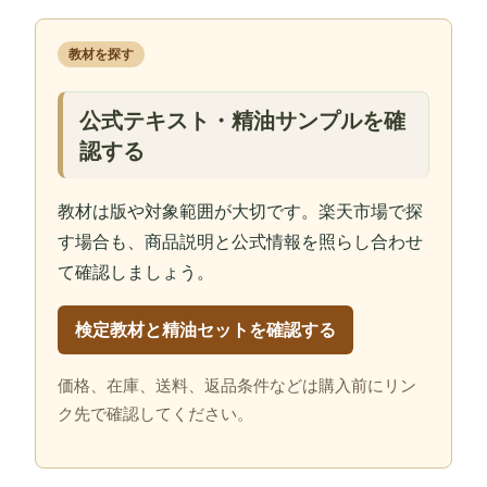
教材を探す
公式テキスト・精油サンプルを確
認する
教材は版や対象範囲が大切です。楽天市場で探
す場合も、商品説明と公式情報を照らし合わせ
て確認しましょう。
検定教材と精油セットを確認する
価格、在庫、送料、返品条件などは購入前にリン
ク先で確認してください。