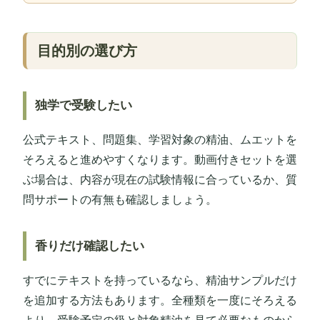
目的別の選び方
独学で受験したい
公式テキスト、問題集、学習対象の精油、ムエットを
そろえると進めやすくなります。動画付きセットを選
ぶ場合は、内容が現在の試験情報に合っているか、質
問サポートの有無も確認しましょう。
香りだけ確認したい
すでにテキストを持っているなら、精油サンプルだけ
を追加する方法もあります。全種類を一度にそろえる
より、受験予定の級と対象精油を見て必要なものから