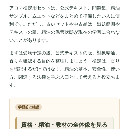
アロマ検定用セットは、公式テキスト、問題集、精油
サンプル、ムエットなどをまとめて準備したい人に便
利です。ただし、古いセットや中古品は、出題範囲や
テキストの版、精油の保管状態が現在の学習に合わな
いことがあります。
まずは受験予定の級、公式テキストの版、対象精油、
香りを確認する目的を整理しましょう。検定は、香り
を暗記するだけではなく、精油の基本、安全性、使い
方、関連する法律を学ぶ入口として考えると役立ちま
す。
学習前に確認
資格・精油・教材の全体像を見る