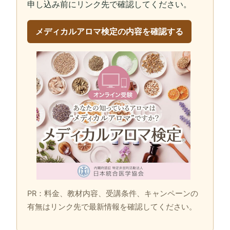
申し込み前にリンク先で確認してください。
メディカルアロマ検定の内容を確認する
PR：料金、教材内容、受講条件、キャンペーンの
有無はリンク先で最新情報を確認してください。