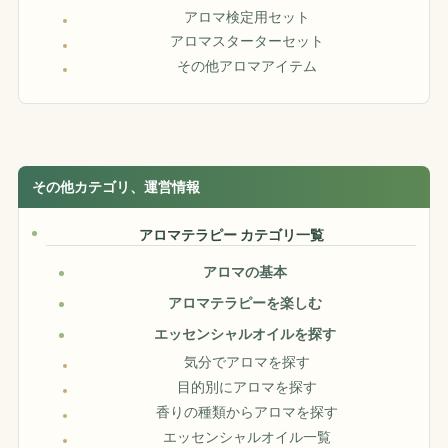
アロマ検定用セット
アロマスターターセット
その他アロマアイテム
その他カテゴリ、運営情報
アロマテラピー カテゴリ一覧
アロマの基本
アロマテラピーを楽しむ
エッセンシャルオイルを探す
気分でアロマを探す
目的別にアロマを探す
香りの種類からアロマを探す
エッセンシャルオイル一覧