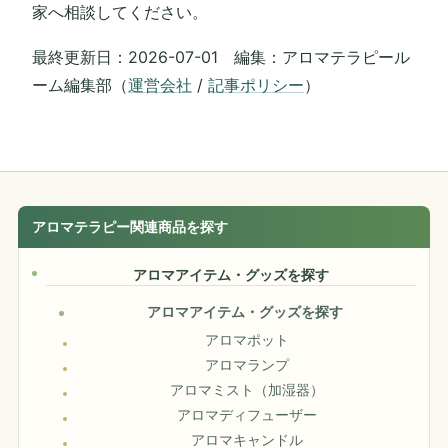
家へ相談してください。
最終更新日：2026-07-01 編集：アロマテラピール
ーム編集部（
運営会社
/
記事ポリシー
）
アロマテラピー関連商品を探す
アロマアイテム・グッズを探す
アロマアイテム・グッズを探す
アロマポット
アロマランプ
アロマミスト（加湿器）
アロマディフューザー
アロマキャンドル