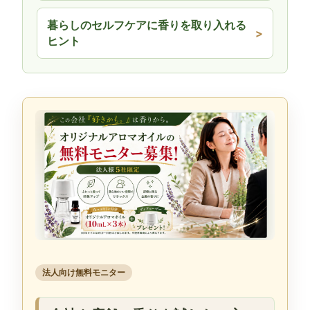
暮らしのセルフケアに香りを取り入れる
ヒント
法人向け無料モニター