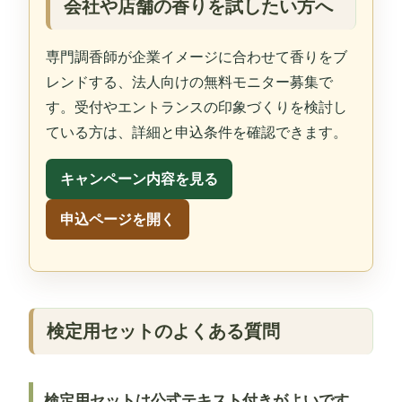
会社や店舗の香りを試したい方へ
専門調香師が企業イメージに合わせて香りをブ
レンドする、法人向けの無料モニター募集で
す。受付やエントランスの印象づくりを検討し
ている方は、詳細と申込条件を確認できます。
キャンペーン内容を見る
申込ページを開く
検定用セットのよくある質問
検定用セットは公式テキスト付きがよいです