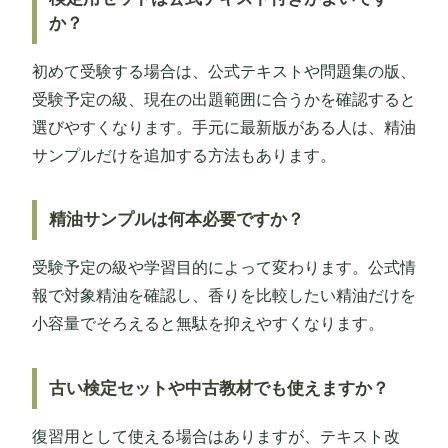
か？
初めて受験する場合は、公式テキストや問題集の版、
受験予定の級、現在の出題範囲に合うかを確認すると
選びやすくなります。手元に最新版がある人は、精油
サンプルだけを追加する方法もあります。
精油サンプルは何本必要ですか？
受験予定の級や学習目的によって変わります。公式情
報で対象精油を確認し、香りを比較したい精油だけを
小容量でそろえると無駄を抑えやすくなります。
古い検定セットや中古教材でも使えますか？
復習用として使える場合はありますが、テキスト改