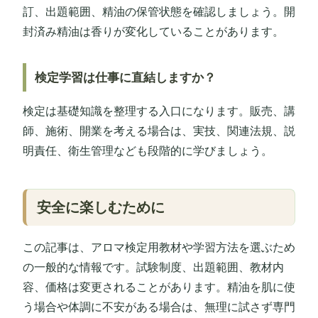
訂、出題範囲、精油の保管状態を確認しましょう。開
封済み精油は香りが変化していることがあります。
検定学習は仕事に直結しますか？
検定は基礎知識を整理する入口になります。販売、講
師、施術、開業を考える場合は、実技、関連法規、説
明責任、衛生管理なども段階的に学びましょう。
安全に楽しむために
この記事は、アロマ検定用教材や学習方法を選ぶため
の一般的な情報です。試験制度、出題範囲、教材内
容、価格は変更されることがあります。精油を肌に使
う場合や体調に不安がある場合は、無理に試さず専門