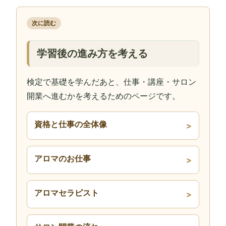
次に読む
学習後の進み方を考える
検定で基礎を学んだあと、仕事・講座・サロン
開業へ進むかを考えるためのページです。
資格と仕事の全体像
アロマのお仕事
アロマセラピスト