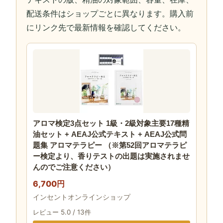
配送条件はショップごとに異なります。購入前
にリンク先で最新情報を確認してください。
アロマ検定3点セット 1級・2級対象主要17種精
油セット + AEAJ公式テキスト + AEAJ公式問
題集 アロマテラピー （※第52回アロマテラピ
ー検定より、香りテストの出題は実施されませ
んのでご注意ください）
6,700円
インセントオンラインショップ
レビュー 5.0 / 13件