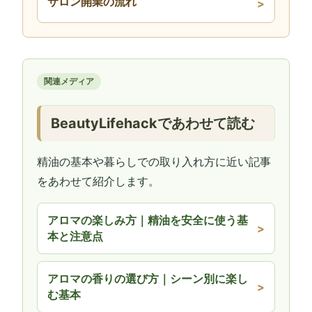
サロン開業の流れ
関連メディア
BeautyLifehackであわせて読む
精油の基本や暮らしでの取り入れ方に近い記事
をあわせて紹介します。
アロマの楽しみ方｜精油を安全に使う基
本と注意点
アロマの香りの選び方｜シーン別に楽し
む基本