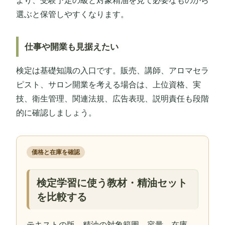
選ぶと保管しやすくなります。
仕事や開業も見据えたい
検定は基礎知識の入口です。販売、講師、アロマセラ
ピスト、サロン開業を考える場合は、上位資格、実
技、衛生管理、関連法規、広告表現、説明責任も段階
的に確認しましょう。
価格と在庫を確認
検定学習に使う教材・精油セット
を比較する
テキストの版、精油の対象範囲、容量、在庫、