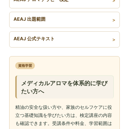
AEAJ 出題範囲
AEAJ 公式テキスト
資格学習
メディカルアロマを体系的に学び
たい方へ
精油の安全な扱い方や、家族のセルフケアに役
立つ基礎知識を学びたい方は、検定講座の内容
も確認できます。受講条件や料金、学習範囲は