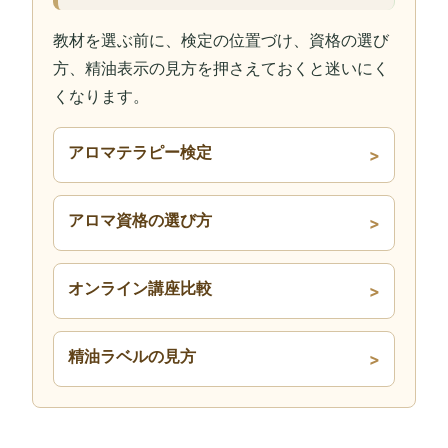
教材を選ぶ前に、検定の位置づけ、資格の選び
方、精油表示の見方を押さえておくと迷いにく
くなります。
アロマテラピー検定
アロマ資格の選び方
オンライン講座比較
精油ラベルの見方