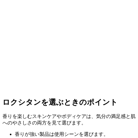
ロクシタンを選ぶときのポイント
香りを楽しむスキンケアやボディケアは、気分の満足感と肌
へのやさしさの両方を見て選びます。
香りが強い製品は使用シーンを選びます。