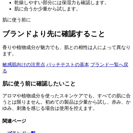
乾燥しやすい部分には保湿力も確認します。
肌に合うか少量から試します。
肌に使う前に
ブランドより先に確認すること
香りや植物成分が魅力でも、肌との相性は人によって異なり
ます。
敏感肌向けの注意点
パッチテストの基本
ブランド一覧へ戻
る
肌に使う前に確認したいこと
アロマや植物成分を使ったスキンケアでも、すべての肌に合
うとは限りません。初めての製品は少量から試し、赤み、か
ゆみ、刺激を感じる場合は使用を控えます。
関連ページ