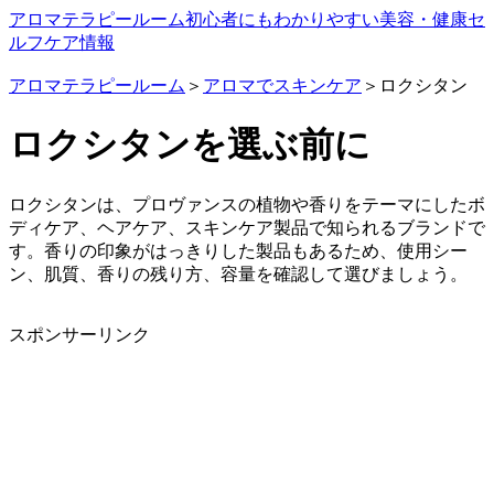
アロマテラピールーム
初心者にもわかりやすい美容・健康セ
ルフケア情報
アロマテラピールーム
＞
アロマでスキンケア
＞ロクシタン
ロクシタンを選ぶ前に
ロクシタンは、プロヴァンスの植物や香りをテーマにしたボ
ディケア、ヘアケア、スキンケア製品で知られるブランドで
す。香りの印象がはっきりした製品もあるため、使用シー
ン、肌質、香りの残り方、容量を確認して選びましょう。
スポンサーリンク