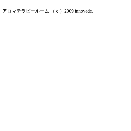
アロマテラピールーム （ｃ）2009 innovade.