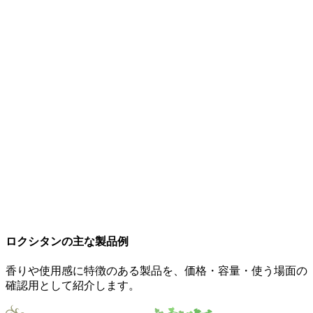
ロクシタンの主な製品例
香りや使用感に特徴のある製品を、価格・容量・使う場面の
確認用として紹介します。