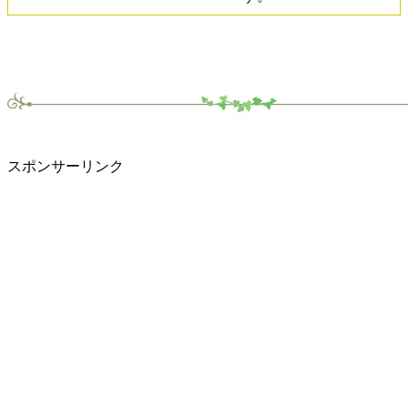
スポンサーリンク