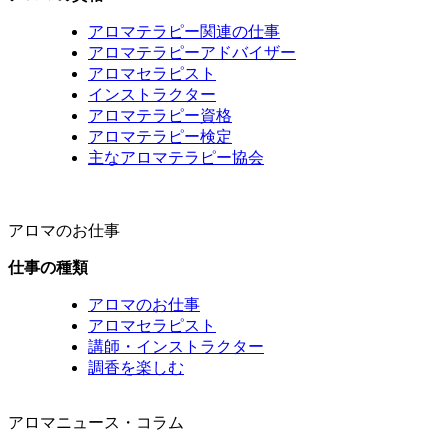
アロマテラピー関連の仕事
アロマテラピーアドバイザー
アロマセラピスト
インストラクター
アロマテラピー資格
アロマテラピー検定
主なアロマテラピー協会
アロマのお仕事
仕事の種類
アロマのお仕事
アロマセラピスト
講師・インストラクター
調香を楽しむ
アロマニュース・コラム