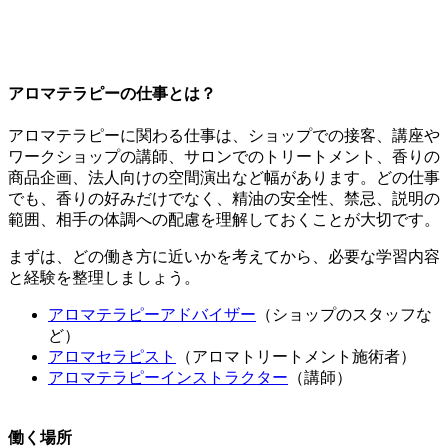
アロマテラピーの仕事とは？
アロマテラピーに関わる仕事は、ショップでの接客、講座や
ワークショップの講師、サロンでのトリートメント、香りの
商品企画、法人向けの空間演出など幅があります。どの仕事
でも、香りの好みだけでなく、精油の安全性、禁忌、説明の
範囲、相手の体調への配慮を理解しておくことが大切です。
まずは、どの働き方に近いかを考えてから、必要な学習内容
と経験を整理しましょう。
アロマテラピーアドバイザー
（ショップのスタッフな
ど）
アロマセラピスト
（アロマトリートメント施術者）
アロマテラピーインストラクター
（講師）
働く場所