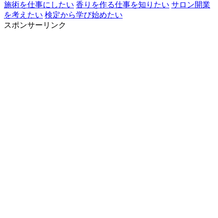
施術を仕事にしたい
香りを作る仕事を知りたい
サロン開業
を考えたい
検定から学び始めたい
スポンサーリンク