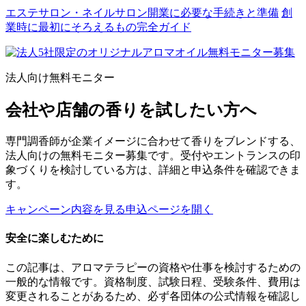
エステサロン・ネイルサロン開業に必要な手続きと準備
創
業時に最初にそろえるもの完全ガイド
法人向け無料モニター
会社や店舗の香りを試したい方へ
専門調香師が企業イメージに合わせて香りをブレンドする、
法人向けの無料モニター募集です。受付やエントランスの印
象づくりを検討している方は、詳細と申込条件を確認できま
す。
キャンペーン内容を見る
申込ページを開く
安全に楽しむために
この記事は、アロマテラピーの資格や仕事を検討するための
一般的な情報です。資格制度、試験日程、受験条件、費用は
変更されることがあるため、必ず各団体の公式情報を確認し