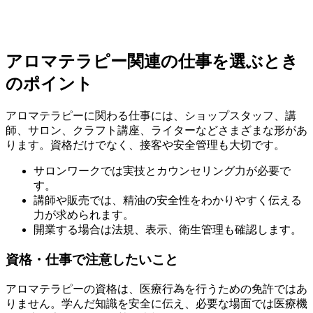
アロマテラピー関連の仕事を選ぶとき
のポイント
アロマテラピーに関わる仕事には、ショップスタッフ、講
師、サロン、クラフト講座、ライターなどさまざまな形があ
ります。資格だけでなく、接客や安全管理も大切です。
サロンワークでは実技とカウンセリング力が必要で
す。
講師や販売では、精油の安全性をわかりやすく伝える
力が求められます。
開業する場合は法規、表示、衛生管理も確認します。
資格・仕事で注意したいこと
アロマテラピーの資格は、医療行為を行うための免許ではあ
りません。学んだ知識を安全に伝え、必要な場面では医療機