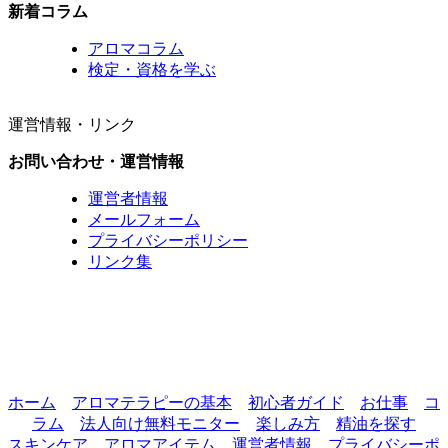
新着コラム
アロマコラム
検定・資格を学ぶ
運営情報・リンク
お問い合わせ・運営情報
運営者情報
メールフォーム
プライバシーポリシー
リンク集
ホーム
アロマテラピーの基本
初心者ガイド
お仕事
コ
ラム
法人向け無料モニター
楽しみ方
精油を探す
スキンケア
アロマアイテム
運営者情報
プライバシーポ