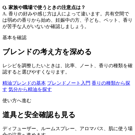
Q. 家族や職場で使うときの注意点は？
A. 香りの好みや感じ方は人によって違います。共有空間で
は弱めの香りから始め、妊娠中の方、子ども、ペット、香り
が苦手な人がいないか確認しましょう。
基本を確認
ブレンドの考え方を深める
レシピを調整したいときは、比率、ノート、香りの種類を確
認すると選びやすくなります。
精油ブレンドの基本
ブレンドノート入門
香りの種類から探
す
気分から精油を探す
使い方へ進む
道具と安全確認も見る
ディフューザー、ルームスプレー、アロマバス、肌に使う場
合の注意へ進めます。