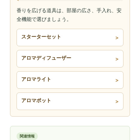
香りを広げる道具は、部屋の広さ、手入れ、安
全機能で選びましょう。
スターターセット
アロマディフューザー
アロマライト
アロマポット
関連情報