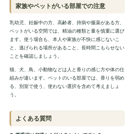
家族やペットがいる部屋での注意
乳幼児、妊娠中の方、高齢者、持病や服薬がある方、
ペットがいる空間では、精油の種類と量を慎重に選び
ます。使う場合も、本人や家族が不快に感じないこ
と、逃げられる場所があること、長時間こもらせない
ことを確認しましょう。
猫、犬、鳥、小動物などは人と香りの感じ方や体の仕
組みが違います。ペットのいる部屋では、香りを弱め
る、別室で使う、使わない選択を含めて考えましょ
う。
よくある質問