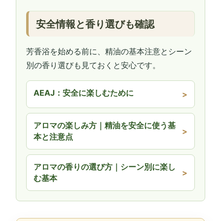
安全情報と香り選びも確認
芳香浴を始める前に、精油の基本注意とシーン
別の香り選びも見ておくと安心です。
AEAJ：安全に楽しむために
アロマの楽しみ方｜精油を安全に使う基
本と注意点
アロマの香りの選び方｜シーン別に楽し
む基本