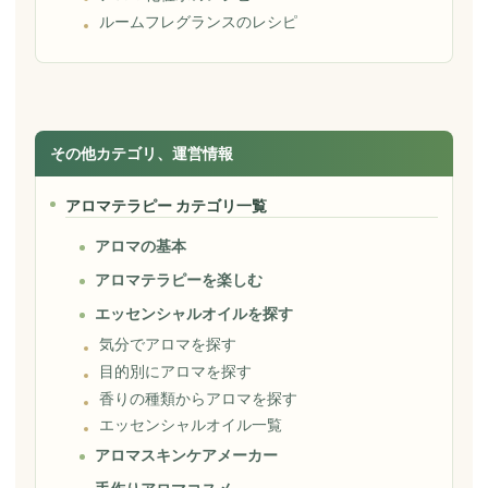
ルームフレグランスのレシピ
その他カテゴリ、運営情報
アロマテラピー カテゴリ一覧
アロマの基本
アロマテラピーを楽しむ
エッセンシャルオイルを探す
気分でアロマを探す
目的別にアロマを探す
香りの種類からアロマを探す
エッセンシャルオイル一覧
アロマスキンケアメーカー