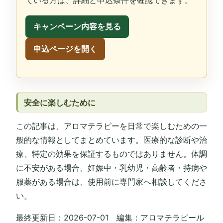
ている方は、詳細と申込条件を確認できます。
キャンペーン内容を見る
申込ページを開く
安全に楽しむために
この記事は、アロマテラピーを日常で楽しむための一
般的な情報としてまとめています。医療的な診断や治
療、特定の効果を保証するものではありません。体調
に不安がある場合、妊娠中・乳幼児・高齢者・持病や
服薬がある場合は、使用前に専門家へ相談してくださ
い。
最終更新日：2026-07-01 編集：アロマテラピール