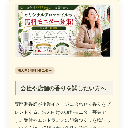
法人向け無料モニター
会社や店舗の香りを試したい方へ
専門調香師が企業イメージに合わせて香りをブ
レンドする、法人向けの無料モニター募集で
す。受付やエントランスの印象づくりを検討し