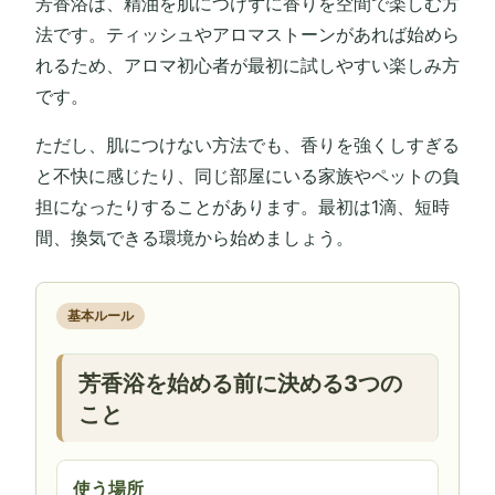
芳香浴は、精油を肌につけずに香りを空間で楽しむ方
法です。ティッシュやアロマストーンがあれば始めら
れるため、アロマ初心者が最初に試しやすい楽しみ方
です。
ただし、肌につけない方法でも、香りを強くしすぎる
と不快に感じたり、同じ部屋にいる家族やペットの負
担になったりすることがあります。最初は1滴、短時
間、換気できる環境から始めましょう。
基本ルール
芳香浴を始める前に決める3つの
こと
使う場所