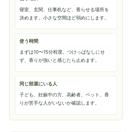
寝室、玄関、仕事机など、香らせる場所を
決めます。小さな空間ほど弱めにします。
使う時間
まずは10〜15分程度。つけっぱなしにせ
ず、香りが強いと感じたら止めます。
同じ部屋にいる人
子ども、妊娠中の方、高齢者、ペット、香
りが苦手な人がいないか確認します。