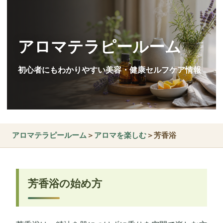
アロマテラピールーム
初心者にもわかりやすい美容・健康セルフケア情報
アロマテラピールーム
＞
アロマを楽しむ
＞芳香浴
芳香浴の始め方