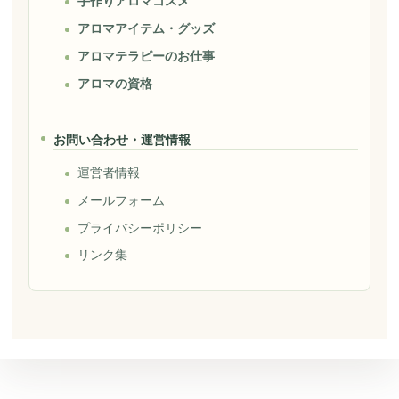
手作りアロマコスメ
アロマアイテム・グッズ
アロマテラピーのお仕事
アロマの資格
お問い合わせ・運営情報
運営者情報
メールフォーム
プライバシーポリシー
リンク集