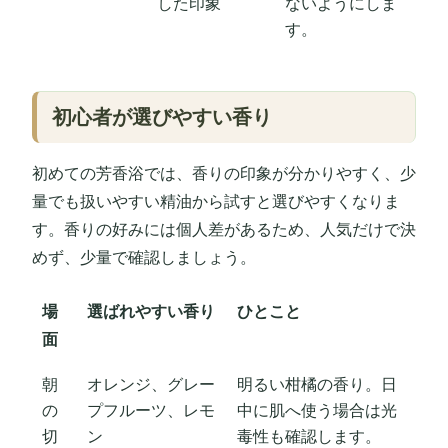
した印象
ないようにしま
す。
初心者が選びやすい香り
初めての芳香浴では、香りの印象が分かりやすく、少
量でも扱いやすい精油から試すと選びやすくなりま
す。香りの好みには個人差があるため、人気だけで決
めず、少量で確認しましょう。
場
選ばれやすい香り
ひとこと
面
朝
オレンジ、グレー
明るい柑橘の香り。日
の
プフルーツ、レモ
中に肌へ使う場合は光
切
ン
毒性も確認します。