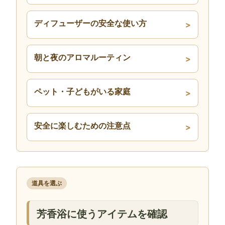
ディフューザーの安全な使い方
朝と夜のアロマルーティン
ペット・子どもがいる家庭
安全に楽しむための注意点
道具を選ぶ
芳香浴に使うアイテムを確認