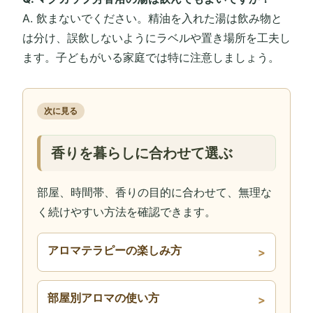
A. 飲まないでください。精油を入れた湯は飲み物と
は分け、誤飲しないようにラベルや置き場所を工夫し
ます。子どもがいる家庭では特に注意しましょう。
次に見る
香りを暮らしに合わせて選ぶ
部屋、時間帯、香りの目的に合わせて、無理な
く続けやすい方法を確認できます。
アロマテラピーの楽しみ方
部屋別アロマの使い方