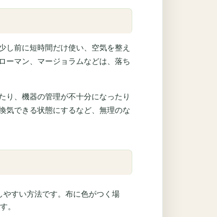
少し前に短時間だけ使い、空気を整え
ローマン、マージョラムなどは、落ち
たり、機器の管理が不十分になったり
換気できる状態にするなど、無理のな
しやすい方法です。布に色がつく場
す。