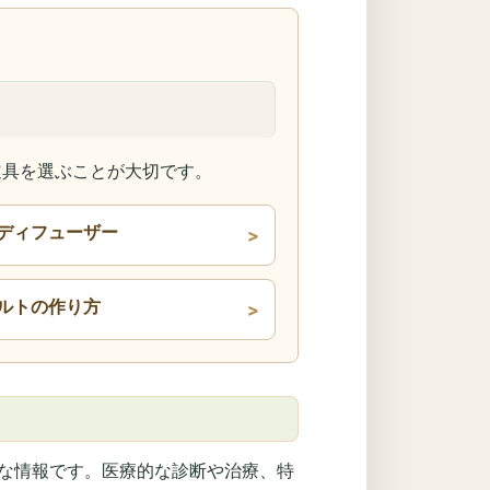
道具を選ぶことが大切です。
ディフューザー
ルトの作り方
な情報です。医療的な診断や治療、特