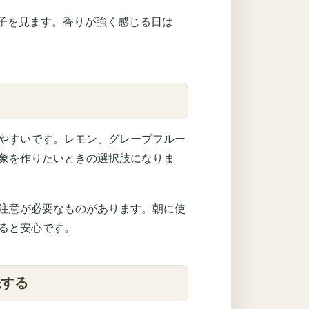
様子を見ます。香りが強く感じる日は
やすいです。レモン、グレープフルー
象を作りたいときの選択肢になりま
注意が必要なものがあります。朝に使
ると安心です。
先する