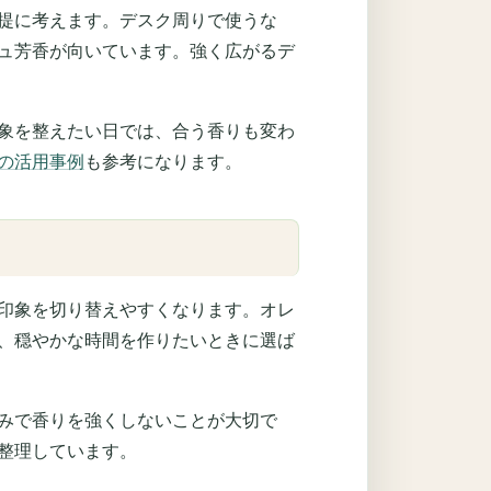
提に考えます。デスク周りで使うな
ュ芳香が向いています。強く広がるデ
象を整えたい日では、合う香りも変わ
の活用事例
も参考になります。
印象を切り替えやすくなります。オレ
、穏やかな時間を作りたいときに選ば
みで香りを強くしないことが大切で
整理しています。