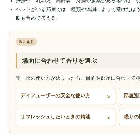
妊娠中、乳幼児、高齢者、持病や服薬がある場合は、
ペットがいる部屋では、種類や体調によって避けたほ
断も含めて考える。
次に見る
場面に合わせて香りを選ぶ
朝・夜の使い方が決まったら、目的や部屋に合わせて
ディフューザーの安全な使い方
部屋別
リフレッシュしたいときの精油
眠りの