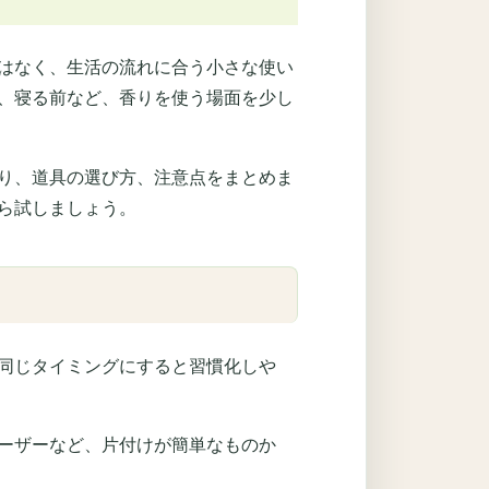
はなく、生活の流れに合う小さな使い
、寝る前など、香りを使う場面を少し
り、道具の選び方、注意点をまとめま
ら試しましょう。
同じタイミングにすると習慣化しや
ーザーなど、片付けが簡単なものか