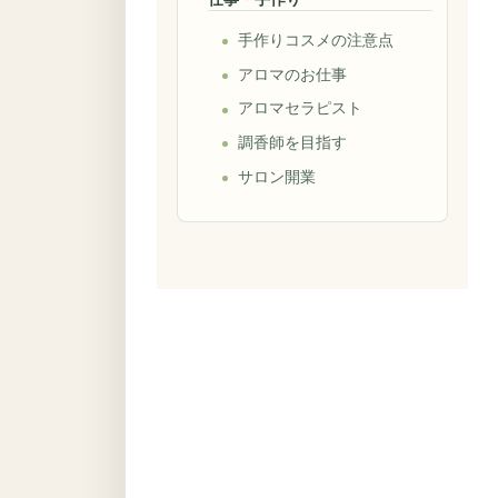
手作りコスメの注意点
アロマのお仕事
アロマセラピスト
調香師を目指す
サロン開業