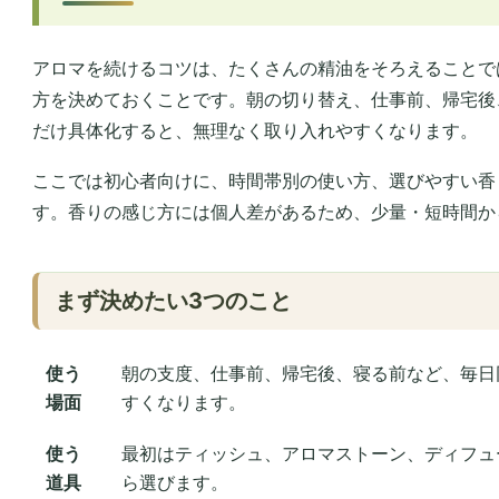
アロマを続けるコツは、たくさんの精油をそろえることで
方を決めておくことです。朝の切り替え、仕事前、帰宅後
だけ具体化すると、無理なく取り入れやすくなります。
ここでは初心者向けに、時間帯別の使い方、選びやすい香
す。香りの感じ方には個人差があるため、少量・短時間か
まず決めたい3つのこと
使う
朝の支度、仕事前、帰宅後、寝る前など、毎日
場面
すくなります。
使う
最初はティッシュ、アロマストーン、ディフュ
道具
ら選びます。