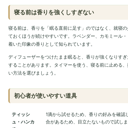
寝る前は香りを強くしすぎない
寝る前は、香りを「眠る直前に足す」のではなく、就寝の
ておくほうが続けやすいです。ラベンダー、カモミール・
着いた印象の香りとして知られています。
ディフューザーをつけたまま眠ると、香りが強くなりすぎ
することがあります。タイマーを使う、寝る前に止める、
い方法を選びましょう。
初心者が使いやすい道具
ティッシ
1滴から試せるため、香りの好みを確認
ュ・ハンカ
合があるため、目立たないもので試しま