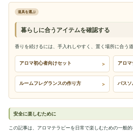
道具を選ぶ
暮らしに合うアイテムを確認する
香りを続けるには、手入れしやすく、置く場所に合う
アロマ初心者向けセット
アロマ
ルームフレグランスの作り方
バスソ
安全に楽しむために
この記事は、アロマテラピーを日常で楽しむための一般的