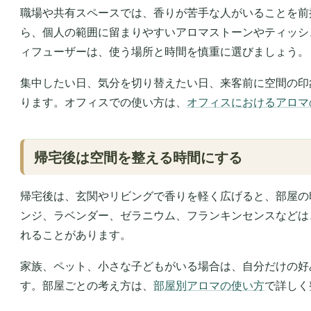
職場や共有スペースでは、香りが苦手な人がいることを前
ら、個人の範囲に留まりやすいアロマストーンやティッシ
ィフューザーは、使う場所と時間を慎重に選びましょう。
集中したい日、気分を切り替えたい日、来客前に空間の印
ります。オフィスでの使い方は、
オフィスにおけるアロマ
帰宅後は空間を整える時間にする
帰宅後は、玄関やリビングで香りを軽く広げると、部屋の
ンジ、ラベンダー、ゼラニウム、フランキンセンスなどは
れることがあります。
家族、ペット、小さな子どもがいる場合は、自分だけの好
す。部屋ごとの考え方は、
部屋別アロマの使い方
で詳しく