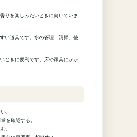
香りを楽しみたいときに向いていま
すい道具です。水の管理、清掃、使
いときに便利です。床や家具にかか
ない。
用量を確認する。
休む。