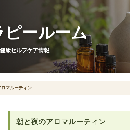
ラピールーム
健康セルフケア情報
アロマルーティン
朝と夜のアロマルーティン