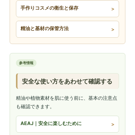
手作りコスメの衛生と保存
精油と基材の保管方法
参考情報
安全な使い方をあわせて確認する
精油や植物素材を肌に使う前に、基本の注意点
も確認できます。
AEAJ｜安全に楽しむために