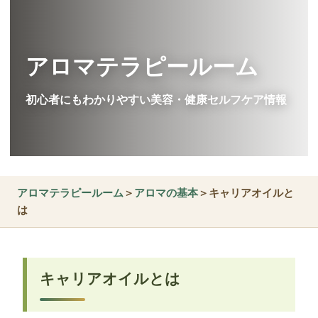
アロマテラピールーム
初心者にもわかりやすい美容・健康セルフケア情報
アロマテラピールーム
＞
アロマの基本
＞キャリアオイルと
は
キャリアオイルとは