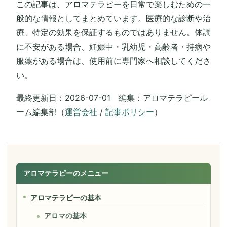
この記事は、アロマテラピーを日常で楽しむための一
般的な情報としてまとめています。医療的な診断や治
療、特定の効果を保証するものではありません。体調
に不安がある場合、妊娠中・乳幼児・高齢者・持病や
服薬がある場合は、使用前に専門家へ相談してくださ
い。
最終更新日：2026-07-01 編集：アロマテラピール
ーム編集部（
運営会社
/
記事ポリシー
）
アロマテラピーのメニュー
アロマテラピーの基本
アロマの基本