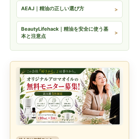
AEAJ｜精油の正しい選び方
BeautyLifehack｜精油を安全に使う基
本と注意点