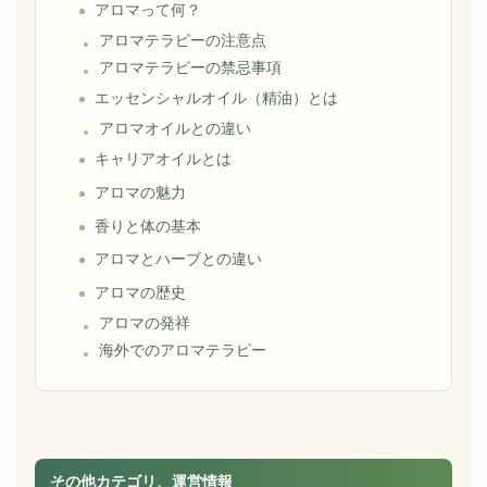
アロマって何？
アロマテラピーの注意点
アロマテラピーの禁忌事項
エッセンシャルオイル（精油）とは
アロマオイルとの違い
キャリアオイルとは
アロマの魅力
香りと体の基本
アロマとハーブとの違い
アロマの歴史
アロマの発祥
海外でのアロマテラピー
その他カテゴリ、運営情報