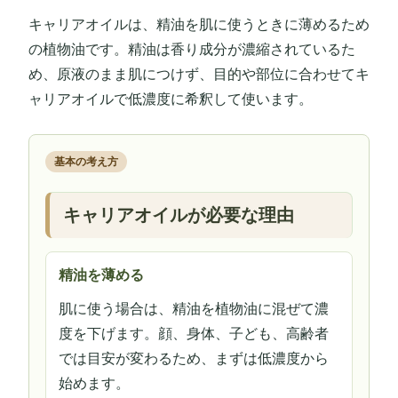
キャリアオイルは、精油を肌に使うときに薄めるため
の植物油です。精油は香り成分が濃縮されているた
め、原液のまま肌につけず、目的や部位に合わせてキ
ャリアオイルで低濃度に希釈して使います。
基本の考え方
キャリアオイルが必要な理由
精油を薄める
肌に使う場合は、精油を植物油に混ぜて濃
度を下げます。顔、身体、子ども、高齢者
では目安が変わるため、まずは低濃度から
始めます。