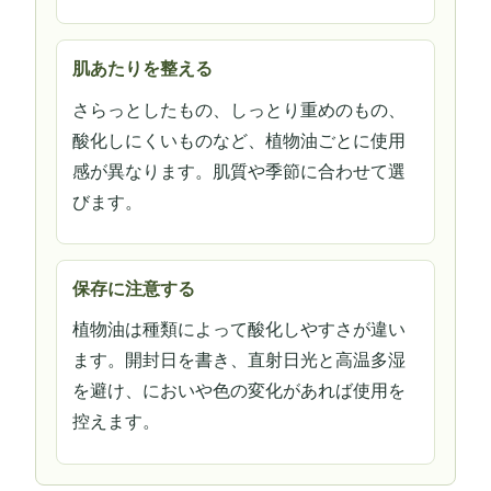
肌あたりを整える
さらっとしたもの、しっとり重めのもの、
酸化しにくいものなど、植物油ごとに使用
感が異なります。肌質や季節に合わせて選
びます。
保存に注意する
植物油は種類によって酸化しやすさが違い
ます。開封日を書き、直射日光と高温多湿
を避け、においや色の変化があれば使用を
控えます。