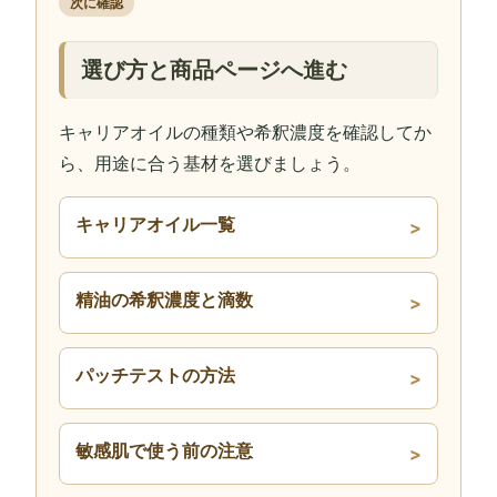
次に確認
選び方と商品ページへ進む
キャリアオイルの種類や希釈濃度を確認してか
ら、用途に合う基材を選びましょう。
キャリアオイル一覧
精油の希釈濃度と滴数
パッチテストの方法
敏感肌で使う前の注意