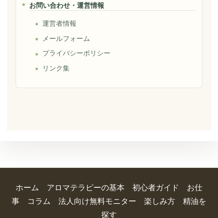
お問い合わせ・運営情報
運営者情報
メールフォーム
プライバシーポリシー
リンク集
ホーム
アロマテラピーの基本
初心者ガイド
お仕
事
コラム
法人向け無料モニター
楽しみ方
精油を
探す