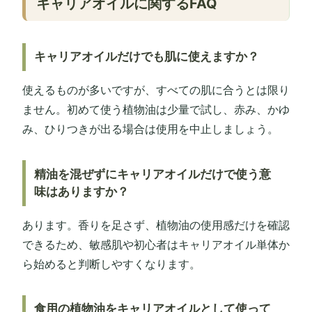
キャリアオイルに関するFAQ
キャリアオイルだけでも肌に使えますか？
使えるものが多いですが、すべての肌に合うとは限り
ません。初めて使う植物油は少量で試し、赤み、かゆ
み、ひりつきが出る場合は使用を中止しましょう。
精油を混ぜずにキャリアオイルだけで使う意
味はありますか？
あります。香りを足さず、植物油の使用感だけを確認
できるため、敏感肌や初心者はキャリアオイル単体か
ら始めると判断しやすくなります。
食用の植物油をキャリアオイルとして使って