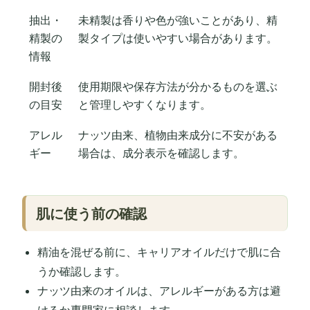
抽出・
未精製は香りや色が強いことがあり、精
精製の
製タイプは使いやすい場合があります。
情報
開封後
使用期限や保存方法が分かるものを選ぶ
の目安
と管理しやすくなります。
アレル
ナッツ由来、植物由来成分に不安がある
ギー
場合は、成分表示を確認します。
肌に使う前の確認
精油を混ぜる前に、キャリアオイルだけで肌に合
うか確認します。
ナッツ由来のオイルは、アレルギーがある方は避