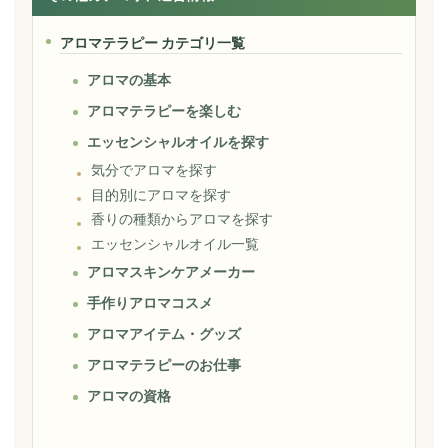
アロマテラピー カテゴリ一覧
アロマの基本
アロマテラピーを楽しむ
エッセンシャルオイルを探す
気分でアロマを探す
目的別にアロマを探す
香りの種類からアロマを探す
エッセンシャルオイル一覧
アロマスキンケアメーカー
手作りアロマコスメ
アロマアイテム・グッズ
アロマテラピーのお仕事
アロマの資格