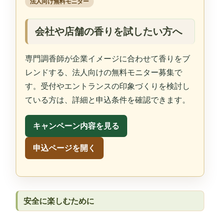
法人向け無料モニター
会社や店舗の香りを試したい方へ
専門調香師が企業イメージに合わせて香りをブ
レンドする、法人向けの無料モニター募集で
す。受付やエントランスの印象づくりを検討し
ている方は、詳細と申込条件を確認できます。
キャンペーン内容を見る
申込ページを開く
安全に楽しむために