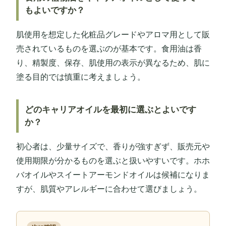
もよいですか？
肌使用を想定した化粧品グレードやアロマ用として販
売されているものを選ぶのが基本です。食用油は香
り、精製度、保存、肌使用の表示が異なるため、肌に
塗る目的では慎重に考えましょう。
どのキャリアオイルを最初に選ぶとよいです
か？
初心者は、少量サイズで、香りが強すぎず、販売元や
使用期限が分かるものを選ぶと扱いやすいです。ホホ
バオイルやスイートアーモンドオイルは候補になりま
すが、肌質やアレルギーに合わせて選びましょう。