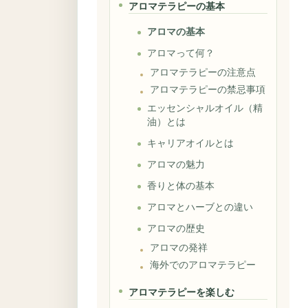
アロマテラピーの基本
アロマの基本
アロマって何？
アロマテラピーの注意点
アロマテラピーの禁忌事項
エッセンシャルオイル（精
油）とは
キャリアオイルとは
アロマの魅力
香りと体の基本
アロマとハーブとの違い
アロマの歴史
アロマの発祥
海外でのアロマテラピー
アロマテラピーを楽しむ