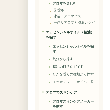
アロマを楽しむ
芳香浴
沐浴（アロマバス）
手作りアロマと簡単レシピ
エッセンシャルオイル（精油）
を探す
エッセンシャルオイルを探
す
気分から探す
精油の目的別ガイド
好きな香りの種類から探す
エッセンシャルオイル一覧
アロマでスキンケア
アロマスキンケアメーカー
を探す