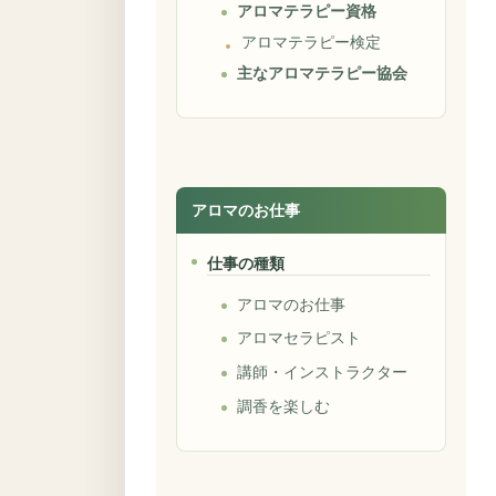
アロマテラピー資格
アロマテラピー検定
主なアロマテラピー協会
アロマのお仕事
仕事の種類
アロマのお仕事
アロマセラピスト
講師・インストラクター
調香を楽しむ