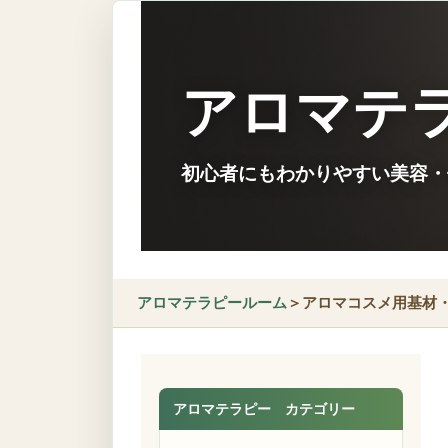
アロマテ
初心者にもわかりやすい美容・
アロマテラピールーム
＞アロマコスメ用基材
アロマテラピー カテゴリー