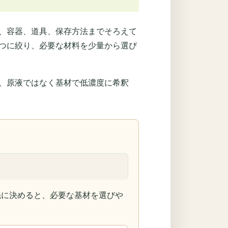
、容器、道具、保存方法までそろえて
つに絞り、必要な材料を少量から選び
、原液ではなく基材で低濃度に希釈
先に決めると、必要な基材を選びや