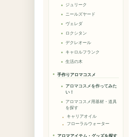
ジュリーク
ニールズヤード
ヴェレダ
ロクシタン
デクレオール
キャロルフランク
生活の木
手作りアロマコスメ
アロマコスメを作ってみた
い！
アロマコスメ用基材・道具
を探す
キャリアオイル
フローラルウォーター
アロマアイテム・グッズを探す