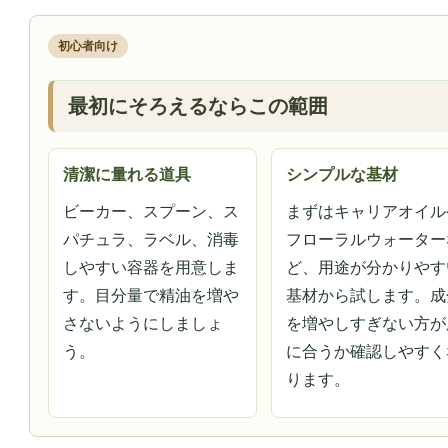
初心者向け
最初にそろえるならこの範囲
清潔に量れる道具
シンプルな基材
ビーカー、スプーン、ス
まずはキャリアオイル
パチュラ、ラベル、消毒
フローラルウォーター
しやすい容器を用意しま
ど、用途が分かりやす
す。目分量で精油を増や
基材から試します。成
さないようにしましょ
を増やしすぎない方が
う。
に合うか確認しやすく
ります。