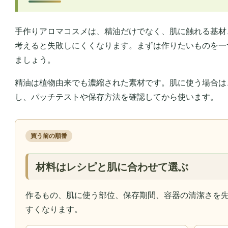
手作りアロマコスメは、精油だけでなく、肌に触れる基材
考えると失敗しにくくなります。まずは作りたいものを一
ましょう。
精油は植物由来でも濃縮された素材です。肌に使う場合は
し、パッチテストや保存方法を確認してから使います。
買う前の順番
材料はレシピと肌に合わせて選ぶ
作るもの、肌に使う部位、保存期間、容器の清潔さを
すくなります。