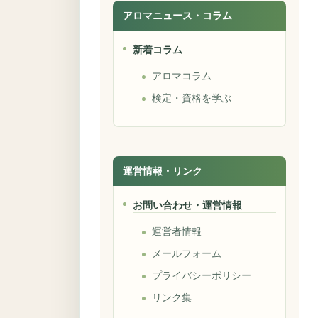
アロマニュース・コラム
新着コラム
アロマコラム
検定・資格を学ぶ
運営情報・リンク
お問い合わせ・運営情報
運営者情報
メールフォーム
プライバシーポリシー
リンク集