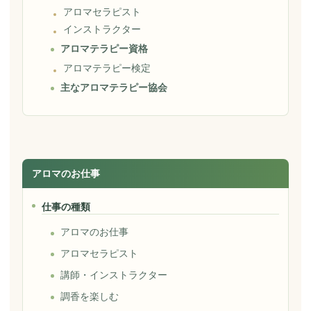
アロマセラピスト
インストラクター
アロマテラピー資格
アロマテラピー検定
主なアロマテラピー協会
アロマのお仕事
仕事の種類
アロマのお仕事
アロマセラピスト
講師・インストラクター
調香を楽しむ