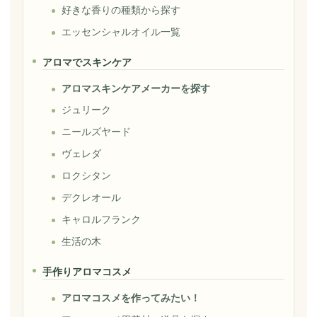
好きな香りの種類から探す
エッセンシャルオイル一覧
アロマでスキンケア
アロマスキンケアメーカーを探す
ジュリーク
ニールズヤード
ヴェレダ
ロクシタン
デクレオール
キャロルフランク
生活の木
手作りアロマコスメ
アロマコスメを作ってみたい！