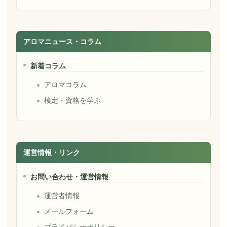
アロマニュース・コラム
新着コラム
アロマコラム
検定・資格を学ぶ
運営情報・リンク
お問い合わせ・運営情報
運営者情報
メールフォーム
プライバシーポリシー