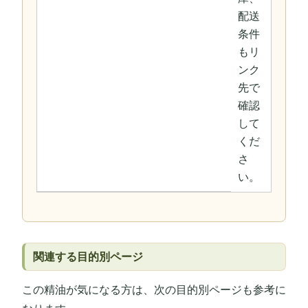
配送
条件
もリ
ンク
先で
確認
して
くだ
さ
い。
関連する目的別ページ
この精油が気になる方は、次の目的別ページも参考に