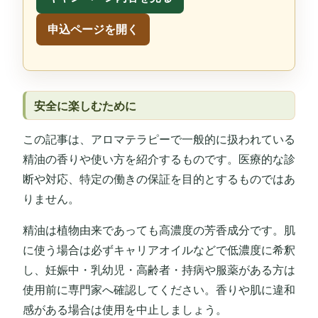
申込ページを開く
安全に楽しむために
この記事は、アロマテラピーで一般的に扱われている
精油の香りや使い方を紹介するものです。医療的な診
断や対応、特定の働きの保証を目的とするものではあ
りません。
精油は植物由来であっても高濃度の芳香成分です。肌
に使う場合は必ずキャリアオイルなどで低濃度に希釈
し、妊娠中・乳幼児・高齢者・持病や服薬がある方は
使用前に専門家へ確認してください。香りや肌に違和
感がある場合は使用を中止しましょう。