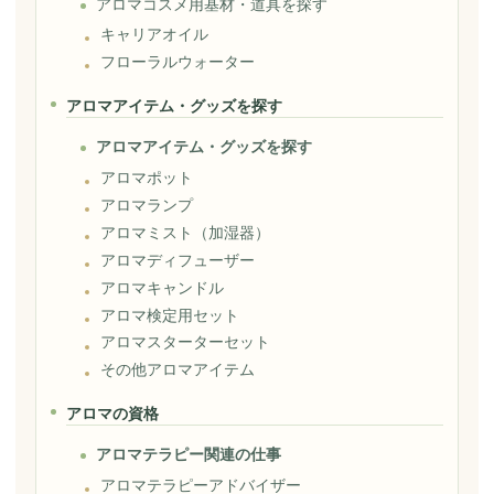
アロマコスメ用基材・道具を探す
キャリアオイル
フローラルウォーター
アロマアイテム・グッズを探す
アロマアイテム・グッズを探す
アロマポット
アロマランプ
アロマミスト（加湿器）
アロマディフューザー
アロマキャンドル
アロマ検定用セット
アロマスターターセット
その他アロマアイテム
アロマの資格
アロマテラピー関連の仕事
アロマテラピーアドバイザー