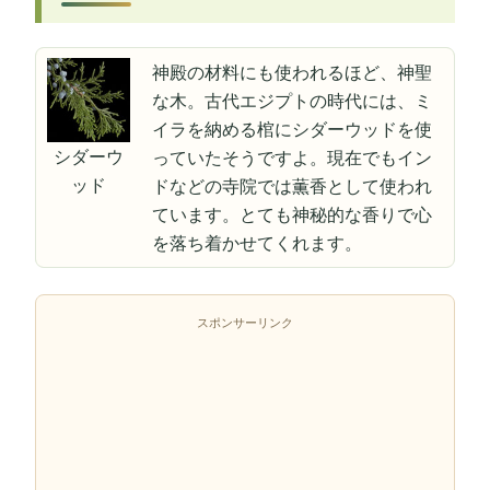
神殿の材料にも使われるほど、神聖
な木。古代エジプトの時代には、ミ
イラを納める棺にシダーウッドを使
シダーウ
っていたそうですよ。現在でもイン
ッド
ドなどの寺院では薫香として使われ
ています。とても神秘的な香りで心
を落ち着かせてくれます。
スポンサーリンク