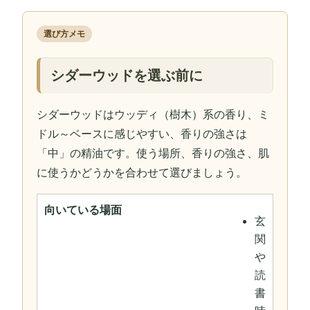
選び方メモ
シダーウッドを選ぶ前に
シダーウッドはウッディ（樹木）系の香り、ミ
ドル～ベースに感じやすい、香りの強さは
「中」の精油です。使う場所、香りの強さ、肌
に使うかどうかを合わせて選びましょう。
向いている場面
玄
関
や
読
書