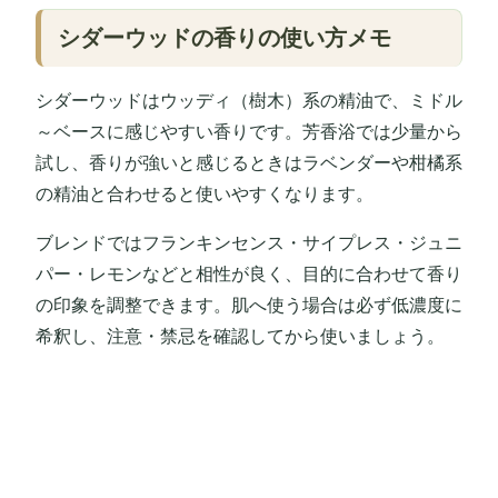
シダーウッドの香りの使い方メモ
シダーウッドはウッディ（樹木）系の精油で、ミドル
～ベースに感じやすい香りです。芳香浴では少量から
試し、香りが強いと感じるときはラベンダーや柑橘系
の精油と合わせると使いやすくなります。
ブレンドではフランキンセンス・サイプレス・ジュニ
パー・レモンなどと相性が良く、目的に合わせて香り
の印象を調整できます。肌へ使う場合は必ず低濃度に
希釈し、注意・禁忌を確認してから使いましょう。