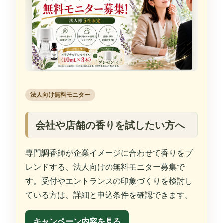
法人向け無料モニター
会社や店舗の香りを試したい方へ
専門調香師が企業イメージに合わせて香りをブ
レンドする、法人向けの無料モニター募集で
す。受付やエントランスの印象づくりを検討し
ている方は、詳細と申込条件を確認できます。
キャンペーン内容を見る