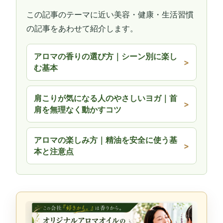
この記事のテーマに近い美容・健康・生活習慣
の記事をあわせて紹介します。
アロマの香りの選び方｜シーン別に楽し
む基本
肩こりが気になる人のやさしいヨガ｜首
肩を無理なく動かすコツ
アロマの楽しみ方｜精油を安全に使う基
本と注意点