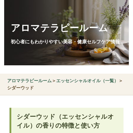
アロマテラピールーム
初心者にもわかりやすい美容・健康セルフケア情報
アロマテラピールーム
＞
エッセンシャルオイル（一覧）
＞
シダーウッド
シダーウッド（エッセンシャルオ
イル）の香りの特徴と使い方