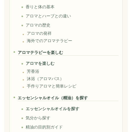
香りと体の基本
アロマとハーブとの違い
アロマの歴史
アロマの発祥
海外でのアロマテラピー
アロマテラピーを楽しむ
アロマを楽しむ
芳香浴
沐浴（アロマバス）
手作りアロマと簡単レシピ
エッセンシャルオイル（精油）を探す
エッセンシャルオイルを探す
気分から探す
精油の目的別ガイド