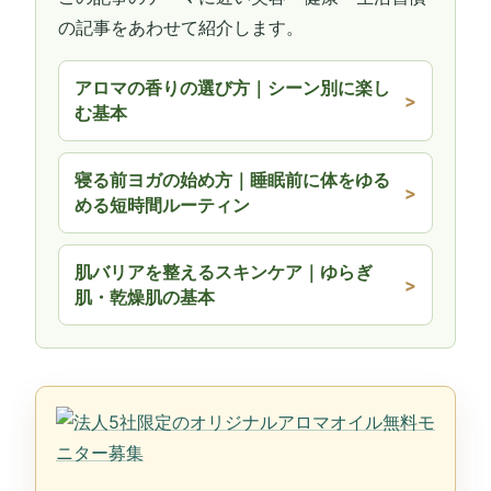
の記事をあわせて紹介します。
アロマの香りの選び方｜シーン別に楽し
む基本
寝る前ヨガの始め方｜睡眠前に体をゆる
める短時間ルーティン
肌バリアを整えるスキンケア｜ゆらぎ
肌・乾燥肌の基本