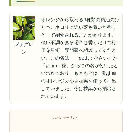
オレンジから取れる3種類の精油のひ
とつ。ネロリに近い落ち着いた香り
として紹介されることがあります。
強い不調がある場合は香りだけで様
プチグレ
子を見ず、専門家へ相談してくださ
ン
い。この名は、「petit：小さい」と
「grain：粒」からこの名が付いたと
いわれており、もともとは、熟す前
のオレンジの小さな実を使って抽出
していました。今は枝葉から抽出さ
れています。
スポンサーリンク