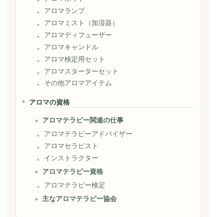
アロマランプ
アロマミスト（加湿器）
アロマディフューザー
アロマキャンドル
アロマ検定用セット
アロマスターターセット
その他アロマアイテム
アロマの資格
アロマテラピー関連の仕事
アロマテラピーアドバイザー
アロマセラピスト
インストラクター
アロマテラピー資格
アロマテラピー検定
主なアロマテラピー協会