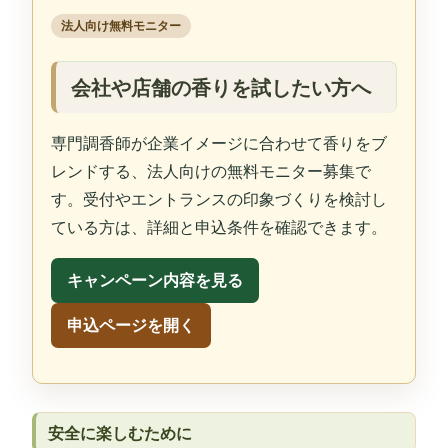
法人向け無料モニター
会社や店舗の香りを試したい方へ
専門調香師が企業イメージに合わせて香りをブ
レンドする、法人向けの無料モニター募集で
す。受付やエントランスの印象づくりを検討し
ている方は、詳細と申込条件を確認できます。
キャンペーン内容を見る
申込ページを開く
安全に楽しむために