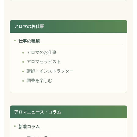
アロマのお仕事
仕事の種類
アロマのお仕事
アロマセラピスト
講師・インストラクター
調香を楽しむ
アロマニュース・コラム
新着コラム