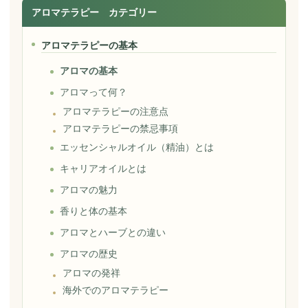
アロマテラピー カテゴリー
アロマテラピーの基本
アロマの基本
アロマって何？
アロマテラピーの注意点
アロマテラピーの禁忌事項
エッセンシャルオイル（精油）とは
キャリアオイルとは
アロマの魅力
香りと体の基本
アロマとハーブとの違い
アロマの歴史
アロマの発祥
海外でのアロマテラピー