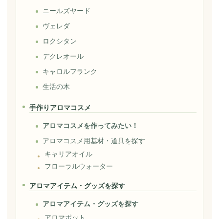
ニールズヤード
ヴェレダ
ロクシタン
デクレオール
キャロルフランク
生活の木
手作りアロマコスメ
アロマコスメを作ってみたい！
アロマコスメ用基材・道具を探す
キャリアオイル
フローラルウォーター
アロマアイテム・グッズを探す
アロマアイテム・グッズを探す
アロマポット