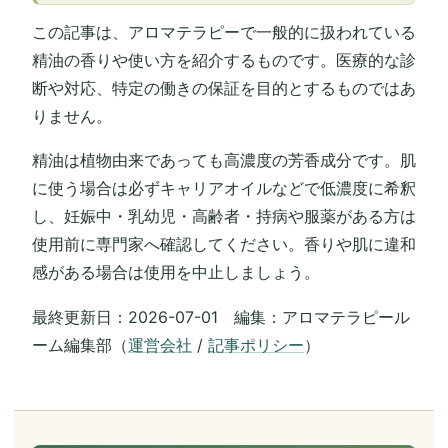
この記事は、アロマテラピーで一般的に扱われている
精油の香りや使い方を紹介するものです。医療的な診
断や対応、特定の働きの保証を目的とするものではあ
りません。
精油は植物由来であっても高濃度の芳香成分です。肌
に使う場合は必ずキャリアオイルなどで低濃度に希釈
し、妊娠中・乳幼児・高齢者・持病や服薬がある方は
使用前に専門家へ確認してください。香りや肌に違和
感がある場合は使用を中止しましょう。
最終更新日：2026-07-01 編集：アロマテラピール
ーム編集部（
運営会社
/
記事ポリシー
）