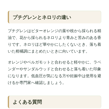
プチグレンとネロリの違い
プチグレンはビターオレンジの葉や枝から採られる精
油で、花から採られるネロリより青みと苦みのある香
りです。ネロリほど華やかにしたくないとき、落ち着
いた柑橘調にまとめたいときに向いています。
オレンジやベルガモットと合わせると軽やかに、ラベ
ンダーやサンダルウッドと合わせると落ち着いた印象
になります。低血圧が気になる方や妊娠中は使用を避
けるか専門家へ確認しましょう。
よくある質問