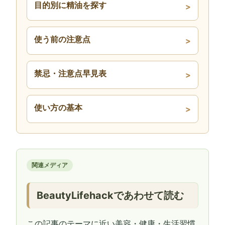
目的別に精油を探す
使う前の注意点
禁忌・注意点早見表
使い方の基本
関連メディア
BeautyLifehackであわせて読む
この記事のテーマに近い美容・健康・生活習慣