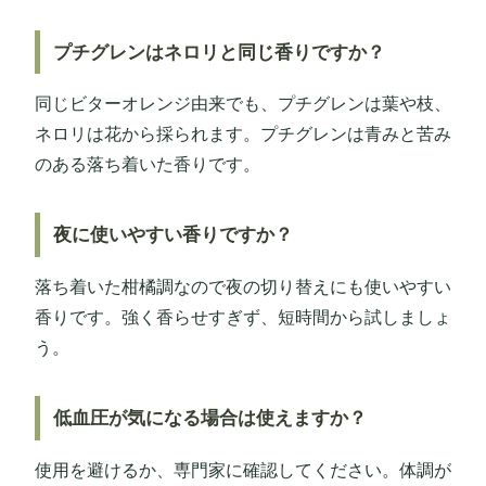
プチグレンはネロリと同じ香りですか？
同じビターオレンジ由来でも、プチグレンは葉や枝、
ネロリは花から採られます。プチグレンは青みと苦み
のある落ち着いた香りです。
夜に使いやすい香りですか？
落ち着いた柑橘調なので夜の切り替えにも使いやすい
香りです。強く香らせすぎず、短時間から試しましょ
う。
低血圧が気になる場合は使えますか？
使用を避けるか、専門家に確認してください。体調が