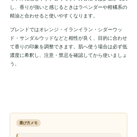
し、香りが強いと感じるときはラベンダーや柑橘系の
精油と合わせると使いやすくなります。
ブレンドではオレンジ・イランイラン・シダーウッ
ド・サンダルウッドなどと相性が良く、目的に合わせ
て香りの印象を調整できます。肌へ使う場合は必ず低
濃度に希釈し、注意・禁忌を確認してから使いましょ
う。
選び方メモ