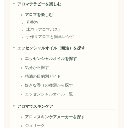
アロマテラピーを楽しむ
アロマを楽しむ
芳香浴
沐浴（アロマバス）
手作りアロマと簡単レシピ
エッセンシャルオイル（精油）を探す
エッセンシャルオイルを探す
気分から探す
精油の目的別ガイド
好きな香りの種類から探す
エッセンシャルオイル一覧
アロマでスキンケア
アロマスキンケアメーカーを探す
ジュリーク