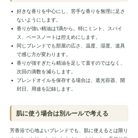
好きな香りを中心にし、苦手な香りを無理に足さ
ないようにします。
香りが強い精油は1滴から。特にミント、スパイ
ス、ベースノートは控えめにします。
同じブレンドでも部屋の広さ、温度、湿度、道具
で感じ方が変わります。
香りが強すぎたら精油を足して直すのではなく、
次回の滴数を減らします。
ブレンドオイルを保存する場合は、遮光容器、開
封日、用途を記録します。
肌に使う場合は別ルールで考える
芳香浴で心地よいブレンドでも、肌に使えるとは限り