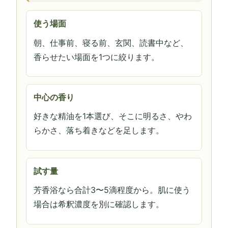
使う場面
朝、仕事前、寝る前、玄関、読書中など、
香らせたい場面を1つに絞ります。
中心の香り
好きな精油を1本選び、そこに明るさ、やわ
らかさ、落ち着きなどを足します。
試す量
芳香浴なら合計3〜5滴程度から。肌に使う
場合は希釈濃度を別に確認します。