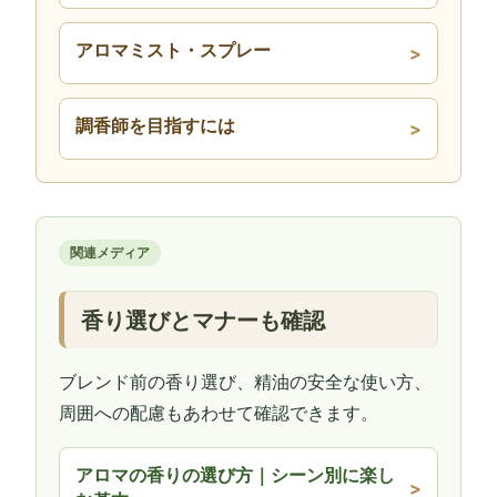
アロマミスト・スプレー
調香師を目指すには
関連メディア
香り選びとマナーも確認
ブレンド前の香り選び、精油の安全な使い方、
周囲への配慮もあわせて確認できます。
アロマの香りの選び方｜シーン別に楽し