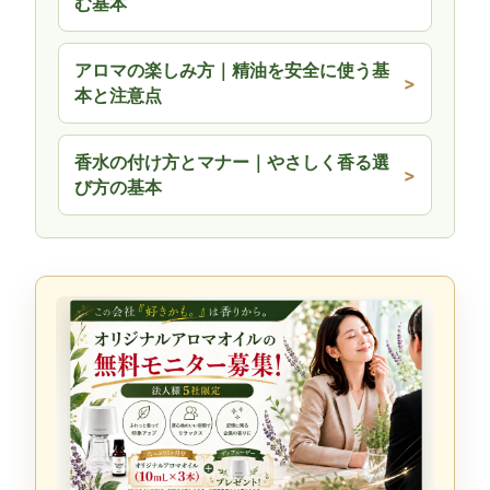
む基本
アロマの楽しみ方｜精油を安全に使う基
本と注意点
香水の付け方とマナー｜やさしく香る選
び方の基本