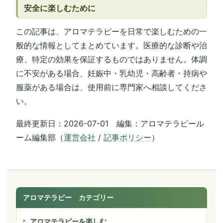
安全に楽しむために
この記事は、アロマテラピーを日常で楽しむための一
般的な情報としてまとめています。医療的な診断や治
療、特定の効果を保証するものではありません。体調
に不安がある場合、妊娠中・乳幼児・高齢者・持病や
服薬がある場合は、使用前に専門家へ相談してくださ
い。
最終更新日：2026-07-01 編集：アロマテラピール
ーム編集部（
運営会社
/
記事ポリシー
）
アロマテラピー カテゴリー
アロマテラピーを楽しむ