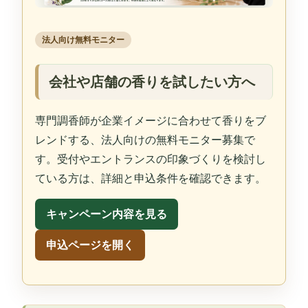
法人向け無料モニター
会社や店舗の香りを試したい方へ
専門調香師が企業イメージに合わせて香りをブ
レンドする、法人向けの無料モニター募集で
す。受付やエントランスの印象づくりを検討し
ている方は、詳細と申込条件を確認できます。
キャンペーン内容を見る
申込ページを開く