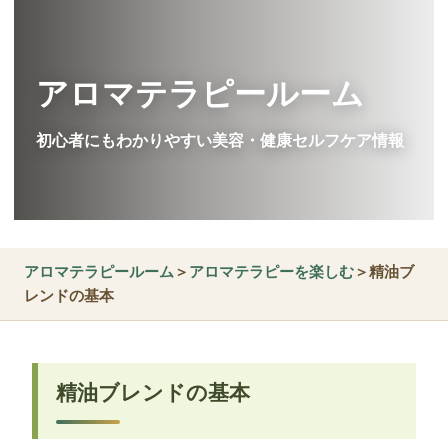
アロマテラピールーム
初心者にもわかりやすい美容・健康セルフケア情報
アロマテラピールーム
＞
アロマテラピーを楽しむ
＞精油ブ
レンドの基本
精油ブレンドの基本