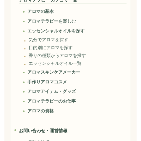
アロマの基本
アロマテラピーを楽しむ
エッセンシャルオイルを探す
気分でアロマを探す
目的別にアロマを探す
香りの種類からアロマを探す
エッセンシャルオイル一覧
アロマスキンケアメーカー
手作りアロマコスメ
アロマアイテム・グッズ
アロマテラピーのお仕事
アロマの資格
お問い合わせ・運営情報