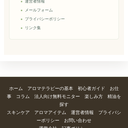
運営者情報
メールフォーム
プライバシーポリシー
リンク集
ホーム
アロマテラピーの基本
初心者ガイド
お仕
事
コラム
法人向け無料モニター
楽しみ方
精油を
探す
スキンケア
アロマアイテム
運営者情報
プライバシ
ーポリシー
お問い合わせ