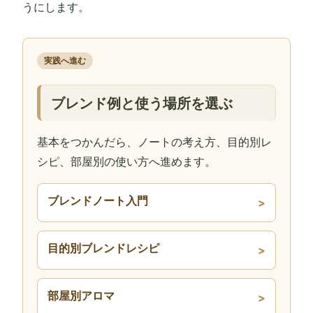
うにします。
実践へ進む
ブレンド例と使う場所を選ぶ
基本をつかんだら、ノートの考え方、目的別レ
シピ、部屋別の使い方へ進めます。
ブレンドノート入門
目的別ブレンドレシピ
部屋別アロマ