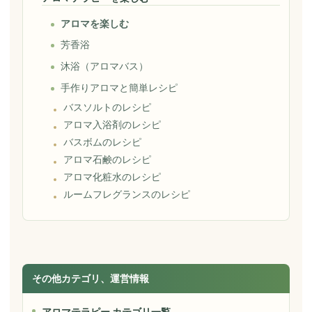
アロマを楽しむ
芳香浴
沐浴（アロマバス）
手作りアロマと簡単レシピ
バスソルトのレシピ
アロマ入浴剤のレシピ
バスボムのレシピ
アロマ石鹸のレシピ
アロマ化粧水のレシピ
ルームフレグランスのレシピ
その他カテゴリ、運営情報
アロマテラピー カテゴリ一覧