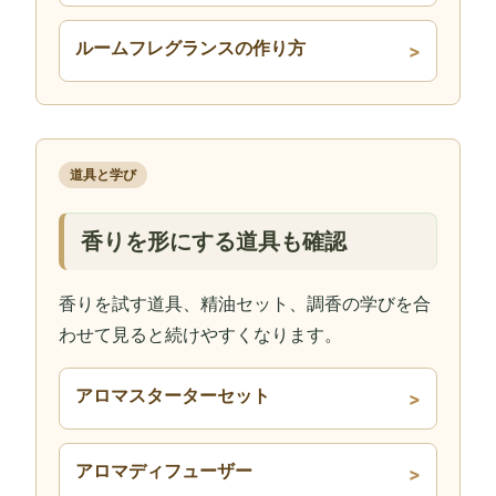
ルームフレグランスの作り方
道具と学び
香りを形にする道具も確認
香りを試す道具、精油セット、調香の学びを合
わせて見ると続けやすくなります。
アロマスターターセット
アロマディフューザー