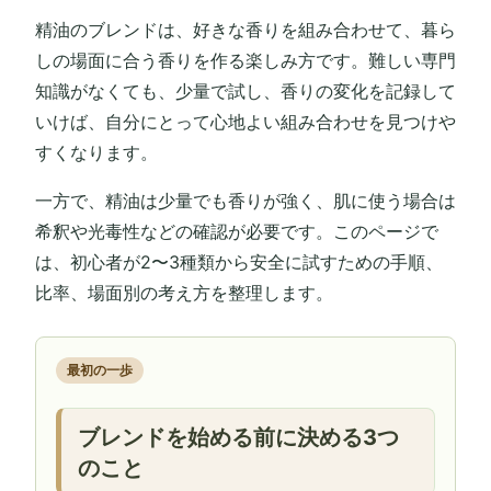
精油のブレンドは、好きな香りを組み合わせて、暮ら
しの場面に合う香りを作る楽しみ方です。難しい専門
知識がなくても、少量で試し、香りの変化を記録して
いけば、自分にとって心地よい組み合わせを見つけや
すくなります。
一方で、精油は少量でも香りが強く、肌に使う場合は
希釈や光毒性などの確認が必要です。このページで
は、初心者が2〜3種類から安全に試すための手順、
比率、場面別の考え方を整理します。
最初の一歩
ブレンドを始める前に決める3つ
のこと