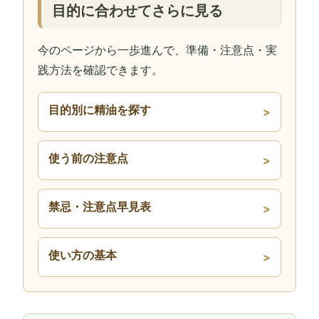
目的に合わせてさらに見る
今のページから一歩進んで、準備・注意点・実
践方法を確認できます。
目的別に精油を探す
使う前の注意点
禁忌・注意点早見表
使い方の基本