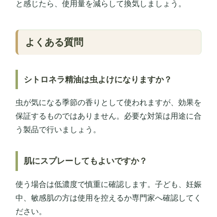
と感じたら、使用量を減らして換気しましょう。
よくある質問
シトロネラ精油は虫よけになりますか？
虫が気になる季節の香りとして使われますが、効果を
保証するものではありません。必要な対策は用途に合
う製品で行いましょう。
肌にスプレーしてもよいですか？
使う場合は低濃度で慎重に確認します。子ども、妊娠
中、敏感肌の方は使用を控えるか専門家へ確認してく
ださい。