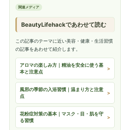
関連メディア
BeautyLifehackであわせて読む
この記事のテーマに近い美容・健康・生活習慣
の記事をあわせて紹介します。
アロマの楽しみ方｜精油を安全に使う基
本と注意点
風邪の季節の入浴習慣｜温まり方と注意
点
花粉症対策の基本｜マスク・目・肌を守
る習慣