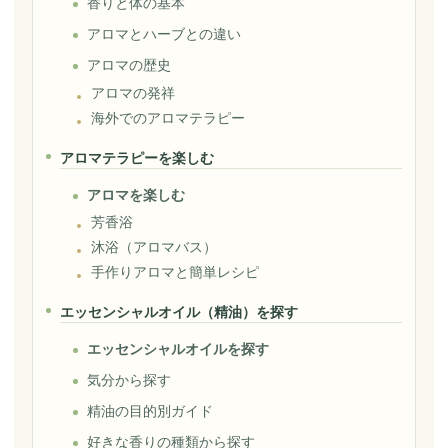
香りと体の基本
アロマとハーブとの違い
アロマの歴史
アロマの発祥
海外でのアロマテラピー
アロマテラピーを楽しむ
アロマを楽しむ
芳香浴
沐浴（アロマバス）
手作りアロマと簡単レシピ
エッセンシャルオイル（精油）を探す
エッセンシャルオイルを探す
気分から探す
精油の目的別ガイド
好きな香りの種類から探す