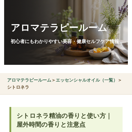
アロマテラピールーム
初心者にもわかりやすい美容・健康セルフケア情報
アロマテラピールーム
＞
エッセンシャルオイル（一覧）
＞
シトロネラ
シトロネラ精油の香りと使い方｜
屋外時間の香りと注意点