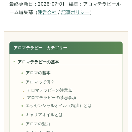
最終更新日：2026-07-01 編集：アロマテラピール
ーム編集部（
運営会社
/
記事ポリシー
）
アロマテラピー カテゴリー
アロマテラピーの基本
アロマの基本
アロマって何？
アロマテラピーの注意点
アロマテラピーの禁忌事項
エッセンシャルオイル（精油）とは
キャリアオイルとは
アロマの魅力