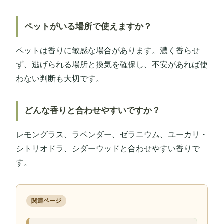
ペットがいる場所で使えますか？
ペットは香りに敏感な場合があります。濃く香らせ
ず、逃げられる場所と換気を確保し、不安があれば使
わない判断も大切です。
どんな香りと合わせやすいですか？
レモングラス、ラベンダー、ゼラニウム、ユーカリ・
シトリオドラ、シダーウッドと合わせやすい香りで
す。
関連ページ