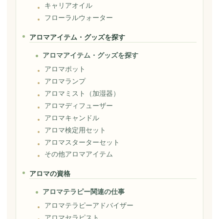
キャリアオイル
フローラルウォーター
アロマアイテム・グッズを探す
アロマアイテム・グッズを探す
アロマポット
アロマランプ
アロマミスト（加湿器）
アロマディフューザー
アロマキャンドル
アロマ検定用セット
アロマスターターセット
その他アロマアイテム
アロマの資格
アロマテラピー関連の仕事
アロマテラピーアドバイザー
アロマセラピスト