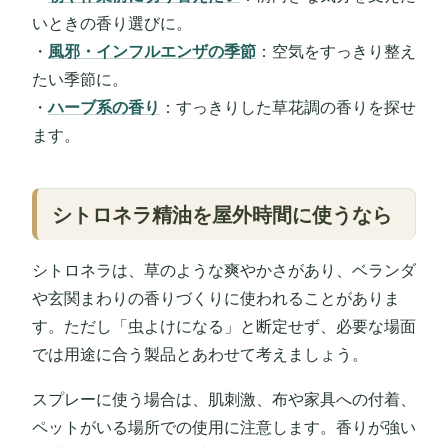
いときの香り選びに。
・
風邪・インフルエンザの季節
：空気をすっきり整え
たい季節に。
・
ハーブ系の香り
：すっきりした草花調の香りを探せ
ます。
シトロネラ精油を屋外時間に使うなら
シトロネラは、草のような爽やかさがあり、ベランダ
や玄関まわりの香りづくりに使われることがありま
す。ただし「虫よけになる」と断定せず、必要な場面
では用途に合う製品とあわせて考えましょう。
スプレーに使う場合は、肌刺激、布や家具への付着、
ペットがいる場所での使用に注意します。香りが強い