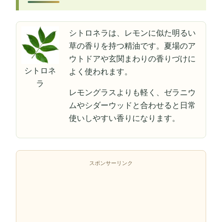
シトロネラは、レモンに似た明るい
草の香りを持つ精油です。夏場のア
ウトドアや玄関まわりの香りづけに
シトロネ
よく使われます。
ラ
レモングラスよりも軽く、ゼラニウ
ムやシダーウッドと合わせると日常
使いしやすい香りになります。
スポンサーリンク