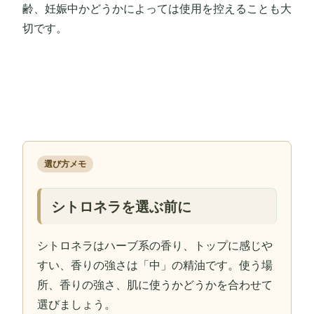
齢、妊娠中かどうかによっては使用を控えることも大
切です。
選び方メモ
シトロネラを選ぶ前に
シトロネラはハーブ系の香り、トップに感じや
すい、香りの強さは「中」の精油です。使う場
所、香りの強さ、肌に使うかどうかを合わせて
選びましょう。