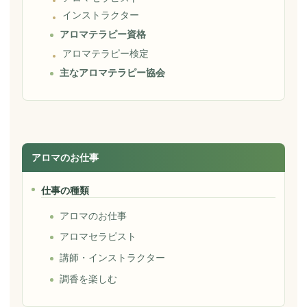
インストラクター
アロマテラピー資格
アロマテラピー検定
主なアロマテラピー協会
アロマのお仕事
仕事の種類
アロマのお仕事
アロマセラピスト
講師・インストラクター
調香を楽しむ