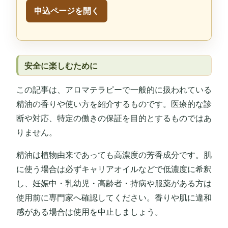
申込ページを開く
安全に楽しむために
この記事は、アロマテラピーで一般的に扱われている
精油の香りや使い方を紹介するものです。医療的な診
断や対応、特定の働きの保証を目的とするものではあ
りません。
精油は植物由来であっても高濃度の芳香成分です。肌
に使う場合は必ずキャリアオイルなどで低濃度に希釈
し、妊娠中・乳幼児・高齢者・持病や服薬がある方は
使用前に専門家へ確認してください。香りや肌に違和
感がある場合は使用を中止しましょう。