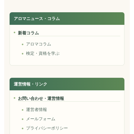
アロマニュース・コラム
新着コラム
アロマコラム
検定・資格を学ぶ
運営情報・リンク
お問い合わせ・運営情報
運営者情報
メールフォーム
プライバシーポリシー