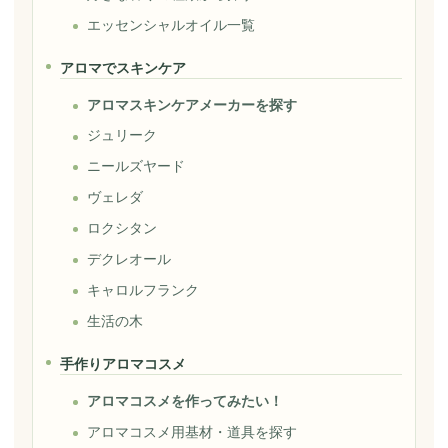
エッセンシャルオイル一覧
アロマでスキンケア
アロマスキンケアメーカーを探す
ジュリーク
ニールズヤード
ヴェレダ
ロクシタン
デクレオール
キャロルフランク
生活の木
手作りアロマコスメ
アロマコスメを作ってみたい！
アロマコスメ用基材・道具を探す