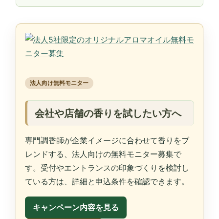
法人向け無料モニター
会社や店舗の香りを試したい方へ
専門調香師が企業イメージに合わせて香りをブ
レンドする、法人向けの無料モニター募集で
す。受付やエントランスの印象づくりを検討し
ている方は、詳細と申込条件を確認できます。
キャンペーン内容を見る