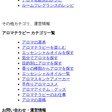
アロマ化粧水のレシピ
ルームフレグランスのレシピ
その他カテゴリ、運営情報
アロマテラピー カテゴリ一覧
アロマの基本
アロマテラピーを楽しむ
エッセンシャルオイルを探す
気分でアロマを探す
目的別にアロマを探す
香りの種類からアロマを探す
エッセンシャルオイル一覧
アロマスキンケアメーカー
手作りアロマコスメ
アロマアイテム・グッズ
アロマテラピーのお仕事
アロマの資格
お問い合わせ・運営情報