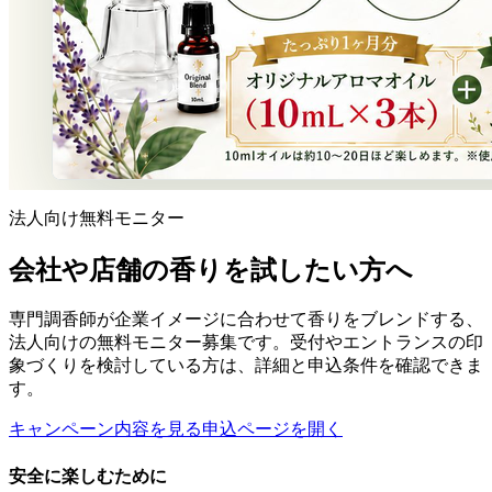
法人向け無料モニター
会社や店舗の香りを試したい方へ
専門調香師が企業イメージに合わせて香りをブレンドする、
法人向けの無料モニター募集です。受付やエントランスの印
象づくりを検討している方は、詳細と申込条件を確認できま
す。
キャンペーン内容を見る
申込ページを開く
安全に楽しむために