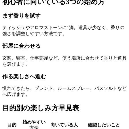
初心者に向いている3つの始め方
まず香りを試す
ティッシュやアロマストーンに1滴。道具が少なく、香りの
強さを調整しやすい方法です。
部屋に合わせる
玄関、寝室、仕事部屋など、使う場所に合わせて香りと道具
を選びます。
作る楽しさへ進む
慣れてきたら、ブレンド、ルームスプレー、バスソルトなど
へ広げます。
目的別の楽しみ方早見表
始めやすい
目的
向いている人
確認したいこと
方法