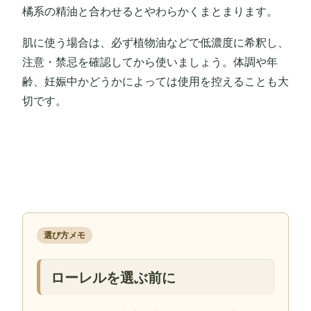
橘系の精油と合わせるとやわらかくまとまります。
肌に使う場合は、必ず植物油などで低濃度に希釈し、
注意・禁忌を確認してから使いましょう。体調や年
齢、妊娠中かどうかによっては使用を控えることも大
切です。
選び方メモ
ローレルを選ぶ前に