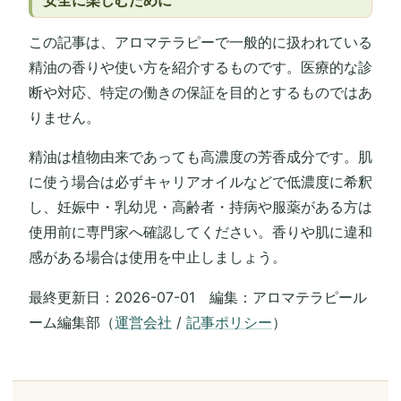
この記事は、アロマテラピーで一般的に扱われている
精油の香りや使い方を紹介するものです。医療的な診
断や対応、特定の働きの保証を目的とするものではあ
りません。
精油は植物由来であっても高濃度の芳香成分です。肌
に使う場合は必ずキャリアオイルなどで低濃度に希釈
し、妊娠中・乳幼児・高齢者・持病や服薬がある方は
使用前に専門家へ確認してください。香りや肌に違和
感がある場合は使用を中止しましょう。
最終更新日：2026-07-01 編集：アロマテラピール
ーム編集部（
運営会社
/
記事ポリシー
）