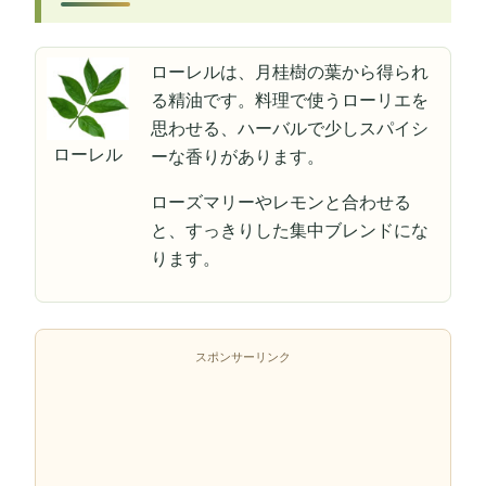
ローレルは、月桂樹の葉から得られ
る精油です。料理で使うローリエを
思わせる、ハーバルで少しスパイシ
ローレル
ーな香りがあります。
ローズマリーやレモンと合わせる
と、すっきりした集中ブレンドにな
ります。
スポンサーリンク