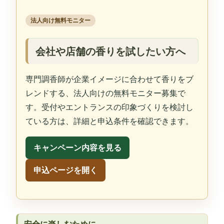
法人向け無料モニター
会社や店舗の香りを試したい方へ
専門調香師が企業イメージに合わせて香りをブ
レンドする、法人向けの無料モニター募集で
す。受付やエントランスの印象づくりを検討し
ている方は、詳細と申込条件を確認できます。
キャンペーン内容を見る
申込ページを開く
安全に楽しむために