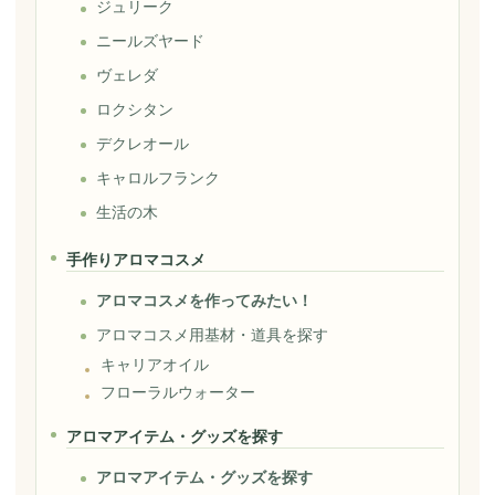
ジュリーク
ニールズヤード
ヴェレダ
ロクシタン
デクレオール
キャロルフランク
生活の木
手作りアロマコスメ
アロマコスメを作ってみたい！
アロマコスメ用基材・道具を探す
キャリアオイル
フローラルウォーター
アロマアイテム・グッズを探す
アロマアイテム・グッズを探す