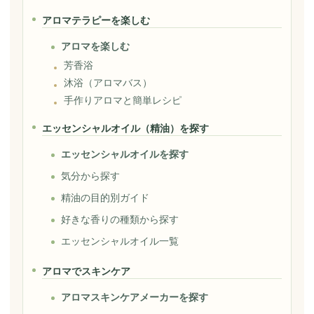
アロマテラピーを楽しむ
アロマを楽しむ
芳香浴
沐浴（アロマバス）
手作りアロマと簡単レシピ
エッセンシャルオイル（精油）を探す
エッセンシャルオイルを探す
気分から探す
精油の目的別ガイド
好きな香りの種類から探す
エッセンシャルオイル一覧
アロマでスキンケア
アロマスキンケアメーカーを探す