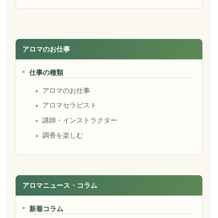
アロマのお仕事
仕事の種類
アロマのお仕事
アロマセラピスト
講師・インストラクター
調香を楽しむ
アロマニュース・コラム
新着コラム