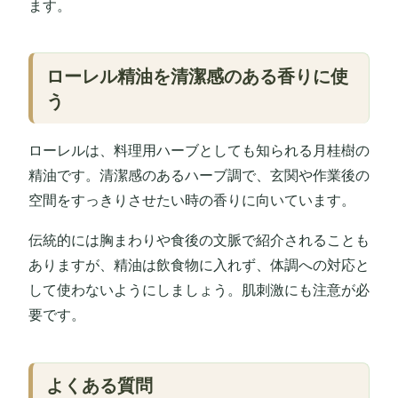
ます。
ローレル精油を清潔感のある香りに使
う
ローレルは、料理用ハーブとしても知られる月桂樹の
精油です。清潔感のあるハーブ調で、玄関や作業後の
空間をすっきりさせたい時の香りに向いています。
伝統的には胸まわりや食後の文脈で紹介されることも
ありますが、精油は飲食物に入れず、体調への対応と
して使わないようにしましょう。肌刺激にも注意が必
要です。
よくある質問