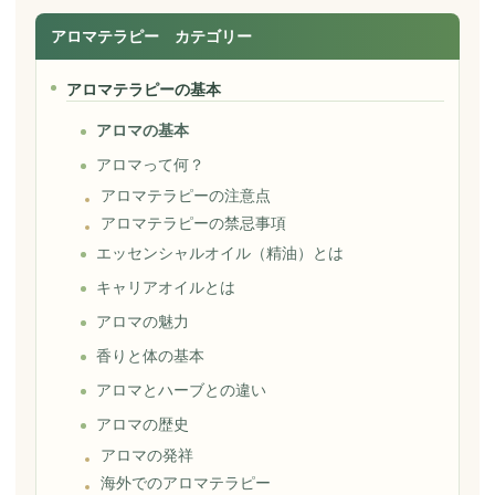
アロマテラピー カテゴリー
アロマテラピーの基本
アロマの基本
アロマって何？
アロマテラピーの注意点
アロマテラピーの禁忌事項
エッセンシャルオイル（精油）とは
キャリアオイルとは
アロマの魅力
香りと体の基本
アロマとハーブとの違い
アロマの歴史
アロマの発祥
海外でのアロマテラピー