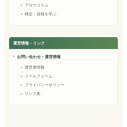
アロマコラム
検定・資格を学ぶ
運営情報・リンク
お問い合わせ・運営情報
運営者情報
メールフォーム
プライバシーポリシー
リンク集