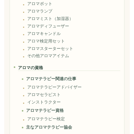
アロマポット
アロマランプ
アロマミスト（加湿器）
アロマディフューザー
アロマキャンドル
アロマ検定用セット
アロマスターターセット
その他アロマアイテム
アロマの資格
アロマテラピー関連の仕事
アロマテラピーアドバイザー
アロマセラピスト
インストラクター
アロマテラピー資格
アロマテラピー検定
主なアロマテラピー協会