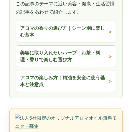
この記事のテーマに近い美容・健康・生活習慣
の記事をあわせて紹介します。
アロマの香りの選び方｜シーン別に楽し
む基本
美容に取り入れたいハーブ｜お茶・料
理・香りで楽しむ選び方
アロマの楽しみ方｜精油を安全に使う基
本と注意点