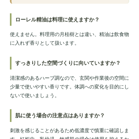
ローレル精油は料理に使えますか？
使えません。料理用の月桂樹とは違い、精油は飲食物
に入れず香りとして扱います。
すっきりした空間づくりに向いていますか？
清潔感のあるハーブ調なので、玄関や作業後の空間に
少量で使いやすい香りです。体調への変化を目的にし
ないで使いましょう。
肌に使う場合の注意点はありますか？
刺激を感じることがあるため低濃度で慎重に確認しま
す。妊娠中、乳幼児、敏感肌の場合は使用を控えるか