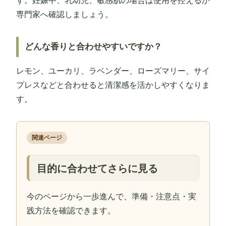
専門家へ確認しましょう。
どんな香りと合わせやすいですか？
レモン、ユーカリ、ラベンダー、ローズマリー、サイ
プレスなどと合わせると清潔感を活かしやすくなりま
す。
関連ページ
目的に合わせてさらに見る
今のページから一歩進んで、準備・注意点・実
践方法を確認できます。