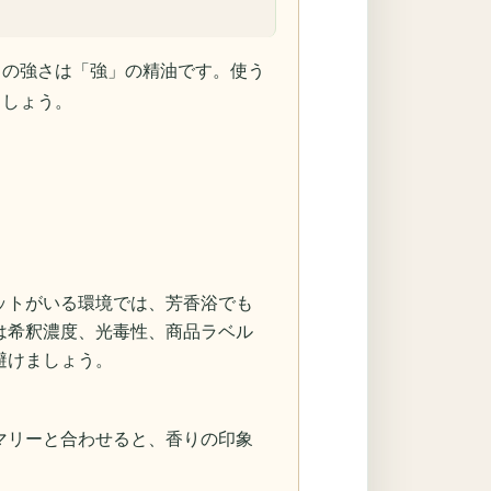
りの強さは「強」の精油です。使う
ましょう。
ットがいる環境では、芳香浴でも
は希釈濃度、光毒性、商品ラベル
避けましょう。
マリーと合わせると、香りの印象