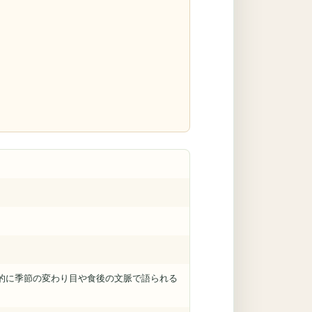
的に季節の変わり目や食後の文脈で語られる