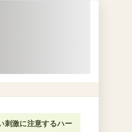
い刺激に注意するハー