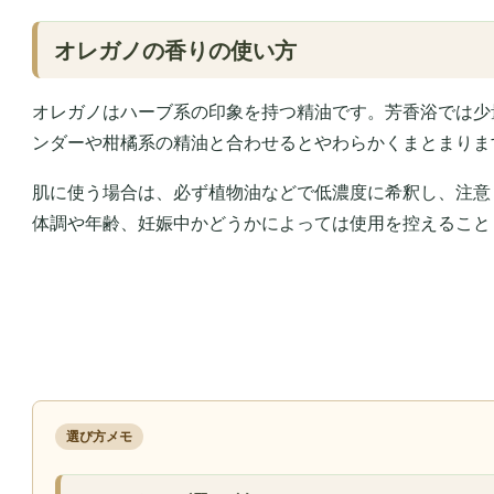
オレガノの香りの使い方
オレガノはハーブ系の印象を持つ精油です。芳香浴では少
ンダーや柑橘系の精油と合わせるとやわらかくまとまりま
肌に使う場合は、必ず植物油などで低濃度に希釈し、注意
体調や年齢、妊娠中かどうかによっては使用を控えること
選び方メモ