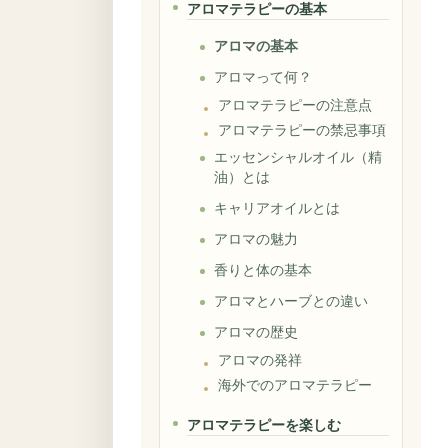
アロマテラピーの基本
アロマの基本
アロマって何？
アロマテラピーの注意点
アロマテラピーの禁忌事項
エッセンシャルオイル（精
油）とは
キャリアオイルとは
アロマの魅力
香りと体の基本
アロマとハーブとの違い
アロマの歴史
アロマの発祥
海外でのアロマテラピー
アロマテラピーを楽しむ