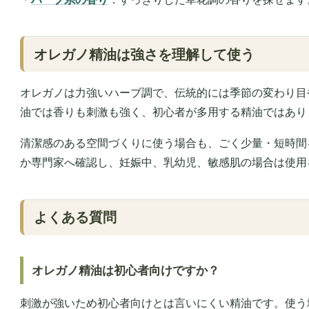
オレガノ精油は強さを理解して使う
オレガノは力強いハーブ調で、伝統的には季節の変わり目
油では香りも刺激も強く、初心者が多用する精油ではあり
清潔感のある空間づくりに使う場合も、ごく少量・短時間
か専門家へ確認し、妊娠中、乳幼児、敏感肌の場合は使用
よくある質問
オレガノ精油は初心者向けですか？
刺激が強いため初心者向けとは言いにくい精油です。使う