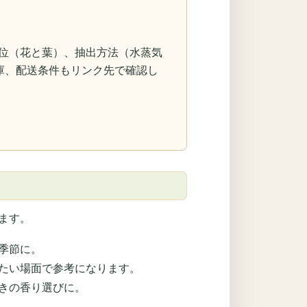
、抽出部位（花と葉）、抽出方法（水蒸気
庫、配送条件もリンク先で確認し
ます。
季節に。
たい場面で参考になります。
きの香り選びに。
。