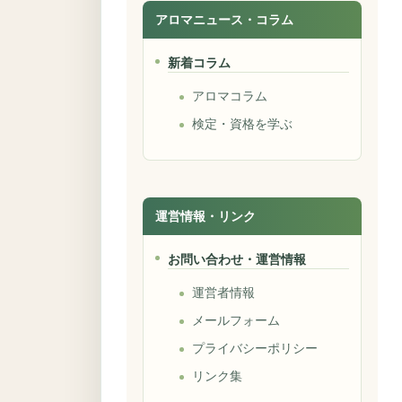
アロマニュース・コラム
新着コラム
アロマコラム
検定・資格を学ぶ
運営情報・リンク
お問い合わせ・運営情報
運営者情報
メールフォーム
プライバシーポリシー
リンク集