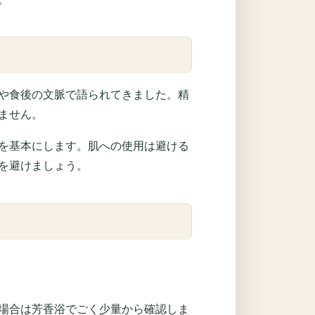
や食後の文脈で語られてきました。精
ません。
を基本にします。肌への使用は避ける
を避けましょう。
場合は芳香浴でごく少量から確認しま