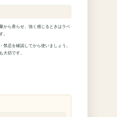
量から香らせ、強く感じるときはラベ
す。
・禁忌を確認してから使いましょう。
も大切です。