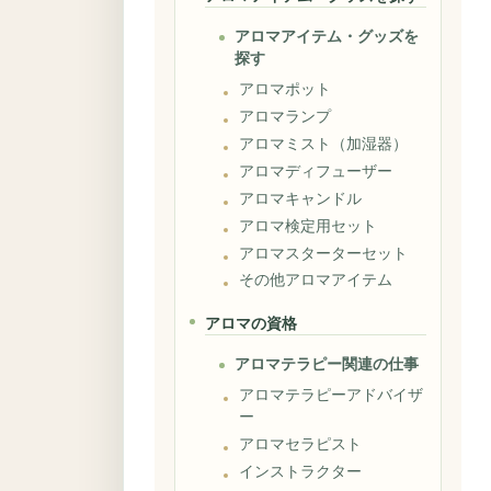
アロマアイテム・グッズを
探す
アロマポット
アロマランプ
アロマミスト（加湿器）
アロマディフューザー
アロマキャンドル
アロマ検定用セット
アロマスターターセット
その他アロマアイテム
アロマの資格
アロマテラピー関連の仕事
アロマテラピーアドバイザ
ー
アロマセラピスト
インストラクター