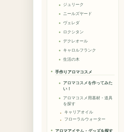
ジュリーク
ニールズヤード
ヴェレダ
ロクシタン
デクレオール
キャロルフランク
生活の木
手作りアロマコスメ
アロマコスメを作ってみた
い！
アロマコスメ用基材・道具
を探す
キャリアオイル
フローラルウォーター
アロマアイテム・グッズを探す