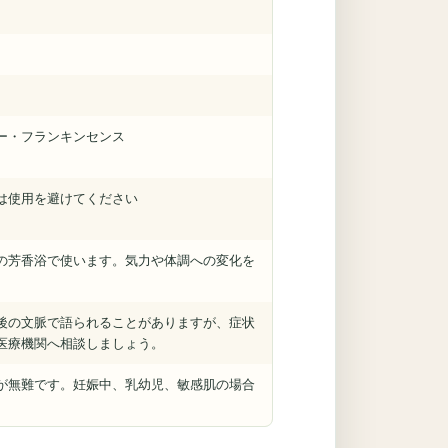
ー・フランキンセンス
は使用を避けてください
の芳香浴で使います。気力や体調への変化を
後の文脈で語られることがありますが、症状
医療機関へ相談しましょう。
が無難です。妊娠中、乳幼児、敏感肌の場合