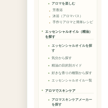
アロマを楽しむ
芳香浴
沐浴（アロマバス）
手作りアロマと簡単レシピ
エッセンシャルオイル（精油）
を探す
エッセンシャルオイルを探
す
気分から探す
精油の目的別ガイド
好きな香りの種類から探す
エッセンシャルオイル一覧
アロマでスキンケア
アロマスキンケアメーカー
を探す