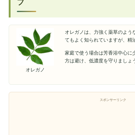
ブ
オレガノは、力強く薬草のよう
てもよく知られていますが、精
家庭で使う場合は芳香浴中心に
方は避け、低濃度を守りましょ
オレガノ
スポンサーリンク