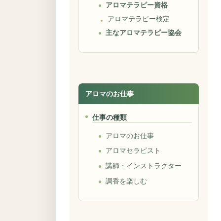
アロマテラピー資格
アロマテラピー検定
主なアロマテラピー協会
アロマのお仕事
仕事の種類
アロマのお仕事
アロマセラピスト
講師・インストラクター
調香を楽しむ