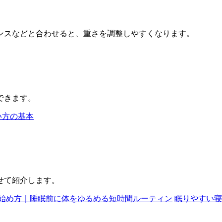
ンスなどと合わせると、重さを調整しやすくなります。
できます。
い方の基本
せて紹介します。
始め方｜睡眠前に体をゆるめる短時間ルーティン
眠りやすい寝