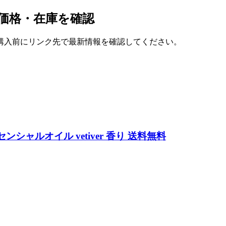
の価格・在庫を確認
購入前にリンク先で最新情報を確認してください。
センシャルオイル vetiver 香り 送料無料