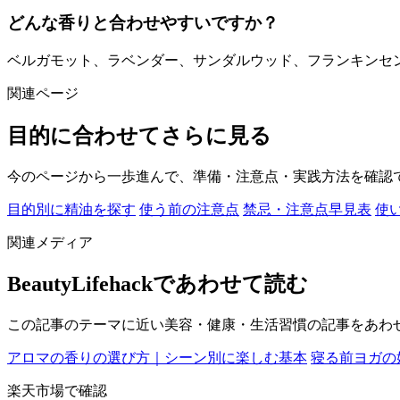
どんな香りと合わせやすいですか？
ベルガモット、ラベンダー、サンダルウッド、フランキンセ
関連ページ
目的に合わせてさらに見る
今のページから一歩進んで、準備・注意点・実践方法を確認
目的別に精油を探す
使う前の注意点
禁忌・注意点早見表
使
関連メディア
BeautyLifehackであわせて読む
この記事のテーマに近い美容・健康・生活習慣の記事をあわ
アロマの香りの選び方｜シーン別に楽しむ基本
寝る前ヨガの
楽天市場で確認