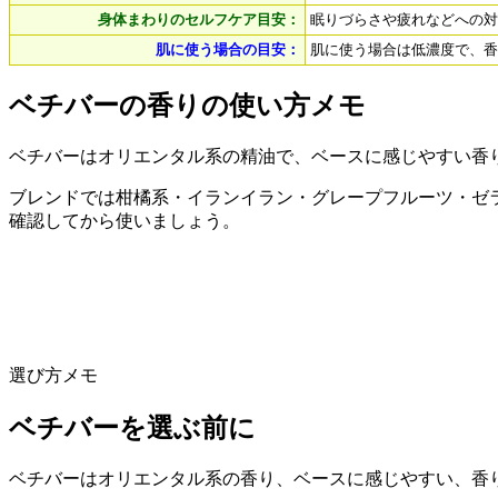
身体まわりのセルフケア目安：
眠りづらさや疲れなどへの対
肌に使う場合の目安：
肌に使う場合は低濃度で、香
ベチバーの香りの使い方メモ
ベチバーはオリエンタル系の精油で、ベースに感じやすい香
ブレンドでは柑橘系・イランイラン・グレープフルーツ・ゼ
確認してから使いましょう。
選び方メモ
ベチバーを選ぶ前に
ベチバーはオリエンタル系の香り、ベースに感じやすい、香