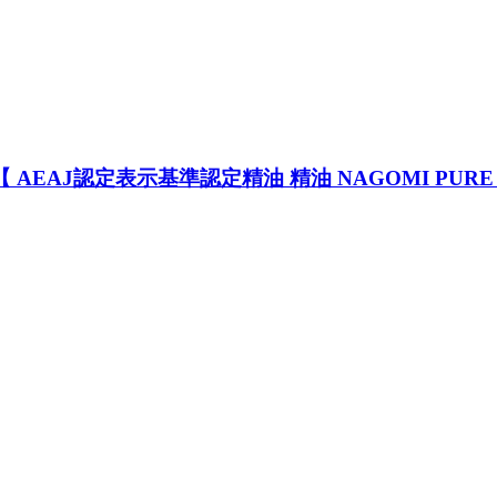
AEAJ認定表示基準認定精油 精油 NAGOMI PURE