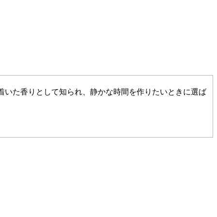
着いた香りとして知られ、静かな時間を作りたいときに選ば