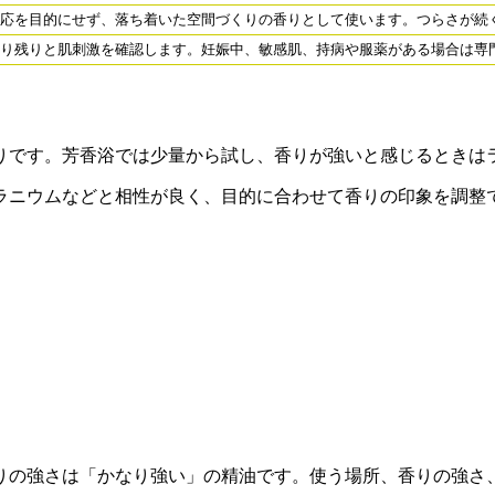
応を目的にせず、落ち着いた空間づくりの香りとして使います。つらさが続
り残りと肌刺激を確認します。妊娠中、敏感肌、持病や服薬がある場合は専
りです。芳香浴では少量から試し、香りが強いと感じるときは
ラニウムなどと相性が良く、目的に合わせて香りの印象を調整
りの強さは「かなり強い」の精油です。使う場所、香りの強さ