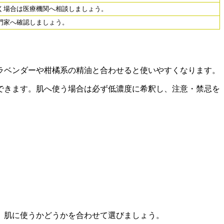
く場合は医療機関へ相談しましょう。
門家へ確認しましょう。
ラベンダーや柑橘系の精油と合わせると使いやすくなります。
できます。肌へ使う場合は必ず低濃度に希釈し、注意・禁忌を
、肌に使うかどうかを合わせて選びましょう。