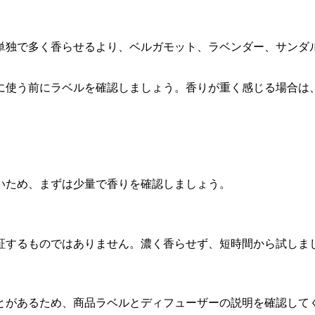
単独で多く香らせるより、ベルガモット、ラベンダー、サンダ
に使う前にラベルを確認しましょう。香りが重く感じる場合は
いため、まずは少量で香りを確認しましょう。
証するものではありません。濃く香らせず、短時間から試しま
とがあるため、商品ラベルとディフューザーの説明を確認して