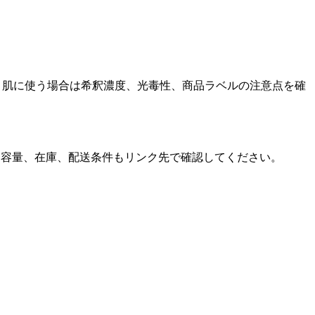
。肌に使う場合は希釈濃度、光毒性、商品ラベルの注意点を確
。
う。価格、容量、在庫、配送条件もリンク先で確認してください。