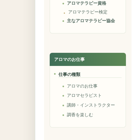
アロマテラピー資格
アロマテラピー検定
主なアロマテラピー協会
アロマのお仕事
仕事の種類
アロマのお仕事
アロマセラピスト
講師・インストラクター
調香を楽しむ