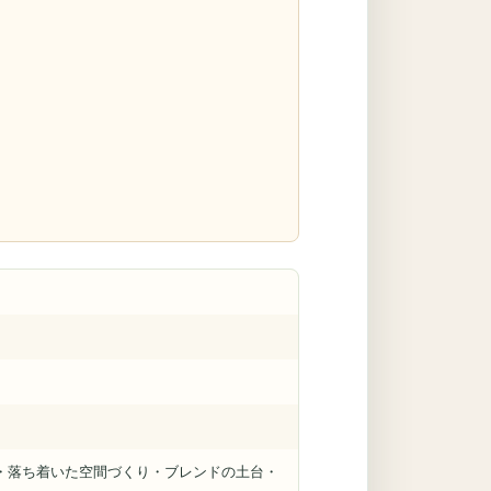
・落ち着いた空間づくり・ブレンドの土台・