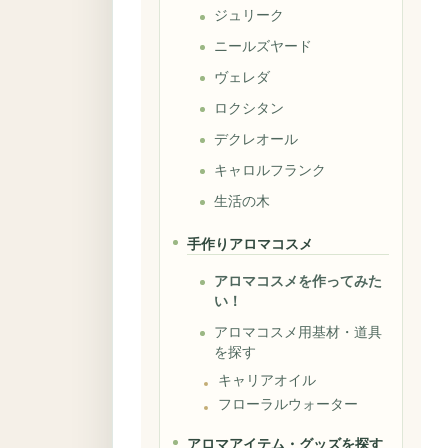
ジュリーク
ニールズヤード
ヴェレダ
ロクシタン
デクレオール
キャロルフランク
生活の木
手作りアロマコスメ
アロマコスメを作ってみた
い！
アロマコスメ用基材・道具
を探す
キャリアオイル
フローラルウォーター
アロマアイテム・グッズを探す