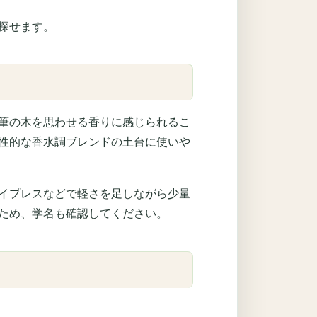
探せます。
筆の木を思わせる香りに感じられるこ
性的な香水調ブレンドの土台に使いや
イプレスなどで軽さを足しながら少量
ため、学名も確認してください。