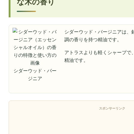
な木の香り
シダーウッド・バージニアは、
調の香りを持つ精油です。
アトラスよりも軽くシャープで
精油です。
シダーウッド・バー
ジニア
スポンサーリンク