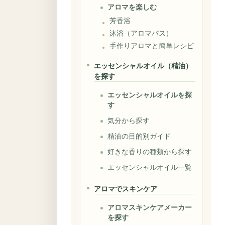
アロマを楽しむ
芳香浴
沐浴（アロマバス）
手作りアロマと簡単レシピ
エッセンシャルオイル（精油）
を探す
エッセンシャルオイルを探
す
気分から探す
精油の目的別ガイド
好きな香りの種類から探す
エッセンシャルオイル一覧
アロマでスキンケア
アロマスキンケアメーカー
を探す