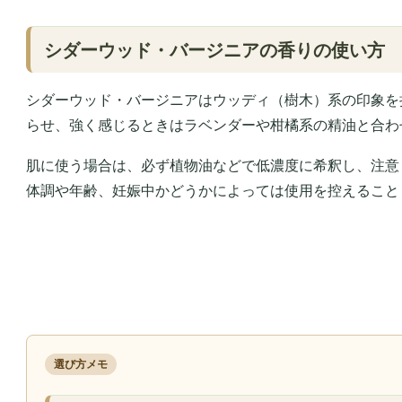
シダーウッド・バージニアの香りの使い方
シダーウッド・バージニアはウッディ（樹木）系の印象を
らせ、強く感じるときはラベンダーや柑橘系の精油と合わ
肌に使う場合は、必ず植物油などで低濃度に希釈し、注意
体調や年齢、妊娠中かどうかによっては使用を控えること
選び方メモ