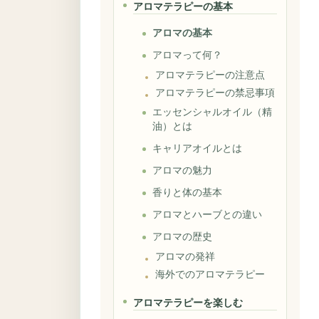
アロマテラピーの基本
アロマの基本
アロマって何？
アロマテラピーの注意点
アロマテラピーの禁忌事項
エッセンシャルオイル（精
油）とは
キャリアオイルとは
アロマの魅力
香りと体の基本
アロマとハーブとの違い
アロマの歴史
アロマの発祥
海外でのアロマテラピー
アロマテラピーを楽しむ