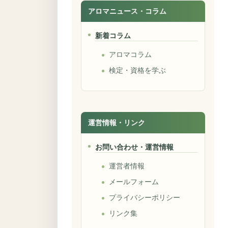
アロマニュース・コラム
新着コラム
アロマコラム
検定・資格を学ぶ
運営情報・リンク
お問い合わせ・運営情報
運営者情報
メールフォーム
プライバシーポリシー
リンク集