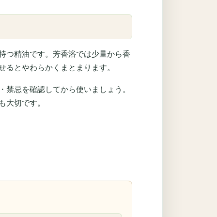
持つ精油です。芳香浴では少量から香
せるとやわらかくまとまります。
・禁忌を確認してから使いましょう。
も大切です。