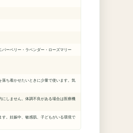
ニパーベリー・ラベンダー・ローズマリー
を落ち着かせたいときに少量で使います。気
的にしません。体調不良がある場合は医療機
ます。妊娠中、敏感肌、子どもがいる環境で