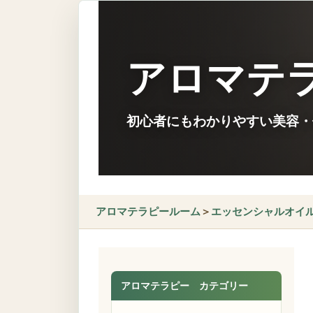
アロマテ
初心者にもわかりやすい美容・
アロマテラピールーム
＞
エッセンシャルオイ
アロマテラピー カテゴリー