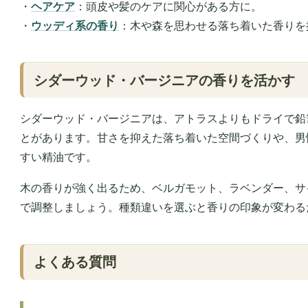
・
ヘアケア
：頭皮や髪のケアに関心がある方に。
・
ウッディ系の香り
：木や森を思わせる落ち着いた香りを
シダーウッド・バージニアの香りを活かす
シダーウッド・バージニアは、アトラスよりもドライで鉛
とがあります。甘さを抑えた落ち着いた空間づくりや、男
すい精油です。
木の香りが強く出るため、ベルガモット、ラベンダー、サ
で調整しましょう。種類違いを選ぶと香りの印象が変わる
よくある質問