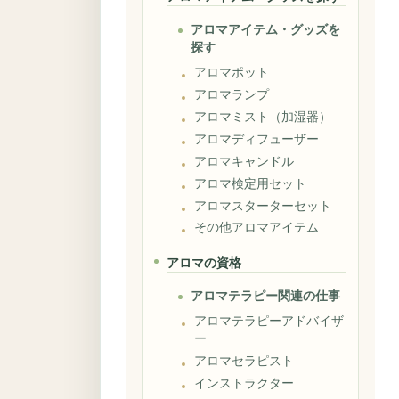
アロマアイテム・グッズを
探す
アロマポット
アロマランプ
アロマミスト（加湿器）
アロマディフューザー
アロマキャンドル
アロマ検定用セット
アロマスターターセット
その他アロマアイテム
アロマの資格
アロマテラピー関連の仕事
アロマテラピーアドバイザ
ー
アロマセラピスト
インストラクター