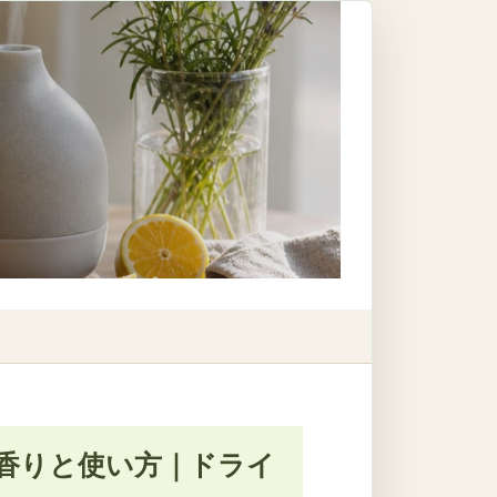
香りと使い方｜ドライ