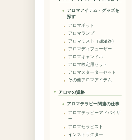
アロマアイテム・グッズを
探す
アロマポット
アロマランプ
アロマミスト（加湿器）
アロマディフューザー
アロマキャンドル
アロマ検定用セット
アロマスターターセット
その他アロマアイテム
アロマの資格
アロマテラピー関連の仕事
アロマテラピーアドバイザ
ー
アロマセラピスト
インストラクター