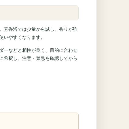
。芳香浴では少量から試し、香りが強
使いやすくなります。
ダーなどと相性が良く、目的に合わせ
に希釈し、注意・禁忌を確認してから