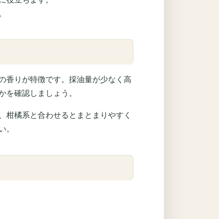
。
の香りが特徴です。採油量が少なく高
かを確認しましょう。
、柑橘系と合わせるとまとまりやすく
い。