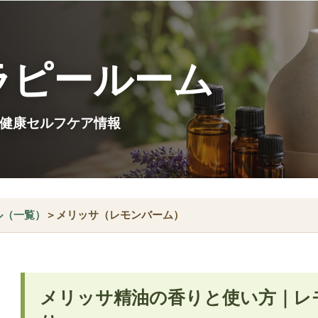
ラピールーム
健康セルフケア情報
ル（一覧）
＞メリッサ（レモンバーム）
メリッサ精油の香りと使い方｜レ