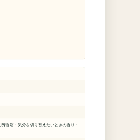
の芳香浴・気分を切り替えたいときの香り・