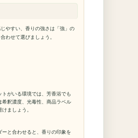
感じやすい、香りの強さは「強」の
を合わせて選びましょう。
ットがいる環境では、芳香浴でも
は希釈濃度、光毒性、商品ラベル
避けましょう。
ダーと合わせると、香りの印象を