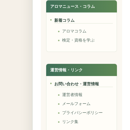
アロマニュース・コラム
新着コラム
アロマコラム
検定・資格を学ぶ
運営情報・リンク
お問い合わせ・運営情報
運営者情報
メールフォーム
プライバシーポリシー
リンク集