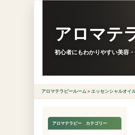
アロマテ
初心者にもわかりやすい美容・
アロマテラピールーム
＞
エッセンシャルオイ
アロマテラピー カテゴリー