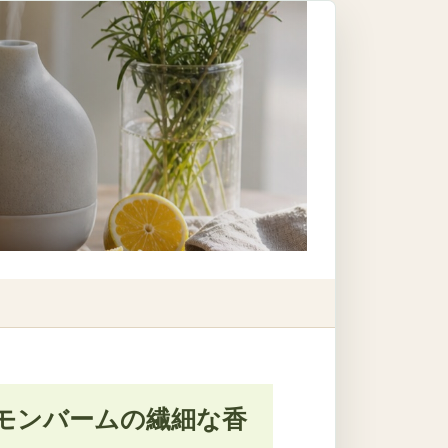
モンバームの繊細な香