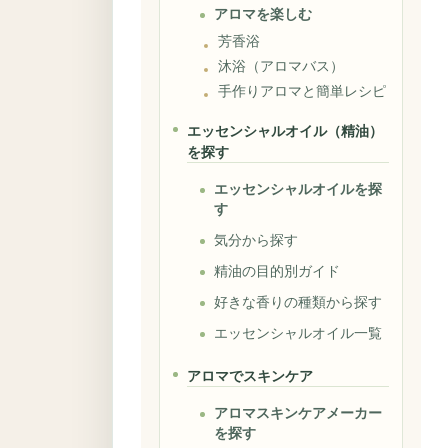
アロマを楽しむ
芳香浴
沐浴（アロマバス）
手作りアロマと簡単レシピ
エッセンシャルオイル（精油）
を探す
エッセンシャルオイルを探
す
気分から探す
精油の目的別ガイド
好きな香りの種類から探す
エッセンシャルオイル一覧
アロマでスキンケア
アロマスキンケアメーカー
を探す