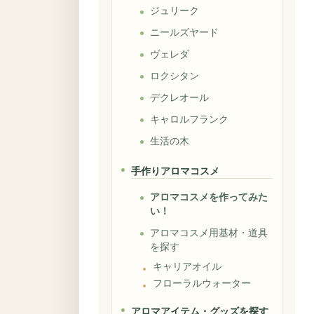
ジュリーク
ニールズヤード
ヴェレダ
ロクシタン
デクレオール
キャロルフランク
生活の木
手作りアロマコスメ
アロマコスメを作ってみた
い！
アロマコスメ用基材・道具
を探す
キャリアオイル
フローラルウォーター
アロマアイテム・グッズを探す