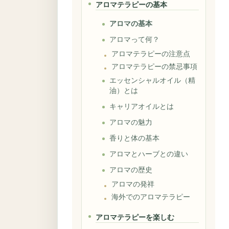
アロマテラピーの基本
アロマの基本
アロマって何？
アロマテラピーの注意点
アロマテラピーの禁忌事項
エッセンシャルオイル（精
油）とは
キャリアオイルとは
アロマの魅力
香りと体の基本
アロマとハーブとの違い
アロマの歴史
アロマの発祥
海外でのアロマテラピー
アロマテラピーを楽しむ