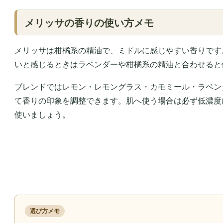
メリッサの香りの使い方メモ
メリッサは柑橘系の精油で、ミドルに感じやすい香りです
いと感じるときはラベンダーや柑橘系の精油と合わせると
ブレンドではレモン・レモングラス・カモミール・ラベン
て香りの印象を調整できます。肌へ使う場合は必ず低濃度
使いましょう。
選び方メモ