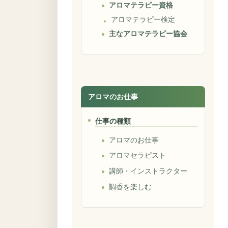
アロマテラピー資格
アロマテラピー検定
主なアロマテラピー協会
アロマのお仕事
仕事の種類
アロマのお仕事
アロマセラピスト
講師・インストラクター
調香を楽しむ