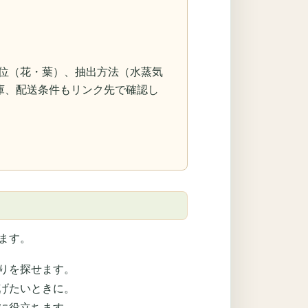
）、抽出部位（花・葉）、抽出方法（水蒸気
庫、配送条件もリンク先で確認し
ます。
りを探せます。
げたいときに。
に役立ちます。