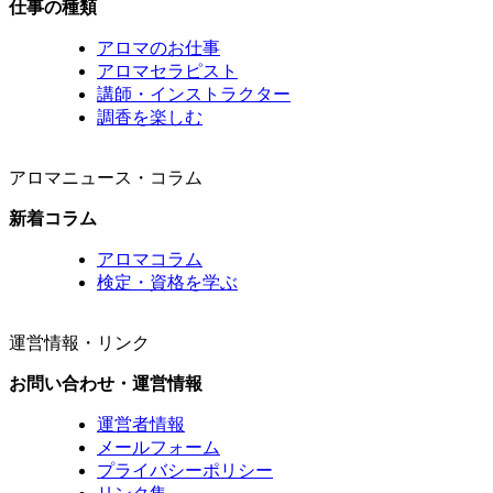
仕事の種類
アロマのお仕事
アロマセラピスト
講師・インストラクター
調香を楽しむ
アロマニュース・コラム
新着コラム
アロマコラム
検定・資格を学ぶ
運営情報・リンク
お問い合わせ・運営情報
運営者情報
メールフォーム
プライバシーポリシー