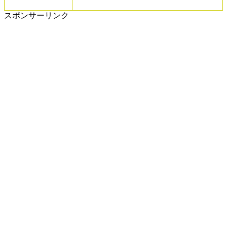
スポンサーリンク