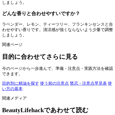
しましょう。
どんな香りと合わせやすいですか？
ラベンダー、レモン、ティーツリー、フランキンセンスと合
わせやすい香りです。清涼感が強くならないよう少量で調整
しましょう。
関連ページ
目的に合わせてさらに見る
今のページから一歩進んで、準備・注意点・実践方法を確認
できます。
目的別に精油を探す
使う前の注意点
禁忌・注意点早見表
使
い方の基本
関連メディア
BeautyLifehackであわせて読む