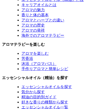
キャリアオイルとは
アロマの魅力
香りと体の基本
アロマとハーブとの違い
アロマの歴史
アロマの発祥
海外でのアロマテラピー
アロマテラピーを楽しむ
アロマを楽しむ
芳香浴
沐浴（アロマバス）
手作りアロマと簡単レシピ
エッセンシャルオイル（精油）を探す
エッセンシャルオイルを探す
気分から探す
精油の目的別ガイド
好きな香りの種類から探す
エッセンシャルオイル一覧