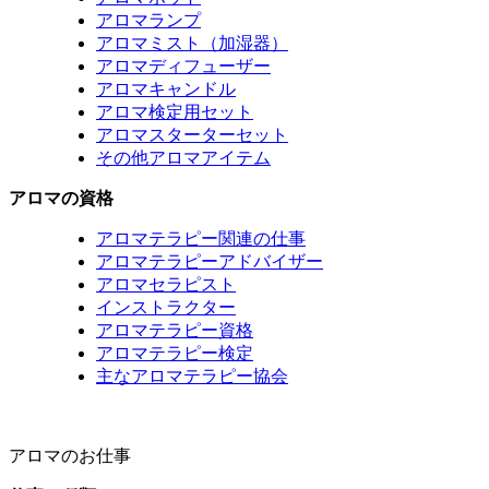
アロマランプ
アロマミスト（加湿器）
アロマディフューザー
アロマキャンドル
アロマ検定用セット
アロマスターターセット
その他アロマアイテム
アロマの資格
アロマテラピー関連の仕事
アロマテラピーアドバイザー
アロマセラピスト
インストラクター
アロマテラピー資格
アロマテラピー検定
主なアロマテラピー協会
アロマのお仕事