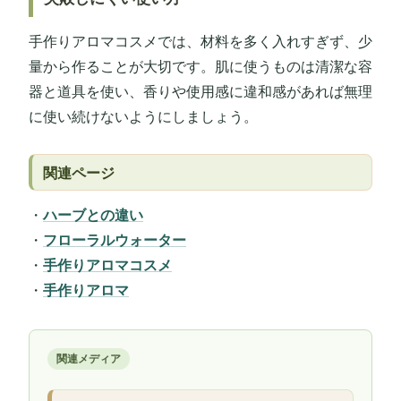
手作りアロマコスメでは、材料を多く入れすぎず、少
量から作ることが大切です。肌に使うものは清潔な容
器と道具を使い、香りや使用感に違和感があれば無理
に使い続けないようにしましょう。
関連ページ
・
ハーブとの違い
・
フローラルウォーター
・
手作りアロマコスメ
・
手作りアロマ
関連メディア