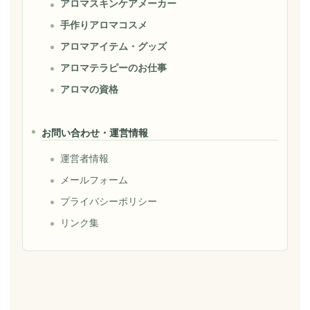
アロマスキンケアメーカー
手作りアロマコスメ
アロマアイテム・グッズ
アロマテラピーのお仕事
アロマの資格
お問い合わせ・運営情報
運営者情報
メールフォーム
プライバシーポリシー
リンク集