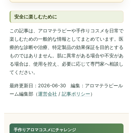
安全に楽しむために
この記事は、アロマテラピーや手作りコスメを日常で
楽しむための一般的な情報としてまとめています。医
療的な診断や治療、特定製品の効果保証を目的とする
ものではありません。肌に異常がある場合や不安があ
る場合は、使用を控え、必要に応じて専門家へ相談し
てください。
最終更新日：2026-06-30 編集：アロマテラピール
ーム編集部（
運営会社
/
記事ポリシー
）
手作りアロマコスメにチャレンジ