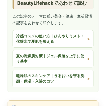
BeautyLifehackであわせて読む
この記事のテーマに近い美容・健康・生活習慣
の記事をあわせて紹介します。
冷感コスメの使い方｜ひんやりミスト・
化粧水で夏肌を整える
夏の乾燥肌対策｜ジェル保湿を上手に使
う基本
乾燥肌のスキンケア｜うるおいを守る洗
顔・保湿・入浴のコツ