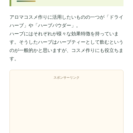
アロマコスメ作りに活用したいものの一つが「ドライ
ハーブ」や「ハーブパウダー」。
ハーブにはそれぞれが様々な効果特徴を持っていま
す。そうしたハーブはハーブティーとして飲むという
のが一般的かと思いますが、コスメ作りにも役立ちま
す。
スポンサーリンク