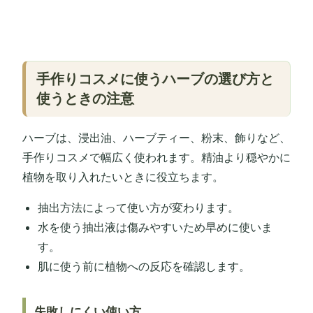
手作りコスメに使うハーブの選び方と
使うときの注意
ハーブは、浸出油、ハーブティー、粉末、飾りなど、
手作りコスメで幅広く使われます。精油より穏やかに
植物を取り入れたいときに役立ちます。
抽出方法によって使い方が変わります。
水を使う抽出液は傷みやすいため早めに使いま
す。
肌に使う前に植物への反応を確認します。
失敗しにくい使い方