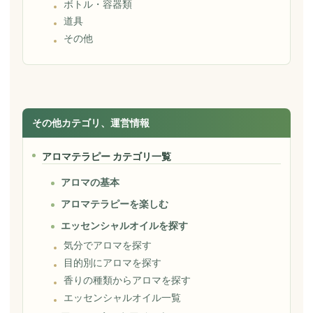
ボトル・容器類
道具
その他
その他カテゴリ、運営情報
アロマテラピー カテゴリ一覧
アロマの基本
アロマテラピーを楽しむ
エッセンシャルオイルを探す
気分でアロマを探す
目的別にアロマを探す
香りの種類からアロマを探す
エッセンシャルオイル一覧