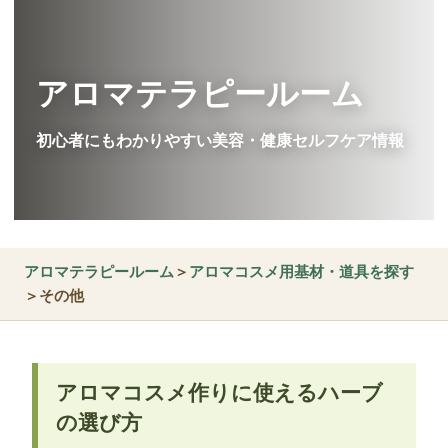
アロマテラピールーム
初心者にもわかりやすい美容・健康セルフケア情報
アロマテラピールーム
＞
アロマコスメ用基材・道具を探す
＞その他
アロマコスメ作りに使えるハーブ
の選び方