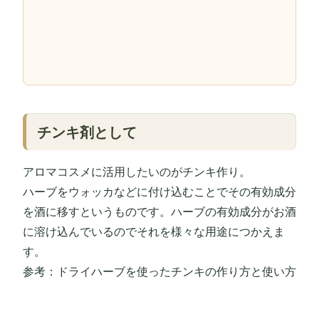
チンキ剤として
アロマコスメに活用したいのがチンキ作り。
ハーブをウォッカなどに付け込むことでその有効成分
を酒に移すというものです。ハーブの有効成分がお酒
に溶け込んでいるのでそれを様々な用途につかえま
す。
参考：ドライハーブを使ったチンキの作り方と使い方