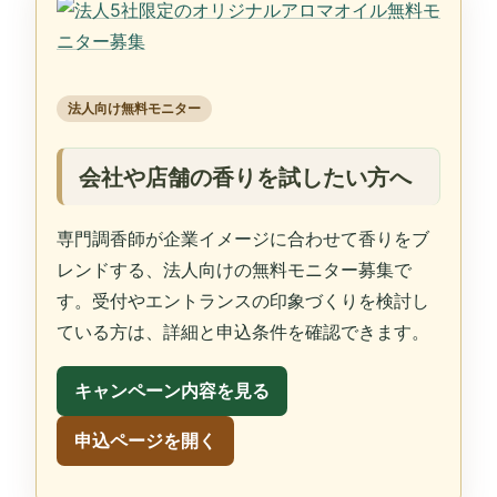
法人向け無料モニター
会社や店舗の香りを試したい方へ
専門調香師が企業イメージに合わせて香りをブ
レンドする、法人向けの無料モニター募集で
す。受付やエントランスの印象づくりを検討し
ている方は、詳細と申込条件を確認できます。
キャンペーン内容を見る
申込ページを開く