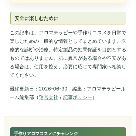
安全に楽しむために
この記事は、アロマテラピーや手作りコスメを日常で
楽しむための一般的な情報としてまとめています。医
療的な診断や治療、特定製品の効果保証を目的とする
ものではありません。肌に異常がある場合や不安があ
る場合は、使用を控え、必要に応じて専門家へ相談し
てください。
最終更新日：2026-06-30 編集：アロマテラピール
ーム編集部（
運営会社
/
記事ポリシー
）
手作りアロマコスメにチャレンジ