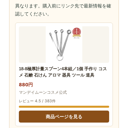
異なります。購入前にリンク先で最新情報を確
認してください。
18-8極厚計量スプーン4本組／1個 手作り コス
メ 石鹸 石けん アロマ 器具 ツール 道具
880円
マンデイムーンコスメ公式
レビュー 4.5 / 383件
商品ページを見る