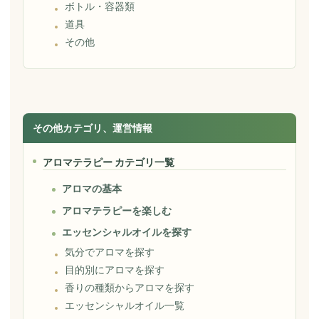
ボトル・容器類
道具
その他
その他カテゴリ、運営情報
アロマテラピー カテゴリ一覧
アロマの基本
アロマテラピーを楽しむ
エッセンシャルオイルを探す
気分でアロマを探す
目的別にアロマを探す
香りの種類からアロマを探す
エッセンシャルオイル一覧