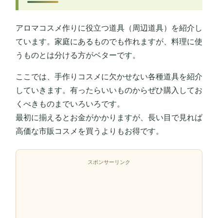
アロマコスメ作りに役立つ道具（周辺道具）を紹介し
ています。家庭にあるものでも作れますが、料理に使
うものとは分ける方がベターです。
ここでは、手作りコスメに欠かせない各種道具を紹介
していきます。有ったらいいものからぜひ購入してお
くべきものまでいろいろです。
最初に揃えるとお金がかかりますが、長い目で見れば
高価な市販コスメを買うよりもお得です。
スポンサーリンク