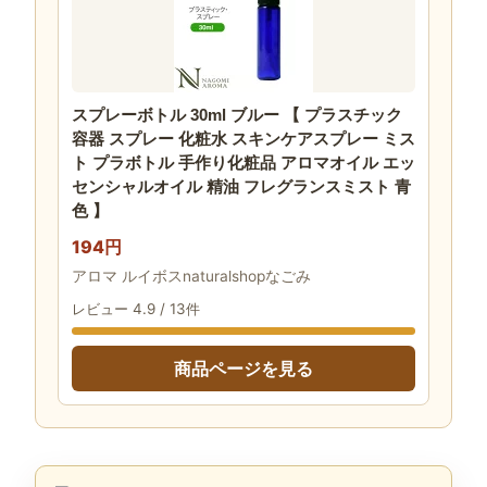
スプレーボトル 30ml ブルー 【 プラスチック
容器 スプレー 化粧水 スキンケアスプレー ミス
ト プラボトル 手作り化粧品 アロマオイル エッ
センシャルオイル 精油 フレグランスミスト 青
色 】
194円
アロマ ルイボスnaturalshopなごみ
レビュー 4.9 / 13件
商品ページを見る