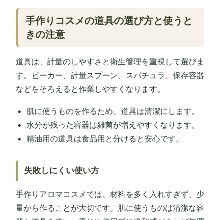
手作りコスメの道具の選び方と使うと
きの注意
道具は、計量のしやすさと衛生管理を重視して選びま
す。ビーカー、計量スプーン、スパチュラ、保存容器
などをそろえると作業しやすくなります。
肌に使うものを作るため、道具は清潔にします。
水分が残った容器は雑菌が増えやすくなります。
精油用の道具は食品用と分けると安心です。
失敗しにくい使い方
手作りアロマコスメでは、材料を多く入れすぎず、少
量から作ることが大切です。肌に使うものは清潔な容