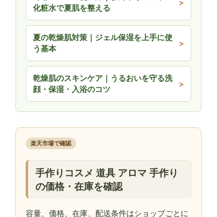
化粧水で夏肌を整える
夏の乾燥肌対策｜ジェル保湿を上手に使
う基本
乾燥肌のスキンケア｜うるおいを守る洗
顔・保湿・入浴のコツ
楽天市場で確認
手作りコスメ 道具 アロマ 手作り
の価格・在庫を確認
容量、価格、在庫、配送条件はショップごとに