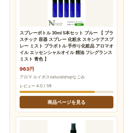
スプレーボトル 30ml 5本セット ブルー 【 プラ
スチック 容器 スプレー 化粧水 スキンケアスプ
レー ミスト プラボトル 手作り化粧品 アロマオ
イル エッセンシャルオイル 精油 フレグランス
ミスト 青色 】
963円
アロマ ルイボスnaturalshopなごみ
レビュー 4.0 / 1件
商品ページを見る