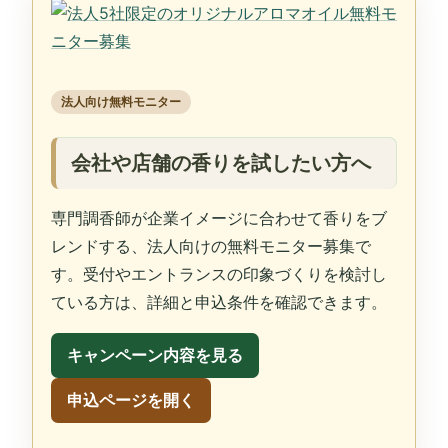
法人向け無料モニター
会社や店舗の香りを試したい方へ
専門調香師が企業イメージに合わせて香りをブ
レンドする、法人向けの無料モニター募集で
す。受付やエントランスの印象づくりを検討し
ている方は、詳細と申込条件を確認できます。
キャンペーン内容を見る
申込ページを開く