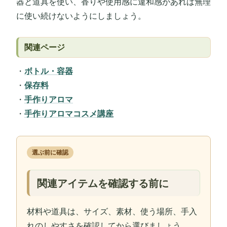
器と道具を使い、香りや使用感に違和感があれば無理
に使い続けないようにしましょう。
関連ページ
・
ボトル・容器
・
保存料
・
手作りアロマ
・
手作りアロマコスメ講座
選ぶ前に確認
関連アイテムを確認する前に
材料や道具は、サイズ、素材、使う場所、手入
れのしやすさを確認してから選びましょう。