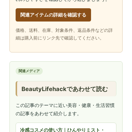
関連アイテムの詳細を確認する
価格、送料、在庫、対象条件、返品条件などの詳
細は購入前にリンク先で確認してください。
関連メディア
BeautyLifehackであわせて読む
この記事のテーマに近い美容・健康・生活習慣
の記事をあわせて紹介します。
冷感コスメの使い方｜ひんやりミスト・