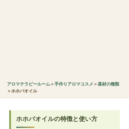
アロマテラピールーム
＞
手作りアロマコスメ
＞
基材の種類
＞ホホバオイル
ホホバオイルの特徴と使い方