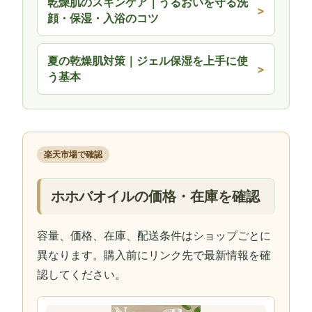
乾燥肌のスキンケア｜うるおいを守る洗
顔・保湿・入浴のコツ
夏の乾燥肌対策｜ジェル保湿を上手に使
う基本
楽天市場で確認
ホホバオイルの価格・在庫を確認
容量、価格、在庫、配送条件はショップごとに
異なります。購入前にリンク先で最新情報を確
認してください。