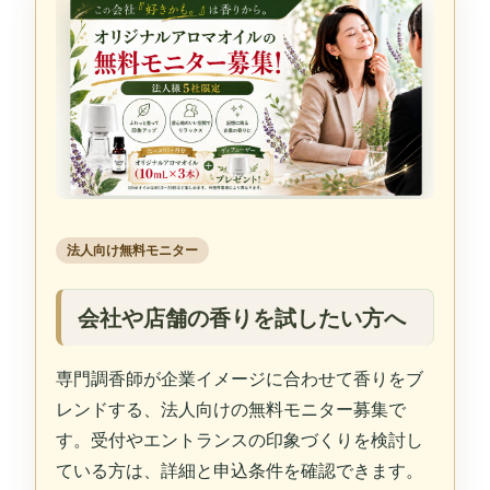
法人向け無料モニター
会社や店舗の香りを試したい方へ
専門調香師が企業イメージに合わせて香りをブ
レンドする、法人向けの無料モニター募集で
す。受付やエントランスの印象づくりを検討し
ている方は、詳細と申込条件を確認できます。