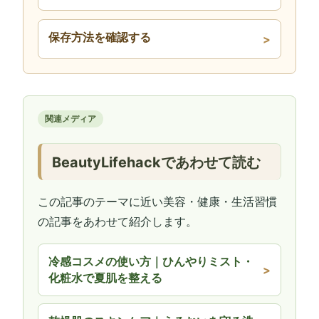
保存方法を確認する
関連メディア
BeautyLifehackであわせて読む
この記事のテーマに近い美容・健康・生活習慣
の記事をあわせて紹介します。
冷感コスメの使い方｜ひんやりミスト・
化粧水で夏肌を整える