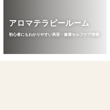
アロマテラピールーム
初心者にもわかりやすい美容・健康セルフケア情報