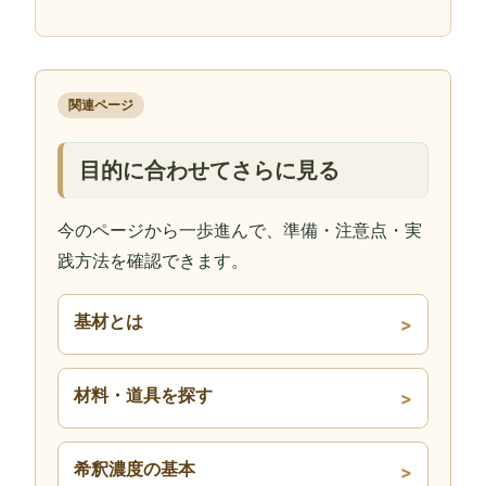
関連ページ
目的に合わせてさらに見る
今のページから一歩進んで、準備・注意点・実
践方法を確認できます。
基材とは
材料・道具を探す
希釈濃度の基本