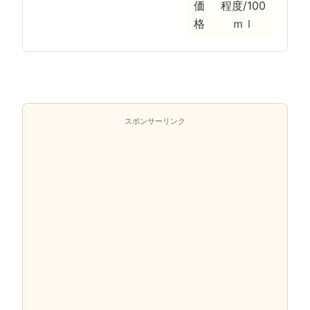
価
程度/100
格
ｍｌ
スポンサーリンク