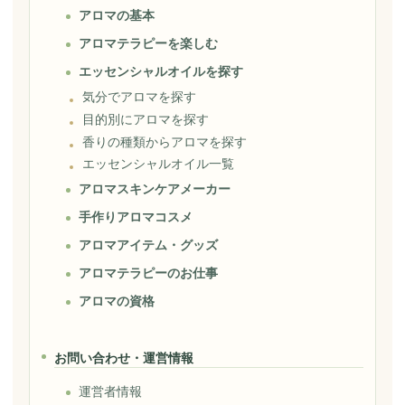
アロマの基本
アロマテラピーを楽しむ
エッセンシャルオイルを探す
気分でアロマを探す
目的別にアロマを探す
香りの種類からアロマを探す
エッセンシャルオイル一覧
アロマスキンケアメーカー
手作りアロマコスメ
アロマアイテム・グッズ
アロマテラピーのお仕事
アロマの資格
お問い合わせ・運営情報
運営者情報