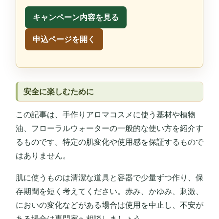
キャンペーン内容を見る
申込ページを開く
安全に楽しむために
この記事は、手作りアロマコスメに使う基材や植物
油、フローラルウォーターの一般的な使い方を紹介す
るものです。特定の肌変化や使用感を保証するもので
はありません。
肌に使うものは清潔な道具と容器で少量ずつ作り、保
存期間を短く考えてください。赤み、かゆみ、刺激、
においの変化などがある場合は使用を中止し、不安が
ある場合は専門家へ相談しましょう。