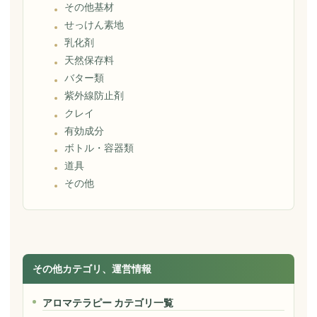
その他基材
せっけん素地
乳化剤
天然保存料
バター類
紫外線防止剤
クレイ
有効成分
ボトル・容器類
道具
その他
その他カテゴリ、運営情報
アロマテラピー カテゴリ一覧