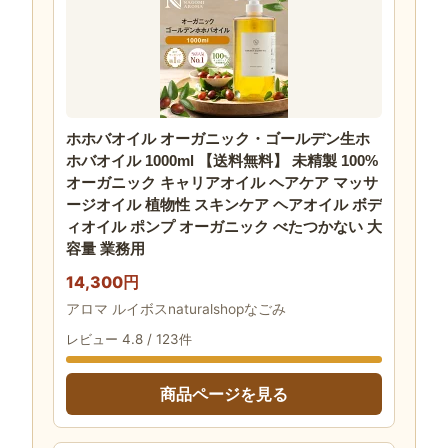
ホホバオイル オーガニック・ゴールデン生ホ
ホバオイル 1000ml 【送料無料】 未精製 100%
オーガニック キャリアオイル ヘアケア マッサ
ージオイル 植物性 スキンケア ヘアオイル ボデ
ィオイル ポンプ オーガニック べたつかない 大
容量 業務用
14,300円
アロマ ルイボスnaturalshopなごみ
レビュー 4.8 / 123件
商品ページを見る