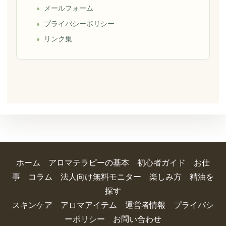
メールフォーム
プライバシーポリシー
リンク集
ホーム
アロマテラピーの基本
初心者ガイド
お仕
事
コラム
法人向け無料モニター
楽しみ方
精油を
探す
スキンケア
アロマアイテム
運営者情報
プライバシ
ーポリシー
お問い合わせ