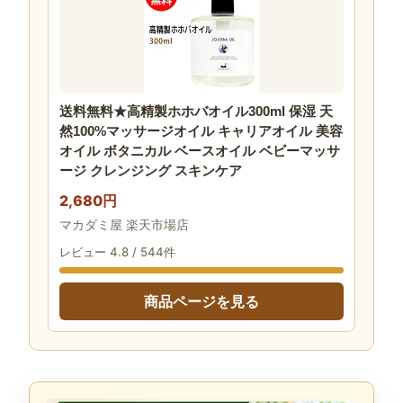
送料無料★高精製ホホバオイル300ml 保湿 天
然100%マッサージオイル キャリアオイル 美容
オイル ボタニカル ベースオイル ベビーマッサ
ージ クレンジング スキンケア
2,680円
マカダミ屋 楽天市場店
レビュー 4.8 / 544件
商品ページを見る