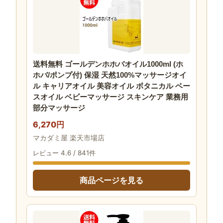
送料無料 ゴールデンホホバオイル1000ml (ホ
ホバ/ポンプ付) 保湿 天然100%マッサージオイ
ル キャリアオイル 美容オイル ボタニカル ベー
スオイル ベビーマッサージ スキンケア 業務用
部分マッサージ
6,270円
マカダミ屋 楽天市場店
レビュー 4.6 / 841件
商品ページを見る