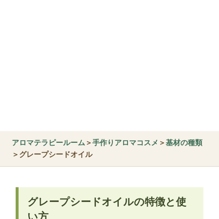
アロマテラピールーム
＞
手作りアロマコスメ
＞
基材の種類
＞グレープシードオイル
グレープシードオイルの特徴と使
い方