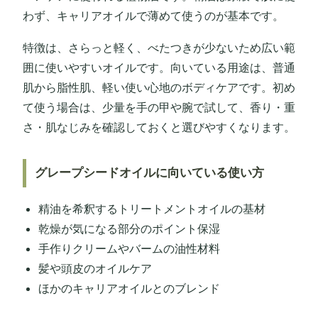
わず、キャリアオイルで薄めて使うのが基本です。
特徴は、さらっと軽く、べたつきが少ないため広い範
囲に使いやすいオイルです。向いている用途は、普通
肌から脂性肌、軽い使い心地のボディケアです。初め
て使う場合は、少量を手の甲や腕で試して、香り・重
さ・肌なじみを確認しておくと選びやすくなります。
グレープシードオイルに向いている使い方
精油を希釈するトリートメントオイルの基材
乾燥が気になる部分のポイント保湿
手作りクリームやバームの油性材料
髪や頭皮のオイルケア
ほかのキャリアオイルとのブレンド