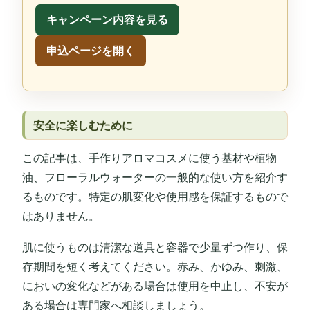
キャンペーン内容を見る
申込ページを開く
安全に楽しむために
この記事は、手作りアロマコスメに使う基材や植物
油、フローラルウォーターの一般的な使い方を紹介す
るものです。特定の肌変化や使用感を保証するもので
はありません。
肌に使うものは清潔な道具と容器で少量ずつ作り、保
存期間を短く考えてください。赤み、かゆみ、刺激、
においの変化などがある場合は使用を中止し、不安が
ある場合は専門家へ相談しましょう。