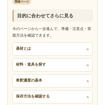
関連ページ
目的に合わせてさらに見る
今のページから一歩進んで、準備・注意点・実
践方法を確認できます。
基材とは
材料・道具を探す
希釈濃度の基本
保存方法を確認する