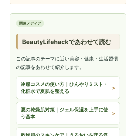
関連メディア
BeautyLifehackであわせて読む
この記事のテーマに近い美容・健康・生活習慣
の記事をあわせて紹介します。
冷感コスメの使い方｜ひんやりミスト・
化粧水で夏肌を整える
夏の乾燥肌対策｜ジェル保湿を上手に使
う基本
乾燥肌のスキンケア｜うるおいを守る洗