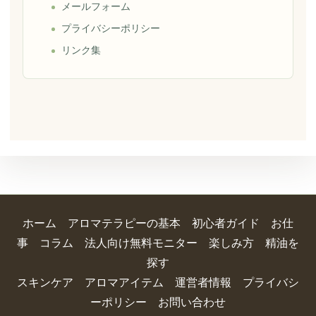
メールフォーム
プライバシーポリシー
リンク集
ホーム
アロマテラピーの基本
初心者ガイド
お仕
事
コラム
法人向け無料モニター
楽しみ方
精油を
探す
スキンケア
アロマアイテム
運営者情報
プライバシ
ーポリシー
お問い合わせ