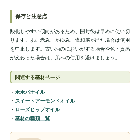
保存と注意点
酸化しやすい傾向があるため、開封後は早めに使い切
ります。肌に赤み、かゆみ、違和感が出た場合は使用
を中止します。古い油のにおいがする場合や色・質感
が変わった場合は、肌への使用を避けましょう。
関連する基材ページ
・
ホホバオイル
・
スイートアーモンドオイル
・
ローズヒップオイル
・
基材の種類一覧