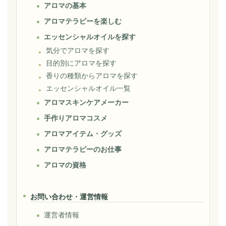
アロマの基本
アロマテラピーを楽しむ
エッセンシャルオイルを探す
気分でアロマを探す
目的別にアロマを探す
香りの種類からアロマを探す
エッセンシャルオイル一覧
アロマスキンケアメーカー
手作りアロマコスメ
アロマアイテム・グッズ
アロマテラピーのお仕事
アロマの資格
お問い合わせ・運営情報
運営者情報