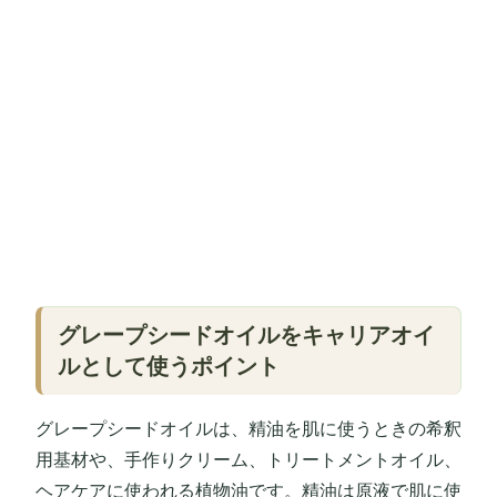
グレープシードオイルをキャリアオイ
ルとして使うポイント
グレープシードオイルは、精油を肌に使うときの希釈
用基材や、手作りクリーム、トリートメントオイル、
ヘアケアに使われる植物油です。精油は原液で肌に使