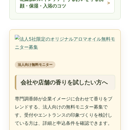
顔・保湿・入浴のコツ
法人向け無料モニター
会社や店舗の香りを試したい方へ
専門調香師が企業イメージに合わせて香りをブ
レンドする、法人向けの無料モニター募集で
す。受付やエントランスの印象づくりを検討し
ている方は、詳細と申込条件を確認できます。