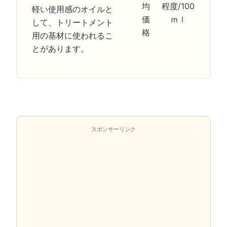
均
程度/100
軽い使用感のオイルと
価
ｍｌ
して、トリートメント
格
用の基材に使われるこ
とがあります。
スポンサーリンク