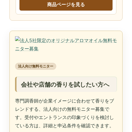
商品ページを見る
法人向け無料モニター
会社や店舗の香りを試したい方へ
専門調香師が企業イメージに合わせて香りをブ
レンドする、法人向けの無料モニター募集で
す。受付やエントランスの印象づくりを検討し
ている方は、詳細と申込条件を確認できます。