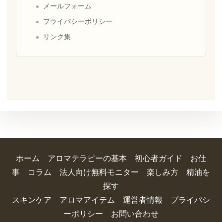
メールフォーム
プライバシーポリシー
リンク集
ホーム
アロマテラピーの基本
初心者ガイド
お仕
事
コラム
法人向け無料モニター
楽しみ方
精油を
探す
スキンケア
アロマアイテム
運営者情報
プライバシ
ーポリシー
お問い合わせ