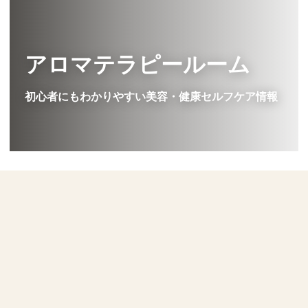
アロマテラピールーム
初心者にもわかりやすい美容・健康セルフケア情報