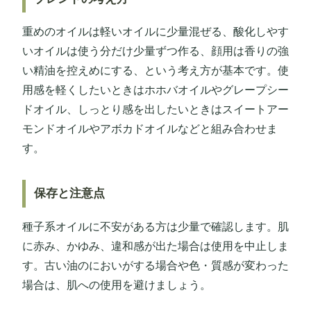
重めのオイルは軽いオイルに少量混ぜる、酸化しやす
いオイルは使う分だけ少量ずつ作る、顔用は香りの強
い精油を控えめにする、という考え方が基本です。使
用感を軽くしたいときはホホバオイルやグレープシー
ドオイル、しっとり感を出したいときはスイートアー
モンドオイルやアボカドオイルなどと組み合わせま
す。
保存と注意点
種子系オイルに不安がある方は少量で確認します。肌
に赤み、かゆみ、違和感が出た場合は使用を中止しま
す。古い油のにおいがする場合や色・質感が変わった
場合は、肌への使用を避けましょう。