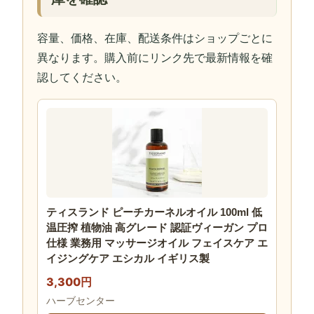
容量、価格、在庫、配送条件はショップごとに
異なります。購入前にリンク先で最新情報を確
認してください。
ティスランド ピーチカーネルオイル 100ml 低
温圧搾 植物油 高グレード 認証ヴィーガン プロ
仕様 業務用 マッサージオイル フェイスケア エ
イジングケア エシカル イギリス製
3,300円
ハーブセンター