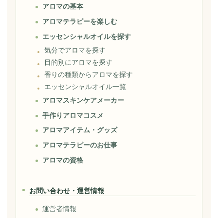
アロマの基本
アロマテラピーを楽しむ
エッセンシャルオイルを探す
気分でアロマを探す
目的別にアロマを探す
香りの種類からアロマを探す
エッセンシャルオイル一覧
アロマスキンケアメーカー
手作りアロマコスメ
アロマアイテム・グッズ
アロマテラピーのお仕事
アロマの資格
お問い合わせ・運営情報
運営者情報