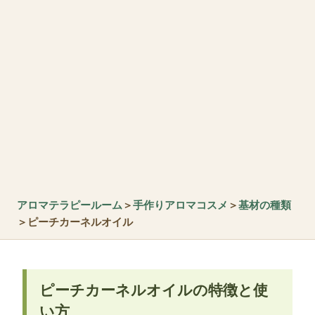
アロマテラピールーム
＞
手作りアロマコスメ
＞
基材の種類
＞ピーチカーネルオイル
ピーチカーネルオイルの特徴と使
い方