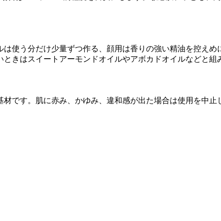
ルは使う分だけ少量ずつ作る、顔用は香りの強い精油を控えめ
いときはスイートアーモンドオイルやアボカドオイルなどと組
基材です。肌に赤み、かゆみ、違和感が出た場合は使用を中止