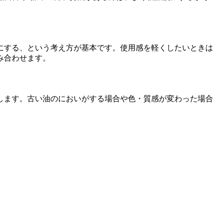
にする、という考え方が基本です。使用感を軽くしたいときは
み合わせます。
します。古い油のにおいがする場合や色・質感が変わった場合