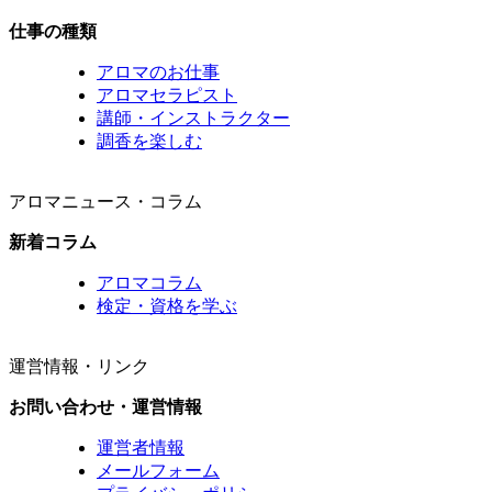
仕事の種類
アロマのお仕事
アロマセラピスト
講師・インストラクター
調香を楽しむ
アロマニュース・コラム
新着コラム
アロマコラム
検定・資格を学ぶ
運営情報・リンク
お問い合わせ・運営情報
運営者情報
メールフォーム