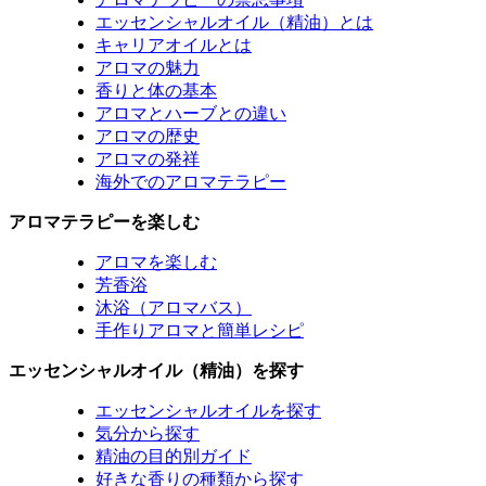
エッセンシャルオイル（精油）とは
キャリアオイルとは
アロマの魅力
香りと体の基本
アロマとハーブとの違い
アロマの歴史
アロマの発祥
海外でのアロマテラピー
アロマテラピーを楽しむ
アロマを楽しむ
芳香浴
沐浴（アロマバス）
手作りアロマと簡単レシピ
エッセンシャルオイル（精油）を探す
エッセンシャルオイルを探す
気分から探す
精油の目的別ガイド
好きな香りの種類から探す