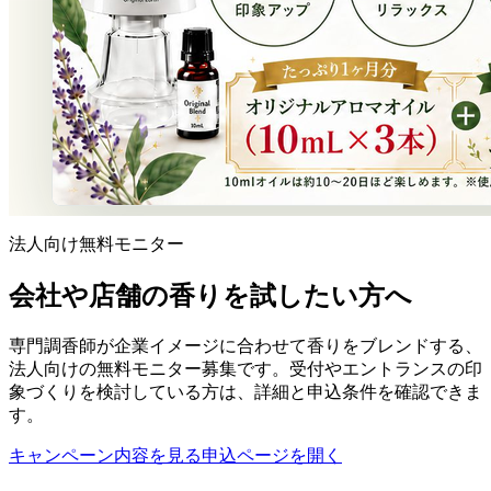
法人向け無料モニター
会社や店舗の香りを試したい方へ
専門調香師が企業イメージに合わせて香りをブレンドする、
法人向けの無料モニター募集です。受付やエントランスの印
象づくりを検討している方は、詳細と申込条件を確認できま
す。
キャンペーン内容を見る
申込ページを開く