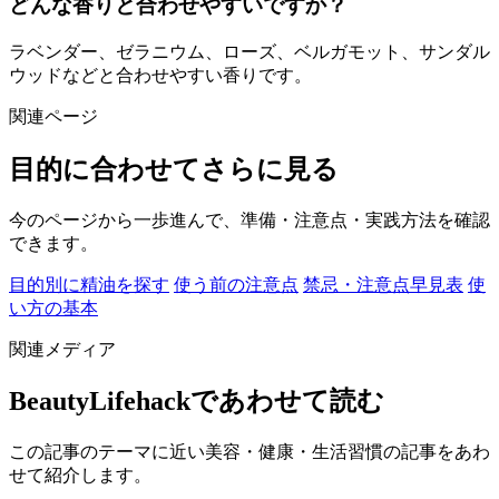
どんな香りと合わせやすいですか？
ラベンダー、ゼラニウム、ローズ、ベルガモット、サンダル
ウッドなどと合わせやすい香りです。
関連ページ
目的に合わせてさらに見る
今のページから一歩進んで、準備・注意点・実践方法を確認
できます。
目的別に精油を探す
使う前の注意点
禁忌・注意点早見表
使
い方の基本
関連メディア
BeautyLifehackであわせて読む
この記事のテーマに近い美容・健康・生活習慣の記事をあわ
せて紹介します。