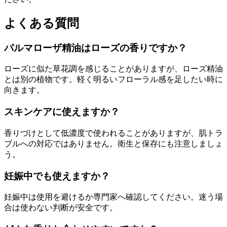
よくある質問
パルマローザ精油はローズの香りですか？
ローズに似た草花調を感じることがありますが、ローズ精油
とは別の植物です。軽く明るいフローラル感を足したい時に
向きます。
スキンケアに使えますか？
香りづけとして低濃度で使われることがありますが、肌トラ
ブルへの対応ではありません。衛生と保存にも注意しましょ
う。
妊娠中でも使えますか？
妊娠中は使用を避けるか専門家へ確認してください。迷う場
合は使わない判断が安全です。