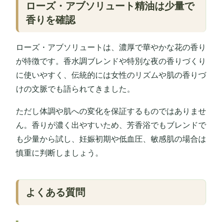
ローズ・アブソリュート精油は少量で
香りを確認
ローズ・アブソリュートは、濃厚で華やかな花の香り
が特徴です。香水調ブレンドや特別な夜の香りづくり
に使いやすく、伝統的には女性のリズムや肌の香りづ
けの文脈でも語られてきました。
ただし体調や肌への変化を保証するものではありませ
ん。香りが濃く出やすいため、芳香浴でもブレンドで
も少量から試し、妊娠初期や低血圧、敏感肌の場合は
慎重に判断しましょう。
よくある質問