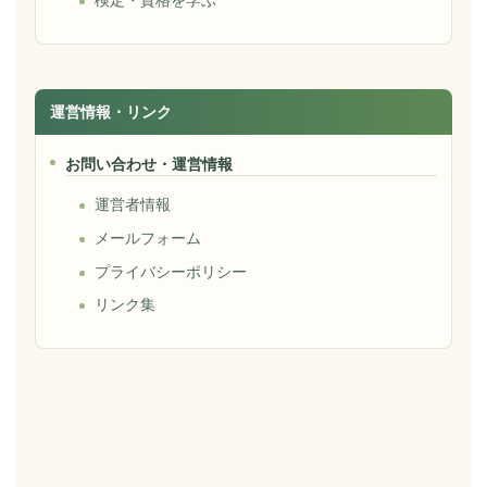
運営情報・リンク
お問い合わせ・運営情報
運営者情報
メールフォーム
プライバシーポリシー
リンク集