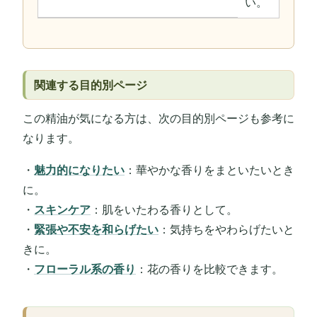
い。
関連する目的別ページ
この精油が気になる方は、次の目的別ページも参考に
なります。
・
魅力的になりたい
：華やかな香りをまといたいとき
に。
・
スキンケア
：肌をいたわる香りとして。
・
緊張や不安を和らげたい
：気持ちをやわらげたいと
きに。
・
フローラル系の香り
：花の香りを比較できます。