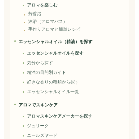
アロマを楽しむ
芳香浴
沐浴（アロマバス）
手作りアロマと簡単レシピ
エッセンシャルオイル（精油）を探す
エッセンシャルオイルを探す
気分から探す
精油の目的別ガイド
好きな香りの種類から探す
エッセンシャルオイル一覧
アロマでスキンケア
アロマスキンケアメーカーを探す
ジュリーク
ニールズヤード