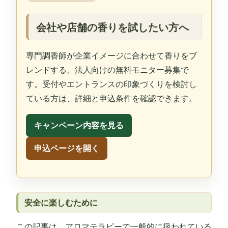
会社や店舗の香りを試したい方へ
専門調香師が企業イメージに合わせて香りをブ
レンドする、法人向けの無料モニター募集で
す。受付やエントランスの印象づくりを検討し
ている方は、詳細と申込条件を確認できます。
キャンペーン内容を見る
申込ページを開く
安全に楽しむために
この記事は、アロマテラピーで一般的に扱われている