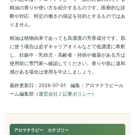
精油の香りや使い方を紹介するものです。医療的な診
断や対応、特定の働きの保証を目的とするものではあ
りません。
精油は植物由来であっても高濃度の芳香成分です。肌
に使う場合は必ずキャリアオイルなどで低濃度に希釈
し、妊娠中・乳幼児・高齢者・持病や服薬がある方は
使用前に専門家へ確認してください。香りや肌に違和
感がある場合は使用を中止しましょう。
最終更新日：2026-07-01 編集：アロマテラピール
ーム編集部（
運営会社
/
記事ポリシー
）
アロマテラピー カテゴリー