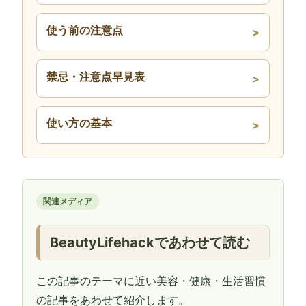
使う前の注意点
禁忌・注意点早見表
使い方の基本
関連メディア
BeautyLifehackであわせて読む
この記事のテーマに近い美容・健康・生活習慣
の記事をあわせて紹介します。