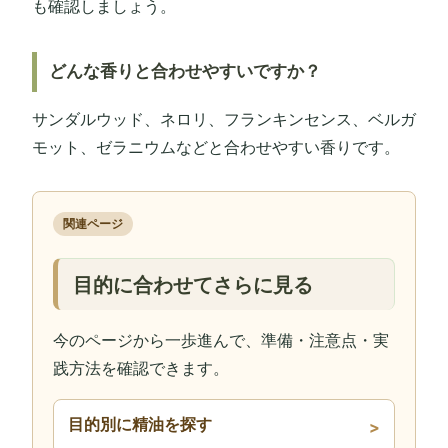
も確認しましょう。
どんな香りと合わせやすいですか？
サンダルウッド、ネロリ、フランキンセンス、ベルガ
モット、ゼラニウムなどと合わせやすい香りです。
関連ページ
目的に合わせてさらに見る
今のページから一歩進んで、準備・注意点・実
践方法を確認できます。
目的別に精油を探す