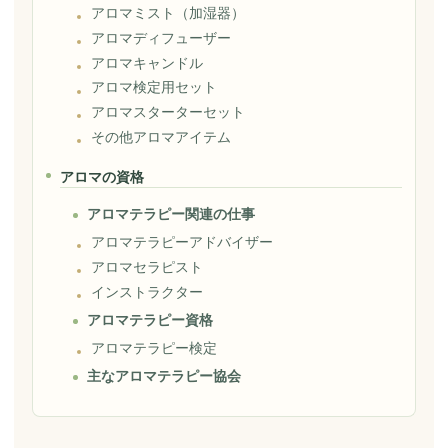
アロマミスト（加湿器）
アロマディフューザー
アロマキャンドル
アロマ検定用セット
アロマスターターセット
その他アロマアイテム
アロマの資格
アロマテラピー関連の仕事
アロマテラピーアドバイザー
アロマセラピスト
インストラクター
アロマテラピー資格
アロマテラピー検定
主なアロマテラピー協会