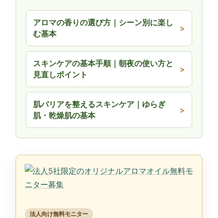
アロマの香りの選び方｜シーン別に楽し
む基本
スキンケアの基本手順｜朝夜の使い方と
見直しポイント
肌バリアを整えるスキンケア｜ゆらぎ
肌・乾燥肌の基本
法人向け無料モニター