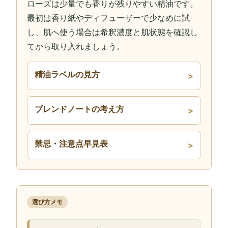
ローズは少量でも香りが残りやすい精油です。
最初は香り紙やディフューザーで少なめに試
し、肌へ使う場合は希釈濃度と肌状態を確認し
てから取り入れましょう。
精油ラベルの見方
ブレンドノートの考え方
禁忌・注意点早見表
選び方メモ