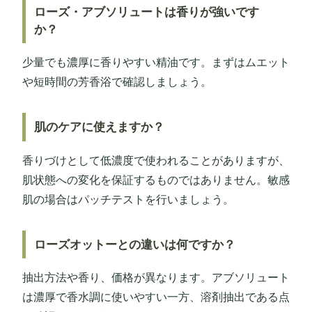
ローズ・アブソリュートは香りが強いです
か？
少量でも濃厚に香りやすい精油です。まずはムエット
や短時間の芳香浴で確認しましょう。
肌のケアに使えますか？
香りづけとして低濃度で使われることがありますが、
肌状態への変化を保証するものではありません。敏感
肌の場合はパッチテストを行いましょう。
ローズオットーとの違いは何ですか？
抽出方法や香り、価格が異なります。アブソリュート
は濃厚で香水調に使いやすい一方、溶剤抽出である点