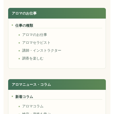
アロマのお仕事
仕事の種類
アロマのお仕事
アロマセラピスト
講師・インストラクター
調香を楽しむ
アロマニュース・コラム
新着コラム
アロマコラム
検定・資格を学ぶ