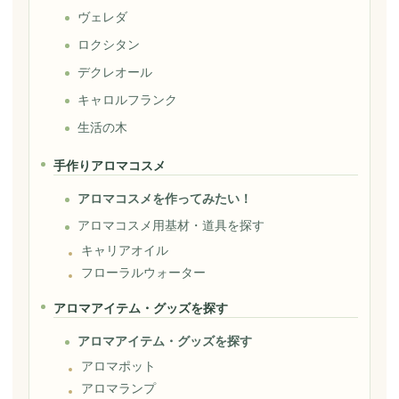
ヴェレダ
ロクシタン
デクレオール
キャロルフランク
生活の木
手作りアロマコスメ
アロマコスメを作ってみたい！
アロマコスメ用基材・道具を探す
キャリアオイル
フローラルウォーター
アロマアイテム・グッズを探す
アロマアイテム・グッズを探す
アロマポット
アロマランプ