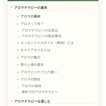
アロマテラピーの基本
アロマの基本
アロマって何？
アロマテラピーの注意点
アロマテラピーの禁忌事項
エッセンシャルオイル（精油）とは
キャリアオイルとは
アロマの魅力
香りと体の基本
アロマとハーブとの違い
アロマの歴史
アロマの発祥
海外でのアロマテラピー
アロマテラピーを楽しむ