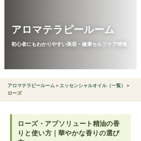
アロマテラピールーム
初心者にもわかりやすい美容・健康セルフケア情報
アロマテラピールーム
＞
エッセンシャルオイル（一覧）
＞
ローズ
ローズ・アブソリュート精油の香
りと使い方｜華やかな香りの選び