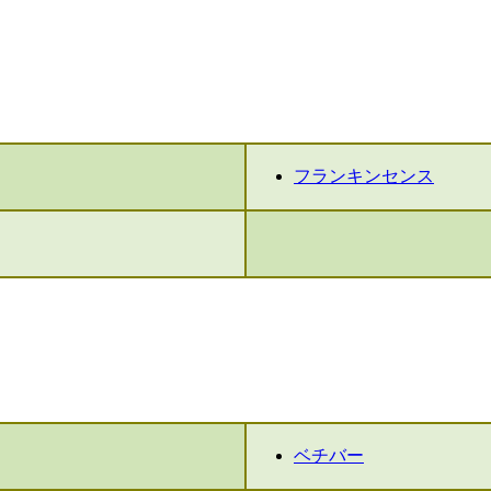
フランキンセンス
ベチバー