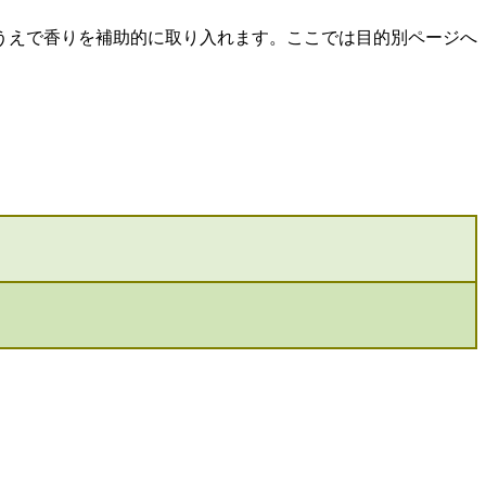
うえで香りを補助的に取り入れます。ここでは目的別ページへ