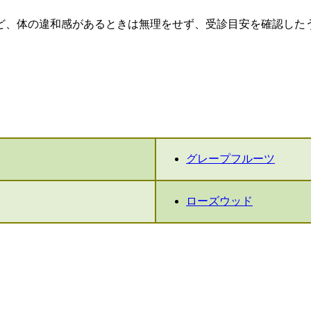
ど、体の違和感があるときは無理をせず、受診目安を確認した
グレープフルーツ
ローズウッド