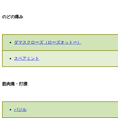
のどの痛み
ダマスクローズ（ローズオットー）
スペアミント
筋肉痛・打撲
バジル