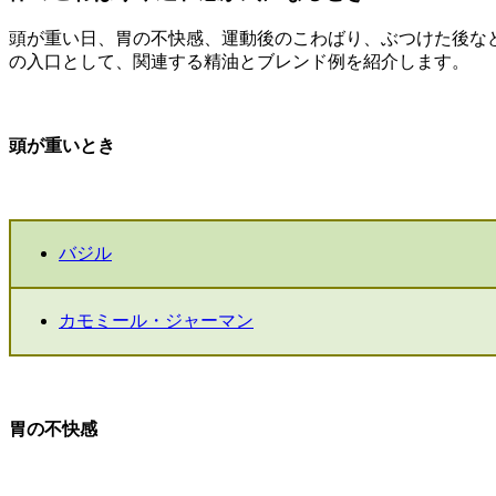
頭が重い日、胃の不快感、運動後のこわばり、ぶつけた後な
の入口として、関連する精油とブレンド例を紹介します。
頭が重いとき
バジル
カモミール・ジャーマン
胃の不快感