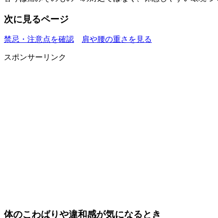
次に見るページ
禁忌・注意点を確認
肩や腰の重さを見る
スポンサーリンク
体のこわばりや違和感が気になるとき